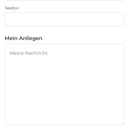
Telefon
Mein Anliegen