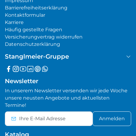
Impressum
Barrierefreiheitserklärung
Kontaktformular
Karriere
Häufig gestellte Fragen
Versicherungvertrag widerrufen
Datenschutzerklärung
Stanglmeier-Gruppe
Newsletter
In unserem Newsletter versenden wir jede Woche
unsere neusten Angebote und aktuellsten
Termine!
Anmelden
Katalog