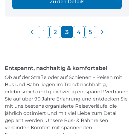
Zu den Details
1
2
3
4
5
Entspannt, nachhaltig & komfortabel
Ob auf der Straße oder auf Schienen – Reisen mit
Bus und Bahn liegen im Trend: nachhaltig,
erlebnisreich und gleichzeitig entspannt! Vertrauen
Sie auf über 90 Jahre Erfahrung und entdecken Sie
mit uns bestens organisierte Reiseverläufe, die
jährlich optimiert und mit viel Liebe zum Detail
geplant werden. Unsere Bus- & Bahnreisen
verbinden Komfort mit spannenden