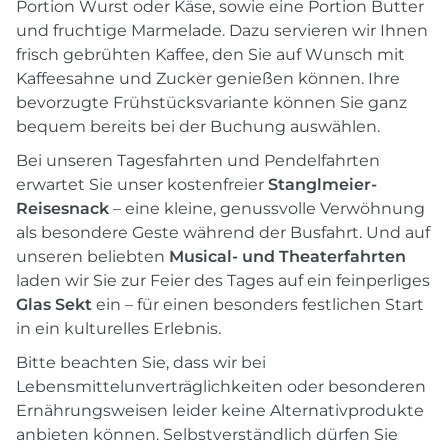
Portion Wurst oder Käse, sowie eine Portion Butter
und fruchtige Marmelade. Dazu servieren wir Ihnen
frisch gebrühten Kaffee, den Sie auf Wunsch mit
Kaffeesahne und Zucker genießen können. Ihre
bevorzugte Frühstücksvariante können Sie ganz
bequem bereits bei der Buchung auswählen.
Bei unseren Tagesfahrten und Pendelfahrten
erwartet Sie unser kostenfreier
Stanglmeier-
Reisesnack
– eine kleine, genussvolle Verwöhnung
als besondere Geste während der Busfahrt. Und auf
unseren beliebten
Musical- und Theaterfahrten
laden wir Sie zur Feier des Tages auf ein feinperliges
Glas Sekt
ein – für einen besonders festlichen Start
in ein kulturelles Erlebnis.
Bitte beachten Sie, dass wir bei
Lebensmittelunverträglichkeiten oder besonderen
Ernährungsweisen leider keine Alternativprodukte
anbieten können. Selbstverständlich dürfen Sie