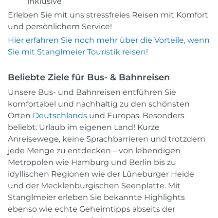
inklusive
Erleben Sie mit uns stressfreies Reisen mit Komfort
und persönlichem Service!
Hier erfahren Sie noch mehr über die Vorteile, wenn
Sie mit Stanglmeier Touristik reisen!
Beliebte Ziele für Bus- & Bahnreisen
Unsere Bus- und Bahnreisen entführen Sie
komfortabel und nachhaltig zu den schönsten
Orten
Deutschlands
und Europas. Besonders
beliebt: Urlaub im eigenen Land! Kurze
Anreisewege, keine Sprachbarrieren und trotzdem
jede Menge zu entdecken – von lebendigen
Metropolen wie Hamburg und Berlin bis zu
idyllischen Regionen wie der Lüneburger Heide
und der Mecklenburgischen Seenplatte. Mit
Stanglmeier erleben Sie bekannte Highlights
ebenso wie echte Geheimtipps abseits der