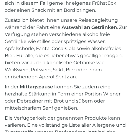
sich in diesem Fall gerne Ihr eigenes Frühstück
oder einen Snack mit an Bord bringen.
Zusätzlich bietet Ihnen unsere Reisebegleitung
während der Fahrt eine
Auswahl an Getränken
. Zur
Verfügung stehen verschiedene alkoholfreie
Getränke wie stilles oder spritziges Wasser,
Apfelschorle, Fanta, Coca-Cola sowie alkoholfreies
Bier. Für alle, die es lieber etwas geselliger mögen,
bieten wir auch alkoholische Getränke wie
Weißwein, Rotwein, Sekt, Bier oder einen
erfrischenden Aperol Spritz an.
In der
Mittagspause
können Sie zudem eine
herzhafte Stärkung in Form einer Portion Wiener
oder Debreziner mit Brot und süßem oder
mittelscharfem Senf genießen.
Die Verfügbarkeit der genannten Produkte kann
variieren. Eine vollständige Liste aller Allergene und