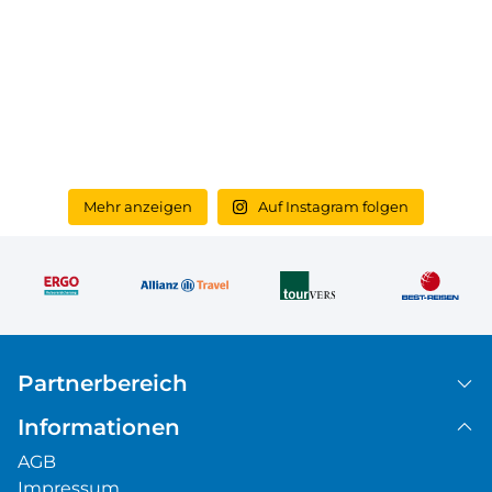
Mehr anzeigen
Auf Instagram folgen
Partnerbereich
Informationen
AGB
Impressum