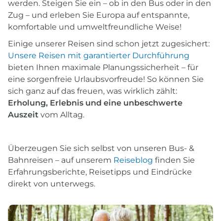
werden. Steigen Sie ein – ob in den Bus oder in den
Zug – und erleben Sie Europa auf entspannte,
komfortable und umweltfreundliche Weise!
Einige unserer Reisen sind schon jetzt zugesichert:
Unsere Reisen mit garantierter Durchführung
bieten Ihnen maximale Planungssicherheit – für
eine sorgenfreie Urlaubsvorfreude! So können Sie
sich ganz auf das freuen, was wirklich zählt:
Erholung, Erlebnis und eine unbeschwerte
Auszeit
vom Alltag.
Überzeugen Sie sich selbst von unseren Bus- &
Bahnreisen – auf unserem
Reiseblog
finden Sie
Erfahrungsberichte, Reisetipps und Eindrücke
direkt von unterwegs.