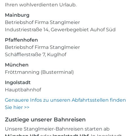
Ihren wohlverdienten Urlaub.
Mainburg
Betriebshof Firma Stanglmeier
Industriestraße 14, Gewerbegebiet Auhof Süd
Pfaffenhofen
Betriebshof Firma Stanglmeier
Schäfflerstraße 7, Kuglhof
München
Fröttmanning (Busterminal)
Ingolstadt
Hauptbahnhof
Genauere Infos zu unseren Abfahrtsstellen finden
Sie hier >>
Zustiege unserer Bahnreisen
Unsere Stanglmeier-Bahnreisen starten ab