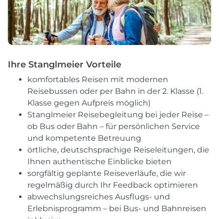
Ihre Stanglmeier Vorteile
komfortables Reisen mit modernen
Reisebussen oder per Bahn in der 2. Klasse (1.
Klasse gegen Aufpreis möglich)
Stanglmeier Reisebegleitung bei jeder Reise –
ob Bus oder Bahn – für persönlichen Service
und kompetente Betreuung
örtliche, deutschsprachige Reiseleitungen, die
Ihnen authentische Einblicke bieten
sorgfältig geplante Reiseverläufe, die wir
regelmäßig durch Ihr Feedback optimieren
abwechslungsreiches Ausflugs- und
Erlebnisprogramm – bei Bus- und Bahnreisen