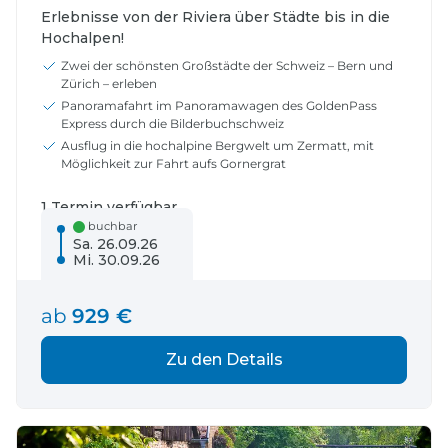
Erlebnisse von der Riviera über Städte bis in die
Hochalpen!
Zwei der schönsten Großstädte der Schweiz – Bern und
Zürich – erleben
Panoramafahrt im Panoramawagen des GoldenPass
Express durch die Bilderbuchschweiz
Ausflug in die hochalpine Bergwelt um Zermatt, mit
Möglichkeit zur Fahrt aufs Gornergrat
1 Termin verfügbar
buchbar
Sa. 26.09.26
Mi. 30.09.26
ab
929 €
Zu den Details