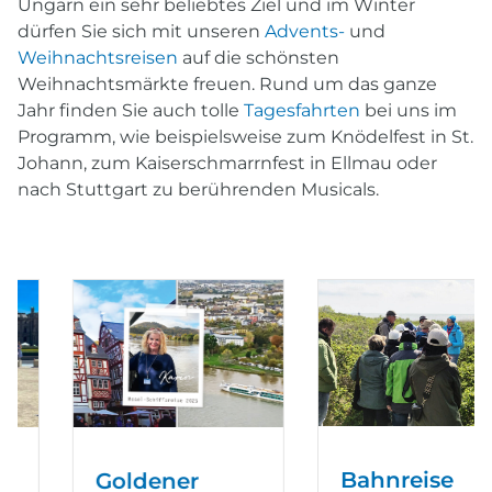
Ungarn ein sehr beliebtes Ziel und im Winter
dürfen Sie sich mit unseren
Advents-
und
Weihnachtsreisen
auf die schönsten
Weihnachtsmärkte freuen. Rund um das ganze
Jahr finden Sie auch tolle
Tagesfahrten
bei uns im
Programm, wie beispielsweise zum Knödelfest in St.
Johann, zum Kaiserschmarrnfest in Ellmau oder
nach Stuttgart zu berührenden Musicals.
Bahnreise
Goldener