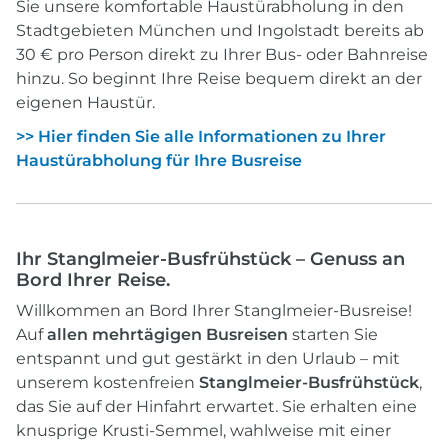
Sie unsere komfortable Haustürabholung in den
Stadtgebieten München und Ingolstadt bereits ab
30 € pro Person direkt zu Ihrer Bus- oder Bahnreise
hinzu. So beginnt Ihre Reise bequem direkt an der
eigenen Haustür.
>> Hier finden Sie alle Informationen zu Ihrer
Haustürabholung für Ihre Busreise
Ihr Stanglmeier-Busfrühstück – Genuss an
Bord Ihrer Reise.
Willkommen an Bord Ihrer Stanglmeier-Busreise!
Auf
allen mehrtägigen Busreisen
starten Sie
entspannt und gut gestärkt in den Urlaub – mit
unserem kostenfreien
Stanglmeier-Busfrühstück
,
das Sie auf der Hinfahrt erwartet. Sie erhalten eine
knusprige Krusti-Semmel, wahlweise mit einer