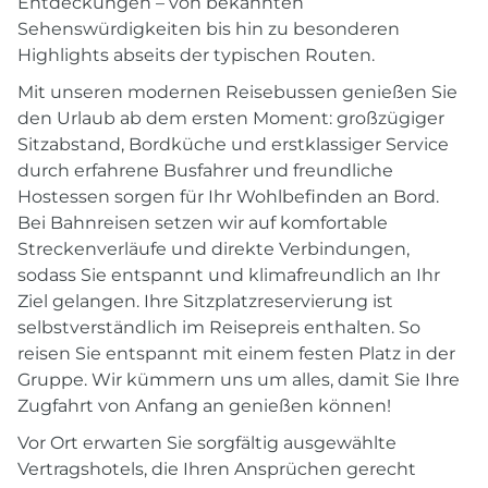
Entdeckungen – von bekannten
Sehenswürdigkeiten bis hin zu besonderen
Highlights abseits der typischen Routen.
Mit unseren modernen Reisebussen genießen Sie
den Urlaub ab dem ersten Moment: großzügiger
Sitzabstand, Bordküche und erstklassiger Service
durch erfahrene Busfahrer und freundliche
Hostessen sorgen für Ihr Wohlbefinden an Bord.
Bei Bahnreisen setzen wir auf komfortable
Streckenverläufe und direkte Verbindungen,
sodass Sie entspannt und klimafreundlich an Ihr
Ziel gelangen. Ihre Sitzplatzreservierung ist
selbstverständlich im Reisepreis enthalten. So
reisen Sie entspannt mit einem festen Platz in der
Gruppe. Wir kümmern uns um alles, damit Sie Ihre
Zugfahrt von Anfang an genießen können!
Vor Ort erwarten Sie sorgfältig ausgewählte
Vertragshotels, die Ihren Ansprüchen gerecht