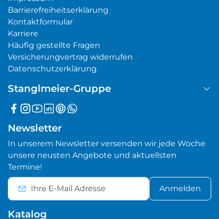
Barrierefreiheitserklärung
Kontaktformular
Karriere
Häufig gestellte Fragen
Versicherungvertrag widerrufen
Datenschutzerklärung
Stanglmeier-Gruppe
Newsletter
In unserem Newsletter versenden wir jede Woche
unsere neusten Angebote und aktuellsten
Termine!
Anmelden
Katalog