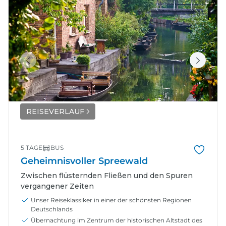
REISEVERLAUF
5 TAGE
BUS
Geheimnisvoller Spreewald
Zwischen flüsternden Fließen und den Spuren
vergangener Zeiten
Unser Reiseklassiker in einer der schönsten Regionen
Deutschlands
Übernachtung im Zentrum der historischen Altstadt des