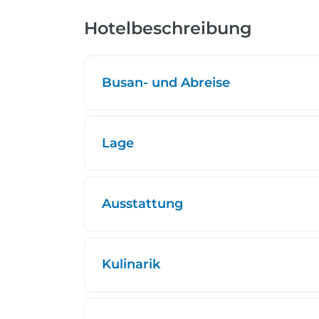
Hotelbeschreibung
Busan- und Abreise
Lage
Ausstattung
Kulinarik