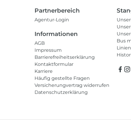
Partnerbereich
Stan
Agentur-Login
Unse
Unser
Informationen
Unser
Bus m
AGB
Linie
Impressum
Histor
Barrierefreiheitserklärung
Kontaktformular
Karriere
Häufig gestellte Fragen
Versicherungvertrag widerrufen
Datenschutzerklärung