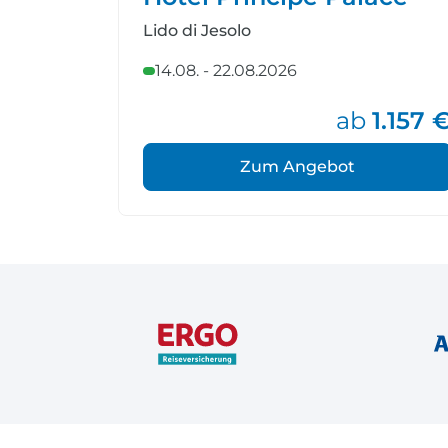
Lido di Jesolo
14.08. - 22.08.2026
ab
1.157 
Zum Angebot