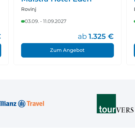
Rovinj
03.09. - 11.09.2027
€
ab
1.325 €
Zum Angebot