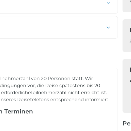
ilnehmerzahl von 20 Personen statt. Wir
ingungen vor, die Reise spätestens bis 20
rforderlicheTeilnehmerzahl nicht erreicht ist.
nseres Reisetelefons entsprechend informiert.
en Terminen
Pe