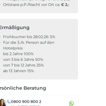
Ortstaxe p.P./Nacht vor Ort ca.
€ 2,-
Ermäßigung
Frühbucher bis 28.02.26: 5%
Für die 3./4. Person auf den
Hotelpreis
bis 2 Jahre 100%
von 3 bis 6 Jahre 50%
von 7 bis 12 Jahre 25%
ab 13 Jahren 15%
rsönliche Beratung
0800 900 800 2