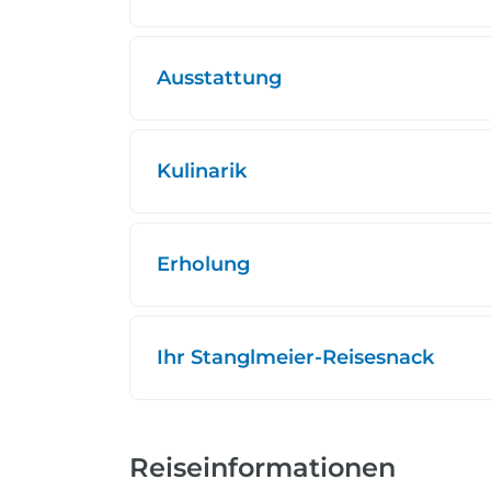
Ausstattung
Kulinarik
Erholung
Ihr Stanglmeier-Reisesnack
Reiseinformationen