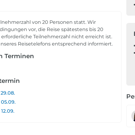
ilnehmerzahl von 20 Personen statt. Wir
ingungen vor, die Reise spätestens bis 20
rforderliche Teilnehmerzahl nicht erreicht ist.
nseres Reisetelefons entsprechend informiert.
en Terminen
etermin
 29.08.
Pe
 05.09.
 12.09.