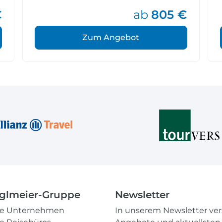
€
ab
805 €
Zum Angebot
glmeier-Gruppe
Newsletter
re Unternehmen
In unserem Newsletter ve