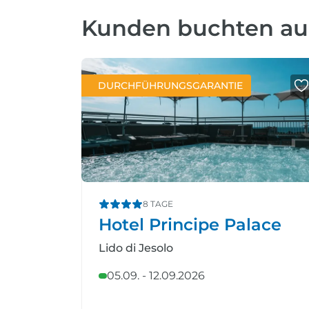
Kunden buchten a
DURCHFÜHRUNGSGARANTIE
8 TAGE
Hotel Principe Palace
Lido di Jesolo
05.09. - 12.09.2026