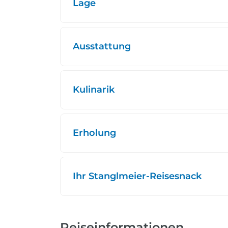
Lage
Ausstattung
Kulinarik
Erholung
Ihr Stanglmeier-Reisesnack
Reiseinformationen