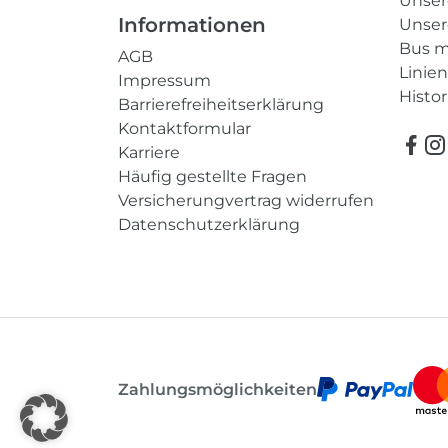
Unser
Informationen
Unser
Bus m
AGB
Linie
Impressum
Histor
Barrierefreiheitserklärung
Kontaktformular
Karriere
Häufig gestellte Fragen
Versicherungvertrag widerrufen
Datenschutzerklärung
Zahlungsmöglichkeiten