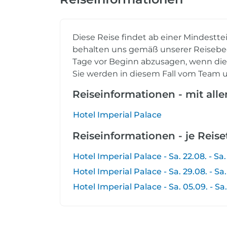
Diese Reise findet ab einer Mindestte
behalten uns gemäß unserer Reisebed
Tage vor Beginn abzusagen, wenn die e
Sie werden in diesem Fall vom Team u
Reiseinformationen - mit all
Hotel Imperial Palace
Reiseinformationen - je Reis
Hotel Imperial Palace - Sa. 22.08. - Sa.
Hotel Imperial Palace - Sa. 29.08. - Sa.
Hotel Imperial Palace - Sa. 05.09. - Sa.