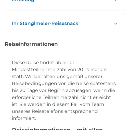
Ihr Stanglmeier-Reisesnack
Reiseinformationen
Diese Reise findet ab einer
Mindestteilnehmerzahl von 20 Personen
statt. Wir behalten uns gemäß unserer
Reisebedingungen vor, die Reise spätestens
bis 20 Tage vor Beginn abzusagen, wenn die
erforderliche Teilnehmerzahl nicht erreicht
ist. Sie werden in diesem Fall vom Team
unseres Reisetelefons entsprechend
informiert.