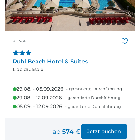
8 TAGE
Ruhl Beach Hotel & Suites
Lido di Jesolo
29.08. - 05.09.2026 -
garantierte Durchführung
29.08. - 12.09.2026 -
garantierte Durchführung
05.09. - 12.09.2026 -
garantierte Durchführung
ab
574 €
Jetzt buchen