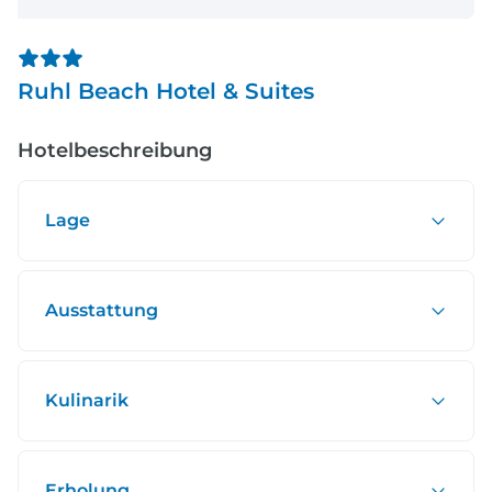
Ruhl Beach Hotel & Suites
Hotelbeschreibung
Lage
Ausstattung
Kulinarik
Erholung