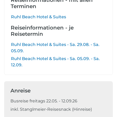
Reiseinformationen - mit allen
Terminen
Ruhl Beach Hotel & Suites
Reiseinformationen - je
Reisetermin
Ruhl Beach Hotel & Suites - Sa. 29.08. - Sa.
05.09.
Ruhl Beach Hotel & Suites - Sa. 05.09. - Sa.
12.09.
Anreise
Busreise freitags 22.05. - 12.09.26
inkl. Stanglmeier-Reisesnack (Hinreise)