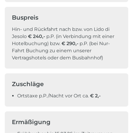
Buspreis
Hin- und Rückfahrt nach bzw. von Lido di
Jesolo
€ 240,-
p.P. (in Verbindung mit einer
Hotelbuchung) bzw.
€ 290,-
p.P. (bei Nur-
Fahrt Buchung zu einem unserer
Vertragshotels oder dem Busbahnhof)
Zuschläge
Ortstaxe p.P./Nacht vor Ort ca.
€ 2,-
Ermäßigung