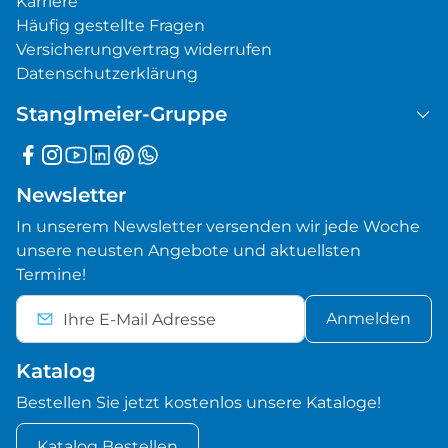
Karriere
Häufig gestellte Fragen
Versicherungvertrag widerrufen
Datenschutzerklärung
Stanglmeier-Gruppe
Newsletter
In unserem Newsletter versenden wir jede Woche
unsere neusten Angebote und aktuellsten
Termine!
Anmelden
Katalog
Bestellen Sie jetzt kostenlos unsere Kataloge!
Katalog Bestellen