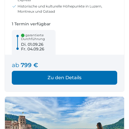
Historische und kulturelle Höhepunkte in Luzern,
Montreux und Gstaad
1 Termin verfügbar
garantierte
Durchführung
Di. 01.09.26
Fr. 04.09.26
ab
799 €
Zu den Details