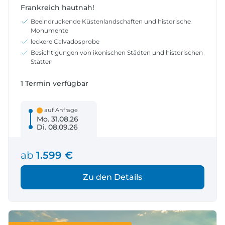
Frankreich hautnah!
Beeindruckende Küstenlandschaften und historische
Monumente
leckere Calvadosprobe
Besichtigungen von ikonischen Städten und historischen
Stätten
1 Termin verfügbar
auf Anfrage
Mo. 31.08.26
Di. 08.09.26
ab
1.599 €
Zu den Details