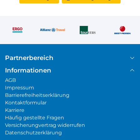
Partnerbereich
Informationen
AGB
Impressum
Barrierefreiheitserklärung
Kontaktformular
Karriere
Häufig gestellte Fragen
Versicherungvertrag widerrufen
Datenschutzerklärung