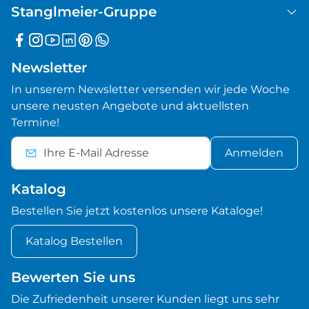
Stanglmeier-Gruppe
Newsletter
In unserem Newsletter versenden wir jede Woche
unsere neusten Angebote und aktuellsten
Termine!
Anmelden
Katalog
Bestellen Sie jetzt kostenlos unsere Kataloge!
Katalog Bestellen
Bewerten Sie uns
Die Zufriedenheit unserer Kunden liegt uns sehr