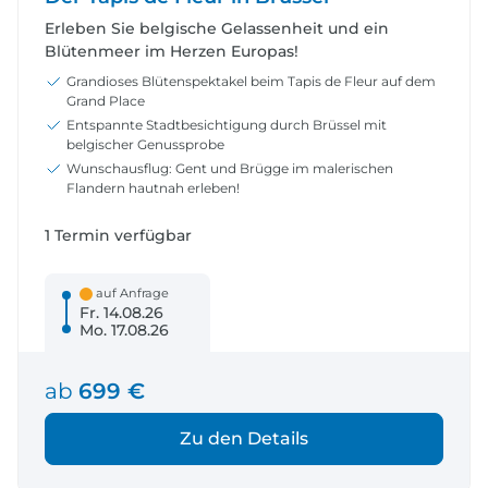
Erleben Sie belgische Gelassenheit und ein
Blütenmeer im Herzen Europas!
Grandioses Blütenspektakel beim Tapis de Fleur auf dem
Grand Place
Entspannte Stadtbesichtigung durch Brüssel mit
belgischer Genussprobe
Wunschausflug: Gent und Brügge im malerischen
Flandern hautnah erleben!
1 Termin verfügbar
auf Anfrage
Fr. 14.08.26
Mo. 17.08.26
ab
699 €
Zu den Details