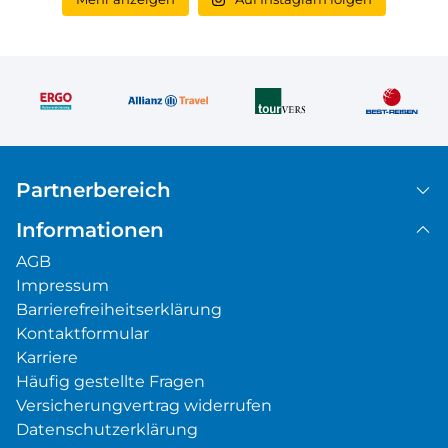
Partnerbereich
Informationen
AGB
Impressum
Barrierefreiheitserklärung
Kontaktformular
Karriere
Häufig gestellte Fragen
Versicherungvertrag widerrufen
Datenschutzerklärung