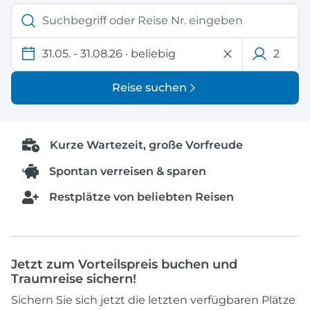
31.05. - 31.08.26
·
beliebig
2
Reise suchen
Kurze Wartezeit, große Vorfreude
Spontan verreisen & sparen
Restplätze von beliebten Reisen
Jetzt zum Vorteilspreis buchen und
Traumreise sichern!
Sichern Sie sich jetzt die letzten verfügbaren Plätze