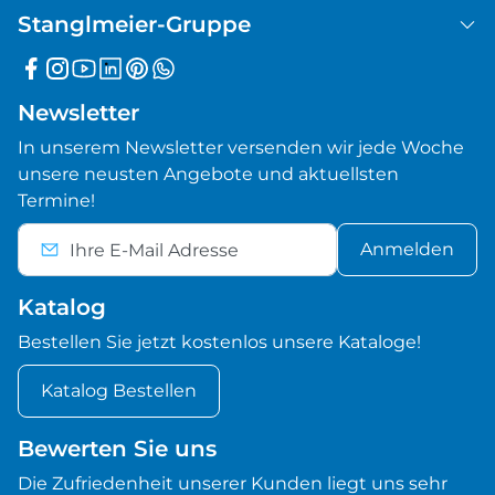
Stanglmeier-Gruppe
Newsletter
In unserem Newsletter versenden wir jede Woche
unsere neusten Angebote und aktuellsten
Termine!
Anmelden
Katalog
Bestellen Sie jetzt kostenlos unsere Kataloge!
Katalog Bestellen
Bewerten Sie uns
Die Zufriedenheit unserer Kunden liegt uns sehr