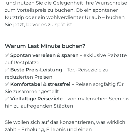
und nutzen Sie die Gelegenheit Ihre Wunschreise
zum Vorteilspreis zu buchen. Ob ein spontaner
Kurztrip oder ein wohlverdienter Urlaub – buchen
Sie jetzt, bevor es zu spät ist.
Warum Last Minute buchen?
✅
Spontan verreisen & sparen
– exklusive Rabatte
auf Restplätze
✅
Beste Preis-Leistung
– Top-Reiseziele zu
reduzierten Preisen
✅
Komfortabel & stressfrei
– Reisen sorgfältig für
Sie zusammengestellt
✅
Vielfältige Reiseziele
– von malerischen Seen bis
hin zu aufregenden Städten
Sie wollen sich auf das konzentrieren, was wirklich
zählt – Erholung, Erlebnis und einen