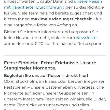
unbeschwerten Urlaub? Dann sind
unsere Reisen
mit garantierter Durchführung
genau das Richtige
für Sie. Viele Termine sind bereits zugesichert und
bieten Ihnen
maximale Planungssicherheit
– für
eine sorgenfreie Reise von Anfang an.
Bleiben Sie immer informiert und verpassen Sie
keine Neuheiten mehr, einfach zum
Newsletter
anmelden und € 20 auf Ihre nächste Reise sparen!
Echte Einblicke. Echte Erlebnisse. Unsere
Stanglmeier Momente.
Begleiten Sie uns auf Reisen – direkt hier!
Ob in Stockholm, im Elsass oder bei den Bregenzer
Festspielen – unsere Gäste erleben unvergessliche
Momente auf jeder unserer Gruppenreisen. In
unserem Instagram-Feed zeigen wir aktuelle Bilder,
echte Eindrücke von unterwegs und teilen