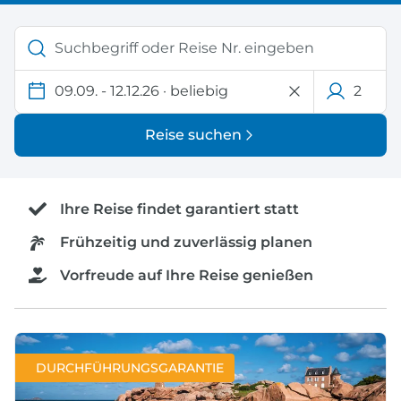
09.09. - 12.12.26
·
beliebig
2
Reise suchen
Ihre Reise findet garantiert statt
Frühzeitig und zuverlässig planen
Vorfreude auf Ihre Reise genießen
DURCHFÜHRUNGSGARANTIE