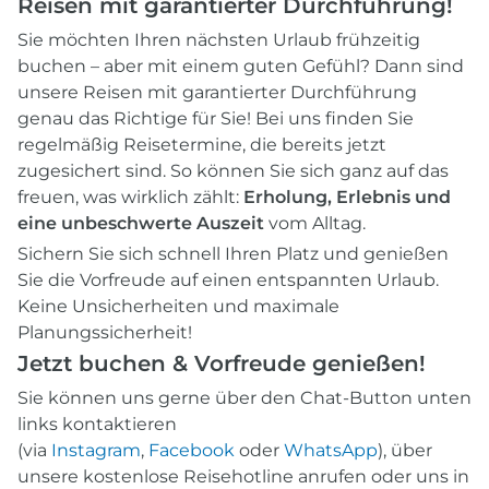
Reisen mit garantierter Durchführung!
Sie möchten Ihren nächsten Urlaub frühzeitig
buchen – aber mit einem guten Gefühl? Dann sind
unsere Reisen mit garantierter Durchführung
genau das Richtige für Sie! Bei uns finden Sie
regelmäßig Reisetermine, die bereits jetzt
zugesichert sind. So können Sie sich ganz auf das
freuen, was wirklich zählt:
Erholung, Erlebnis und
eine unbeschwerte Auszeit
vom Alltag.
Sichern Sie sich schnell Ihren Platz und genießen
Sie die Vorfreude auf einen entspannten Urlaub.
Keine Unsicherheiten und maximale
Planungssicherheit!
Jetzt buchen & Vorfreude genießen!
Sie können uns gerne über den Chat-Button unten
links kontaktieren
(via
Instagram
,
Facebook
oder
WhatsApp
), über
unsere kostenlose Reisehotline anrufen oder uns in