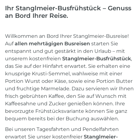
Ihr Stanglmeier-Busfrühstück – Genuss
an Bord Ihrer Reise.
Willkommen an Bord Ihrer Stanglmeier-Busreise!
Auf
allen mehrtägigen Busreisen
starten Sie
entspannt und gut gestärkt in den Urlaub – mit
unserem kostenfreien
Stanglmeier-Busfrühstück
,
das Sie auf der Hinfahrt erwartet. Sie erhalten eine
knusprige Krusti-Semmel, wahlweise mit einer
Portion Wurst oder Käse, sowie eine Portion Butter
und fruchtige Marmelade. Dazu servieren wir Ihnen
frisch gebrühten Kaffee, den Sie auf Wunsch mit
Kaffeesahne und Zucker genießen können. Ihre
bevorzugte Frühstücksvariante können Sie ganz
bequem bereits bei der Buchung auswählen.
Bei unseren Tagesfahrten und Pendelfahrten
erwartet Sie unser kostenfreier
Stanglmeier-