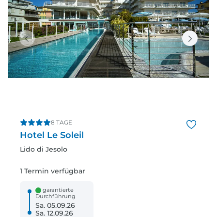
8 TAGE
Hotel Le Soleil
Lido di Jesolo
1 Termin verfügbar
garantierte
Durchführung
Sa. 05.09.26
Sa. 12.09.26