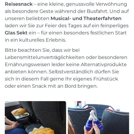
Reisesnack
– eine kleine, genussvolle Verwöhnung
als besondere Geste während der Busfahrt. Und auf
unseren beliebten
Musical- und Theaterfahrten
laden wir Sie zur Feier des Tages auf ein feinperliges
Glas Sekt
ein – für einen besonders festlichen Start
in ein kulturelles Erlebnis.
Bitte beachten Sie, dass wir bei
Lebensmittelunverträglichkeiten oder besonderen
Ernährungsweisen leider keine Alternativprodukte
anbieten können. Selbstverständlich dürfen Sie
sich in diesem Fall gerne Ihr eigenes Frühstück
oder einen Snack mit an Bord bringen.