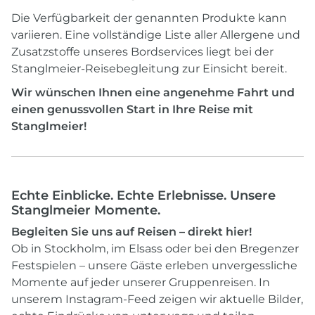
Die Verfügbarkeit der genannten Produkte kann
variieren. Eine vollständige Liste aller Allergene und
Zusatzstoffe unseres Bordservices liegt bei der
Stanglmeier-Reisebegleitung zur Einsicht bereit.
Wir wünschen Ihnen eine angenehme Fahrt und
einen genussvollen Start in Ihre Reise mit
Stanglmeier!
Echte Einblicke. Echte Erlebnisse. Unsere
Stanglmeier Momente.
Begleiten Sie uns auf Reisen – direkt hier!
Ob in Stockholm, im Elsass oder bei den Bregenzer
Festspielen – unsere Gäste erleben unvergessliche
Momente auf jeder unserer Gruppenreisen. In
unserem Instagram-Feed zeigen wir aktuelle Bilder,