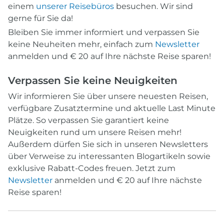
einem
unserer Reisebüros
besuchen. Wir sind
gerne für Sie da!
Bleiben Sie immer informiert und verpassen Sie
keine Neuheiten mehr, einfach zum
Newsletter
anmelden und € 20 auf Ihre nächste Reise sparen!
Verpassen Sie keine Neuigkeiten
Wir informieren Sie über unsere neuesten Reisen,
verfügbare Zusatztermine und aktuelle Last Minute
Plätze. So verpassen Sie garantiert keine
Neuigkeiten rund um unsere Reisen mehr!
Außerdem dürfen Sie sich in unseren Newsletters
über Verweise zu interessanten Blogartikeln sowie
exklusive Rabatt-Codes freuen. Jetzt zum
Newsletter
anmelden und € 20 auf Ihre nächste
Reise sparen!