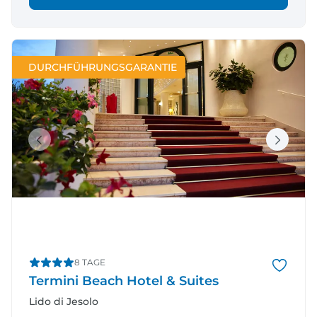
DURCHFÜHRUNGSGARANTIE
8 TAGE
Termini Beach Hotel & Suites
Lido di Jesolo