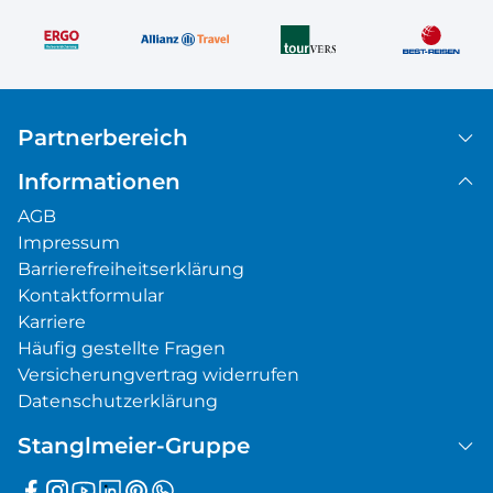
Partnerbereich
Informationen
AGB
Impressum
Barrierefreiheitserklärung
Kontaktformular
Karriere
Häufig gestellte Fragen
Versicherungvertrag widerrufen
Datenschutzerklärung
Stanglmeier-Gruppe