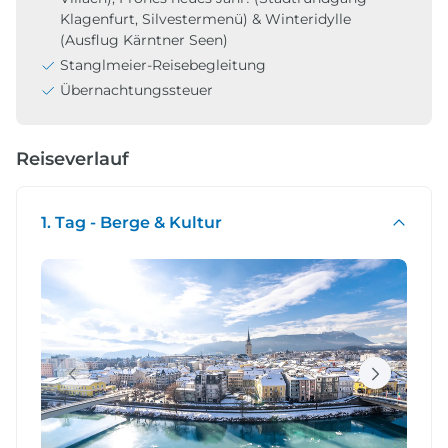
Klagenfurt, Silvestermenü) & Winteridylle
(Ausflug Kärntner Seen)
Stanglmeier-Reisebegleitung
Übernachtungssteuer
Reiseverlauf
1. Tag - Berge & Kultur