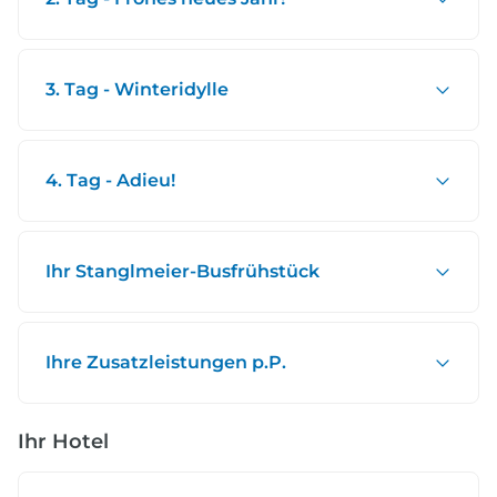
3. Tag - Winteridylle
4. Tag - Adieu!
Ihr Stanglmeier-Busfrühstück
Ihre Zusatzleistungen p.P.
Ihr Hotel