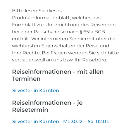
Bitte lesen Sie dieses
Produktinformationblatt, welches das
Formblatt zur Unterrichtung des Reisenden
bei einer Pauschalreise nach § 651a BGB
enthält. Wir informieren Sie hiermit über die
wichtigsten Eigenschaften der Reise und
Ihre Rechte. Bei Fragen wenden Sie sich bitte
vertrauensvoll an uns bzw. Ihr Reisebüro.
Reiseinformationen - mit allen
Terminen
Silvester in Kärnten
Reiseinformationen - je
Reisetermin
Silvester in Kärnten - Mi. 30.12. - Sa. 02.01.