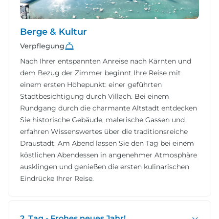
Berge & Kultur
Verpflegung
Nach Ihrer entspannten Anreise nach Kärnten und
dem Bezug der Zimmer beginnt Ihre Reise mit
einem ersten Höhepunkt: einer geführten
Stadtbesichtigung durch Villach. Bei einem
Rundgang durch die charmante Altstadt entdecken
Sie historische Gebäude, malerische Gassen und
erfahren Wissenswertes über die traditionsreiche
Draustadt. Am Abend lassen Sie den Tag bei einem
köstlichen Abendessen in angenehmer Atmosphäre
ausklingen und genießen die ersten kulinarischen
Eindrücke Ihrer Reise.
2. Tag - Frohes neues Jahr!