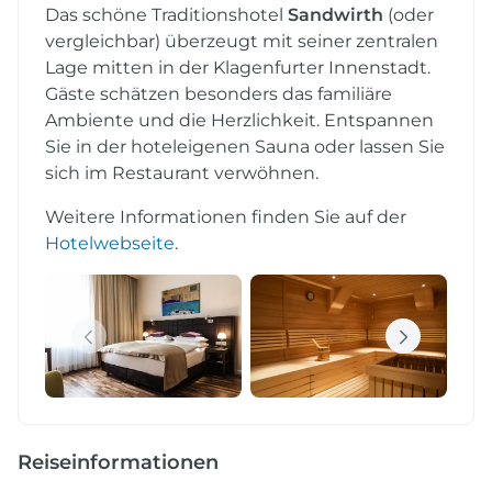
Das schöne Traditionshotel
Sandwirth
(oder
vergleichbar) überzeugt mit seiner zentralen
Lage mitten in der Klagenfurter Innenstadt.
Gäste schätzen besonders das familiäre
Ambiente und die Herzlichkeit. Entspannen
Sie in der hoteleigenen Sauna oder lassen Sie
sich im Restaurant verwöhnen.
Weitere Informationen finden Sie auf der
Hotelwebseite
.
Reiseinformationen