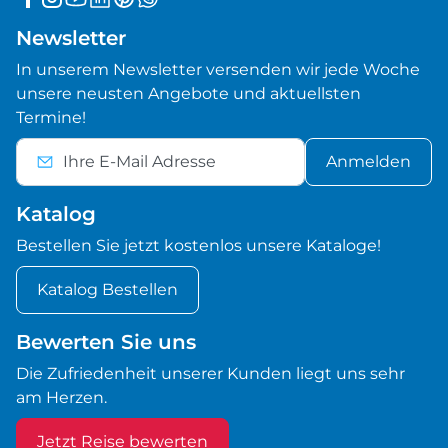
Newsletter
In unserem Newsletter versenden wir jede Woche
unsere neusten Angebote und aktuellsten
Termine!
Anmelden
Katalog
Bestellen Sie jetzt kostenlos unsere Kataloge!
Katalog Bestellen
Bewerten Sie uns
Die Zufriedenheit unserer Kunden liegt uns sehr
am Herzen.
Jetzt Reise bewerten