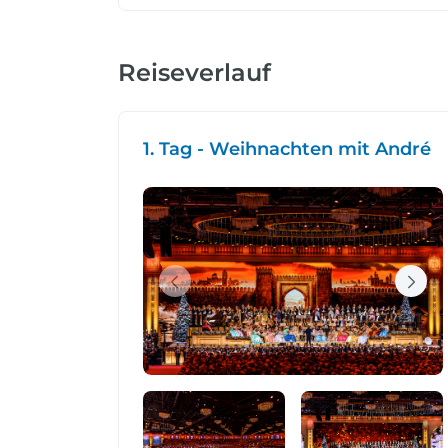
Reiseverlauf
1. Tag - Weihnachten mit André