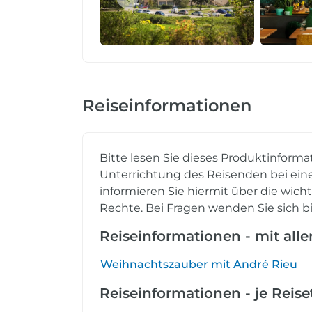
Reiseinformationen
Bitte lesen Sie dieses Produktinforma
Unterrichtung des Reisenden bei eine
informieren Sie hiermit über die wich
Rechte. Bei Fragen wenden Sie sich bi
Reiseinformationen - mit all
Weihnachtszauber mit André Rieu
Reiseinformationen - je Reis