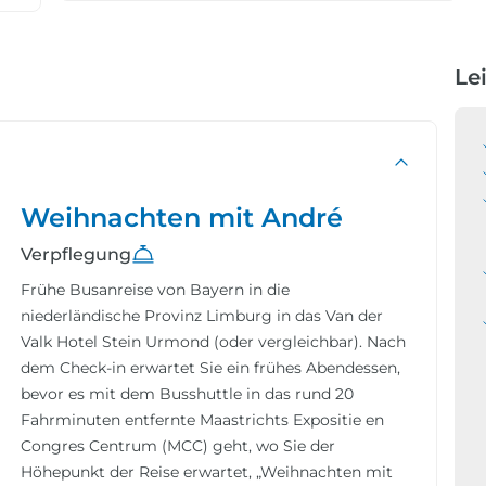
Le
Weihnachten mit André
Verpflegung
Frühe Busanreise von Bayern in die
niederländische Provinz Limburg in das Van der
Valk Hotel Stein Urmond (oder vergleichbar). Nach
dem Check-in erwartet Sie ein frühes Abendessen,
bevor es mit dem Busshuttle in das rund 20
Fahrminuten entfernte Maastrichts Expositie en
Congres Centrum (MCC) geht, wo Sie der
Höhepunkt der Reise erwartet, „Weihnachten mit