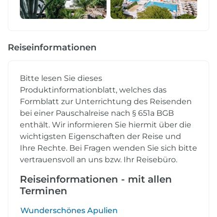
Reiseinformationen
Bitte lesen Sie dieses
Produktinformationblatt, welches das
Formblatt zur Unterrichtung des Reisenden
bei einer Pauschalreise nach § 651a BGB
enthält. Wir informieren Sie hiermit über die
wichtigsten Eigenschaften der Reise und
Ihre Rechte. Bei Fragen wenden Sie sich bitte
vertrauensvoll an uns bzw. Ihr Reisebüro.
Reiseinformationen - mit allen
Terminen
Wunderschönes Apulien