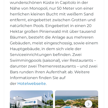
wunderschönen Küste in Capitolo in der
Nähe von Monopoli, nur 50 Meter von einer
herrlichen kleinen Bucht mit weißem Sand
entfernt, eingebettet zwischen Grotten und
natürlichen Pools. Eingebettet in einen 20
Hektar großen Pinienwald mit über tausend
Bäumen, besteht die Anlage aus mehreren
Gebäuden, meist eingeschossig, sowie einem
Hauptgebäude, in dem sich viele der
Serviceeinrichtungen befinden. Zwei
Swimmingpools (saisonal), vier Restaurants –
darunter zwei Themenrestaurants – und zwei
Bars runden Ihren Aufenthalt ab. Weitere
Informationen finden Sie auf
der
Hotelwebseite
.