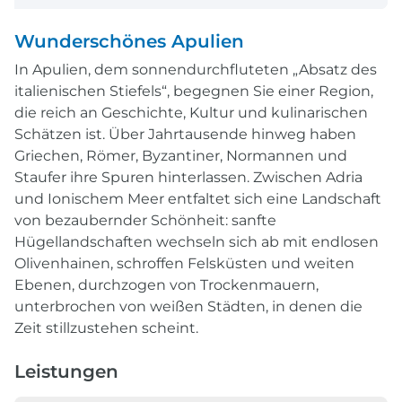
Wunderschönes Apulien
In Apulien, dem sonnendurchfluteten „Absatz des
italienischen Stiefels“, begegnen Sie einer Region,
die reich an Geschichte, Kultur und kulinarischen
Schätzen ist. Über Jahrtausende hinweg haben
Griechen, Römer, Byzantiner, Normannen und
Staufer ihre Spuren hinterlassen. Zwischen Adria
und Ionischem Meer entfaltet sich eine Landschaft
von bezaubernder Schönheit: sanfte
Hügellandschaften wechseln sich ab mit endlosen
Olivenhainen, schroffen Felsküsten und weiten
Ebenen, durchzogen von Trockenmauern,
unterbrochen von weißen Städten, in denen die
Zeit stillzustehen scheint.
Leistungen