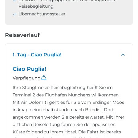
Reisebegleitung
Übernachtungssteuer
Reiseverlauf
1. Tag - Ciao Puglia!
Ciao Puglia!
Verpflegung
Ihre Stanglmeier-Reisebegleitung heißt Sie im
Terminal 2 des Flughafen Münchens willkommen.
Mit Air Dolomiti geht es für Sie vom Erdinger Moos
in knapp eineinhalbstunden nach Brindisi. Dort
angekommen werden Sie bereits erwartet. Mit Ihrer
örtlichen Reiseleitung fahren Sie der apulischen
Küste folgend zu Ihrem Hotel. Die Fahrt ist bereits