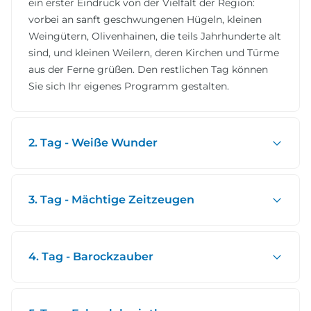
ein erster Eindruck von der Vielfalt der Region:
vorbei an sanft geschwungenen Hügeln, kleinen
Weingütern, Olivenhainen, die teils Jahrhunderte alt
sind, und kleinen Weilern, deren Kirchen und Türme
aus der Ferne grüßen. Den restlichen Tag können
Sie sich Ihr eigenes Programm gestalten.
2. Tag - Weiße Wunder
3. Tag - Mächtige Zeitzeugen
4. Tag - Barockzauber