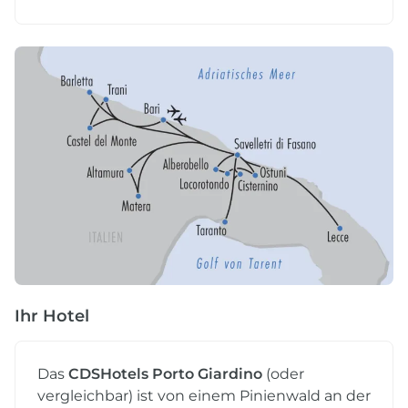
Ihr Hotel
Das
CDSHotels Porto Giardino
(oder
vergleichbar) ist von einem Pinienwald an der