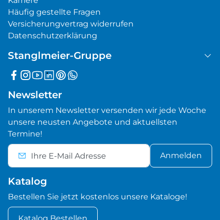
Karriere
Häufig gestellte Fragen
Versicherungvertrag widerrufen
Datenschutzerklärung
Stanglmeier-Gruppe
Newsletter
In unserem Newsletter versenden wir jede Woche
unsere neusten Angebote und aktuellsten
Termine!
Anmelden
Katalog
Bestellen Sie jetzt kostenlos unsere Kataloge!
Katalog Bestellen