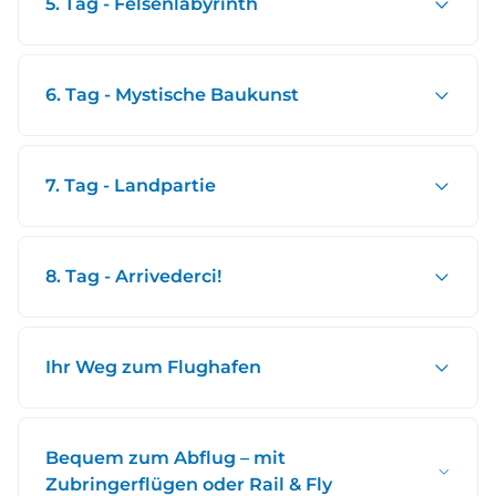
5. Tag - Felsenlabyrinth
6. Tag - Mystische Baukunst
7. Tag - Landpartie
8. Tag - Arrivederci!
Ihr Weg zum Flughafen
Bequem zum Abflug – mit
Zubringerflügen oder Rail & Fly