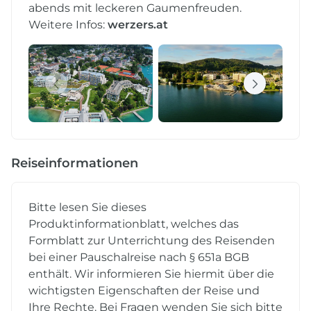
abends mit leckeren Gaumenfreuden.
Weitere Infos:
werzers.at
Reiseinformationen
Bitte lesen Sie dieses
Produktinformationblatt, welches das
Formblatt zur Unterrichtung des Reisenden
bei einer Pauschalreise nach § 651a BGB
enthält. Wir informieren Sie hiermit über die
wichtigsten Eigenschaften der Reise und
Ihre Rechte. Bei Fragen wenden Sie sich bitte