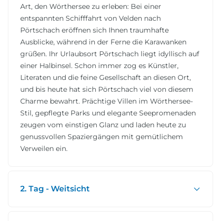
Art, den Wörthersee zu erleben: Bei einer
entspannten Schifffahrt von Velden nach
Pörtschach eröffnen sich Ihnen traumhafte
Ausblicke, während in der Ferne die Karawanken
grüßen. Ihr Urlaubsort Pörtschach liegt idyllisch auf
einer Halbinsel. Schon immer zog es Künstler,
Literaten und die feine Gesellschaft an diesen Ort,
und bis heute hat sich Pörtschach viel von diesem
Charme bewahrt. Prächtige Villen im Wörthersee-
Stil, gepflegte Parks und elegante Seepromenaden
zeugen vom einstigen Glanz und laden heute zu
genussvollen Spaziergängen mit gemütlichem
Verweilen ein.
2. Tag - Weitsicht