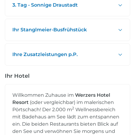
3. Tag - Sonnige Draustadt
Ihr Stanglmeier-Busfrühstück
Ihre Zusatzleistungen p.P.
Ihr Hotel
Willkommen Zuhause im
Werzers Hotel
Resort
(oder vergleichbar) im malerischen
2
Pörtschach! Der 2.000 m
Wellnessbereich
mit Badehaus am See lädt zum entspannen
ein. Die beiden Restaurants bieten Blick auf
den See und verwöhnen Sie morgens und