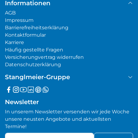
Informationen
AGB
Impressum
Barrierefreiheitserklärung
Kontaktformular
Karriere
Häufig gestellte Fragen
Versicherungvertrag widerrufen
Datenschutzerklärung
Stanglmeier-Gruppe
Newsletter
In unserem Newsletter versenden wir jede Woche
unsere neusten Angebote und aktuellsten
Termine!