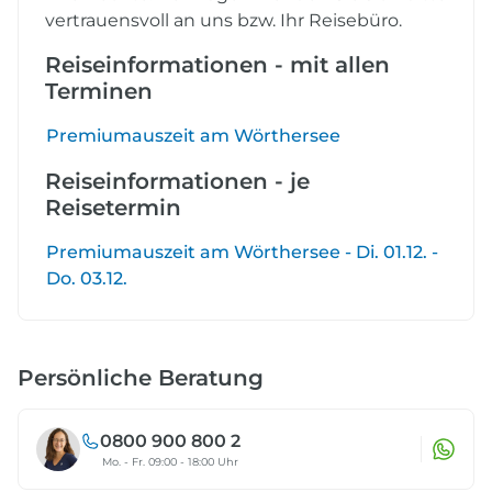
vertrauensvoll an uns bzw. Ihr Reisebüro.
Reiseinformationen - mit allen
Terminen
Premiumauszeit am Wörthersee
Reiseinformationen - je
Reisetermin
Premiumauszeit am Wörthersee - Di. 01.12. -
Do. 03.12.
Persönliche Beratung
0800 900 800 2
Mo. - Fr. 09:00 - 18:00 Uhr