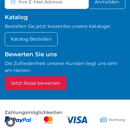
Anmelden
Katalog
Bestellen Sie jetzt kostenlos unsere Kataloge!
Katalog Bestellen
Bewerten Sie uns
Die Zufriedenheit unserer Kunden liegt uns sehr
am Herzen.
Jetzt Reise bewerten
Zahlungsmöglichkeiten