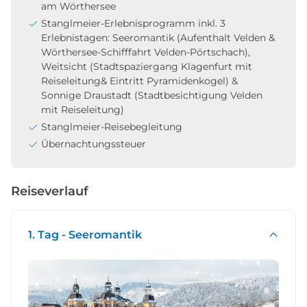
am Wörthersee
Stanglmeier-Erlebnisprogramm inkl. 3
Erlebnistagen: Seeromantik (Aufenthalt Velden &
Wörthersee-Schifffahrt Velden-Pörtschach),
Weitsicht (Stadtspaziergang Klagenfurt mit
Reiseleitung& Eintritt Pyramidenkogel) &
Sonnige Draustadt (Stadtbesichtigung Velden
mit Reiseleitung)
Stanglmeier-Reisebegleitung
Übernachtungssteuer
Reiseverlauf
1. Tag - Seeromantik