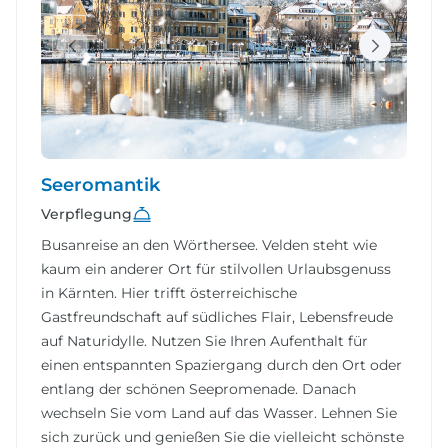
Seeromantik
Verpflegung
Busanreise an den Wörthersee. Velden steht wie
kaum ein anderer Ort für stilvollen Urlaubsgenuss
in Kärnten. Hier trifft österreichische
Gastfreundschaft auf südliches Flair, Lebensfreude
auf Naturidylle. Nutzen Sie Ihren Aufenthalt für
einen entspannten Spaziergang durch den Ort oder
entlang der schönen Seepromenade. Danach
wechseln Sie vom Land auf das Wasser. Lehnen Sie
sich zurück und genießen Sie die vielleicht schönste