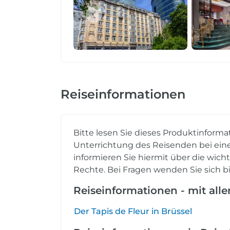
Reiseinformationen
Bitte lesen Sie dieses Produktinforma
Unterrichtung des Reisenden bei eine
informieren Sie hiermit über die wich
Rechte. Bei Fragen wenden Sie sich bi
Reiseinformationen - mit all
Der Tapis de Fleur in Brüssel