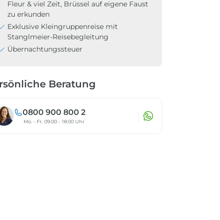
Fleur & viel Zeit, Brüssel auf eigene Faust
zu erkunden
Exklusive Kleingruppenreise mit
Stanglmeier-Reisebegleitung
Übernachtungssteuer
rsönliche Beratung
0800 900 800 2
Mo. - Fr. 09:00 - 18:00 Uhr