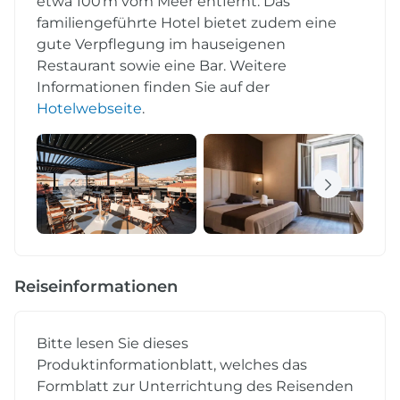
etwa 100 m vom Meer entfernt. Das
familiengeführte Hotel bietet zudem eine
gute Verpflegung im hauseigenen
Restaurant sowie eine Bar. Weitere
Informationen finden Sie auf der
Hotelwebseite
.
Reiseinformationen
Bitte lesen Sie dieses
Produktinformationblatt, welches das
Formblatt zur Unterrichtung des Reisenden