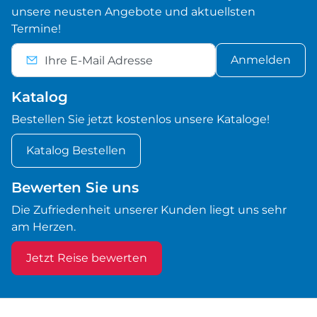
unsere neusten Angebote und aktuellsten
Termine!
Anmelden
Katalog
Bestellen Sie jetzt kostenlos unsere Kataloge!
Katalog Bestellen
Bewerten Sie uns
Die Zufriedenheit unserer Kunden liegt uns sehr
am Herzen.
Jetzt Reise bewerten