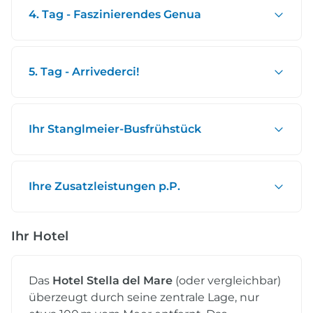
4. Tag - Faszinierendes Genua
5. Tag - Arrivederci!
Ihr Stanglmeier-Busfrühstück
Ihre Zusatzleistungen p.P.
Ihr Hotel
Das
Hotel Stella del Mare
(oder vergleichbar)
überzeugt durch seine zentrale Lage, nur