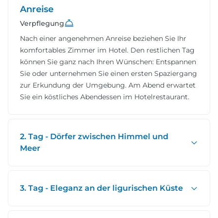
Anreise
Verpflegung
Nach einer angenehmen Anreise beziehen Sie Ihr
komfortables Zimmer im Hotel. Den restlichen Tag
können Sie ganz nach Ihren Wünschen: Entspannen
Sie oder unternehmen Sie einen ersten Spaziergang
zur Erkundung der Umgebung. Am Abend erwartet
Sie ein köstliches Abendessen im Hotelrestaurant.
2. Tag - Dörfer zwischen Himmel und
Meer
3. Tag - Eleganz an der ligurischen Küste