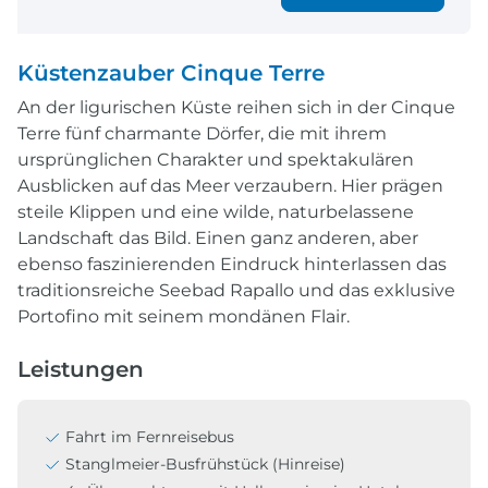
Küstenzauber Cinque Terre
An der ligurischen Küste reihen sich in der Cinque
Terre fünf charmante Dörfer, die mit ihrem
ursprünglichen Charakter und spektakulären
Ausblicken auf das Meer verzaubern. Hier prägen
steile Klippen und eine wilde, naturbelassene
Landschaft das Bild. Einen ganz anderen, aber
ebenso faszinierenden Eindruck hinterlassen das
traditionsreiche Seebad Rapallo und das exklusive
Portofino mit seinem mondänen Flair.
Leistungen
Fahrt im Fernreisebus
Stanglmeier-Busfrühstück (Hinreise)