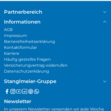
Partnerbereich
Informationen
AGB
Impressum
Barrierefreiheitserklärung
Kontaktformular
Karriere
Häufig gestellte Fragen
Versicherungvertrag widerrufen
Datenschutzerklärung
Stanglmeier-Gruppe
Newsletter
In unserem Newsletter versenden wir jede Woche