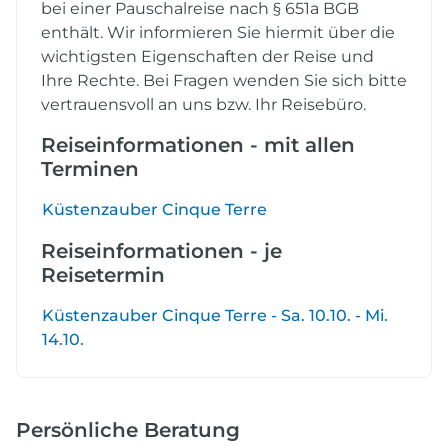
bei einer Pauschalreise nach § 651a BGB
enthält. Wir informieren Sie hiermit über die
wichtigsten Eigenschaften der Reise und
Ihre Rechte. Bei Fragen wenden Sie sich bitte
vertrauensvoll an uns bzw. Ihr Reisebüro.
Reiseinformationen - mit allen
Terminen
Küstenzauber Cinque Terre
Reiseinformationen - je
Reisetermin
Küstenzauber Cinque Terre - Sa. 10.10. - Mi.
14.10.
Persönliche Beratung