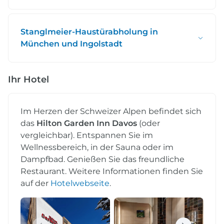
Stanglmeier-Haustürabholung in
München und Ingolstadt
Ihr Hotel
Im Herzen der Schweizer Alpen befindet sich
das
Hilton Garden Inn Davos
(oder
vergleichbar). Entspannen Sie im
Wellnessbereich, in der Sauna oder im
Dampfbad. Genießen Sie das freundliche
Restaurant. Weitere Informationen finden Sie
auf der
Hotelwebseite
.