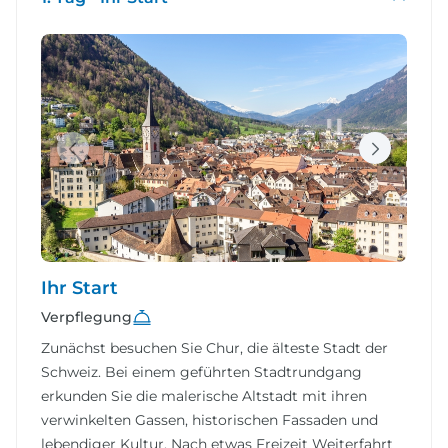
Ihr Start
Verpflegung
Zunächst besuchen Sie Chur, die älteste Stadt der
Schweiz. Bei einem geführten Stadtrundgang
erkunden Sie die malerische Altstadt mit ihren
verwinkelten Gassen, historischen Fassaden und
lebendiger Kultur. Nach etwas Freizeit Weiterfahrt