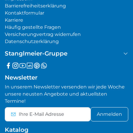
Barrierefreiheitserklärung
Kontaktformular
Karriere
Häufig gestellte Fragen
Versicherungvertrag widerrufen
Datenschutzerklärung
Stanglmeier-Gruppe
Newsletter
In unserem Newsletter versenden wir jede Woche
unsere neusten Angebote und aktuellsten
Termine!
Anmelden
Katalog