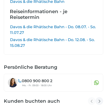
Davos & die Rhätische Bahn
Reiseinformationen - je
Reisetermin
Davos & die Rhätische Bahn - Do. 08.07. - So.
11.07.27
Davos & die Rhätische Bahn - Do. 12.08. - So.
15.08.27
Persönliche Beratung
0800 900 800 2
Mo. - Fr. 09:00 - 18:00 Uhr
Kunden buchten auch