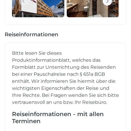
Reiseinformationen
Bitte lesen Sie dieses
Produktinformationblatt, welches das
Formblatt zur Unterrichtung des Reisenden
bei einer Pauschalreise nach § 651a BGB
enthält. Wir informieren Sie hiermit über die
wichtigsten Eigenschaften der Reise und
Ihre Rechte. Bei Fragen wenden Sie sich bitte
vertrauensvoll an uns bzw. Ihr Reisebüro.
Reiseinformationen - mit allen
Terminen