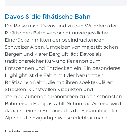
Davos & die Rhätische Bahn
Die Reise nach Davos und zu den Wundern der
Rhätischen Bahn verspricht unvergessliche
Eindrücke inmitten der beeindruckenden
Schweizer Alpen. Umgeben von majestätischen
Bergen und klarer Bergluft lädt Davos als
traditionsreicher Kur- und Ferienort zum
Entspannen und Entdecken ein. Ein besonderes
Highlight ist die Fahrt mit der berühmten
Rhätischen Bahn, die mit ihren spektakulären
Strecken, kunstvollen Viadukten und
atemberaubenden Panoramen zu den schönsten
Bahnreisen Europas zählt. Schon die Anreise wird
dabei zu einem Erlebnis, das die Faszination der
Alpen auf einzigartige Weise erlebbar macht.
Leistungen