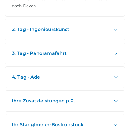
nach Davos.
2. Tag - Ingenieurskunst
3. Tag - Panoramafahrt
4. Tag - Ade
Ihre Zusatzleistungen p.P.
Ihr Stanglmeier-Busfrühstück