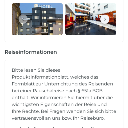
Reiseinformationen
Bitte lesen Sie dieses
Produktinformationblatt, welches das
Formblatt zur Unterrichtung des Reisenden
bei einer Pauschalreise nach § 651a BGB
enthält. Wir informieren Sie hiermit über die
wichtigsten Eigenschaften der Reise und
Ihre Rechte. Bei Fragen wenden Sie sich bitte
vertrauensvoll an uns bzw. Ihr Reisebüro.