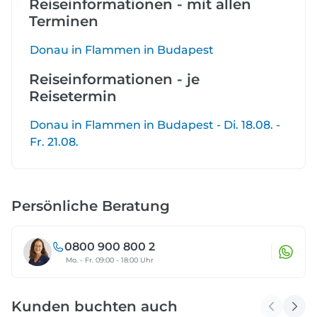
Reiseinformationen - mit allen
Terminen
Donau in Flammen in Budapest
Reiseinformationen - je
Reisetermin
Donau in Flammen in Budapest - Di. 18.08. -
Fr. 21.08.
Persönliche Beratung
0800 900 800 2
Mo. - Fr. 09:00 - 18:00 Uhr
Kunden buchten auch