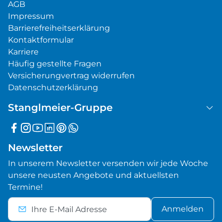
AGB
Impressum
Barrierefreiheitserklärung
Kontaktformular
Karriere
Häufig gestellte Fragen
Versicherungvertrag widerrufen
Datenschutzerklärung
Stanglmeier-Gruppe
Newsletter
In unserem Newsletter versenden wir jede Woche
unsere neusten Angebote und aktuellsten
Termine!
Anmelden