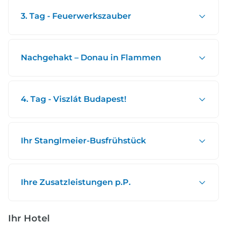
3. Tag - Feuerwerkszauber
Nachgehakt – Donau in Flammen
4. Tag - Viszlát Budapest!
Ihr Stanglmeier-Busfrühstück
Ihre Zusatzleistungen p.P.
Ihr Hotel