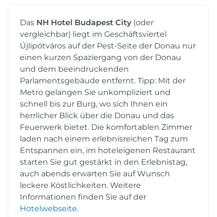
Das
NH Hotel Budapest City
(oder
vergleichbar) liegt im Geschäftsviertel
Újlipótváros auf der Pest-Seite der Donau nur
einen kurzen Spaziergang von der Donau
und dem beeindruckenden
Parlamentsgebäude entfernt. Tipp: Mit der
Metro gelangen Sie unkompliziert und
schnell bis zur Burg, wo sich Ihnen ein
herrlicher Blick über die Donau und das
Feuerwerk bietet. Die komfortablen Zimmer
laden nach einem erlebnisreichen Tag zum
Entspannen ein, im hoteleigenen Restaurant
starten Sie gut gestärkt in den Erlebnistag,
auch abends erwarten Sie auf Wunsch
leckere Köstlichkeiten. Weitere
Informationen finden Sie auf der
Hotelwebseite
.