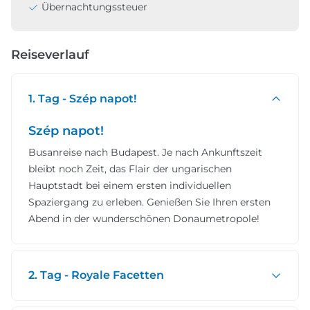
Übernachtungssteuer
Reiseverlauf
1. Tag - Szép napot!
Szép napot!
Busanreise nach Budapest. Je nach Ankunftszeit
bleibt noch Zeit, das Flair der ungarischen
Hauptstadt bei einem ersten individuellen
Spaziergang zu erleben. Genießen Sie Ihren ersten
Abend in der wunderschönen Donaumetropole!
2. Tag - Royale Facetten