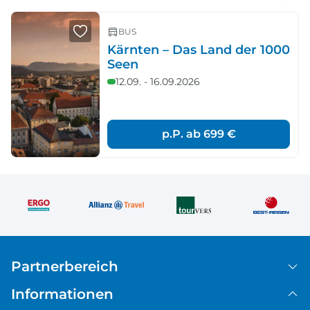
BUS
Kärnten – Das Land der 1000
Seen
12.09. - 16.09.2026
p.P. ab
699 €
Partnerbereich
Informationen