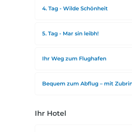
4. Tag - Wilde Schönheit
5. Tag - Mar sin leibh!
Ihr Weg zum Flughafen
Bequem zum Abflug – mit Zubring
Ihr Hotel