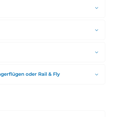
erflügen oder Rail & Fly