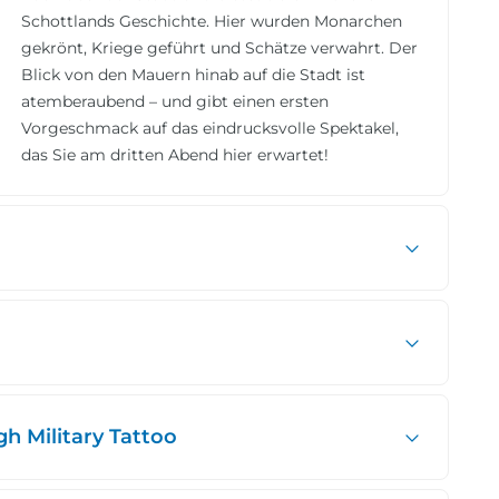
Schottlands Geschichte. Hier wurden Monarchen
gekrönt, Kriege geführt und Schätze verwahrt. Der
Blick von den Mauern hinab auf die Stadt ist
atemberaubend – und gibt einen ersten
Vorgeschmack auf das eindrucksvolle Spektakel,
das Sie am dritten Abend hier erwartet!
h Military Tattoo