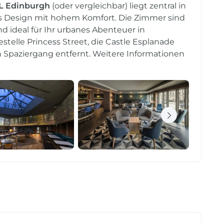
L Edinburgh
(oder vergleichbar) liegt zentral in
s Design mit hohem Komfort. Die Zimmer sind
 ideal für Ihr urbanes Abenteuer in
telle Princess Street, die Castle Esplanade
 Spaziergang entfernt. Weitere Informationen