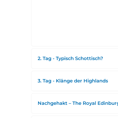
2. Tag - Typisch Schottisch?
3. Tag - Klänge der Highlands
Nachgehakt – The Royal Edinburg