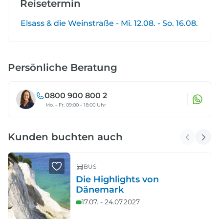
Reisetermin
Elsass & die Weinstraße - Mi. 12.08. - So. 16.08.
Persönliche Beratung
0800 900 800 2
Mo. - Fr. 09:00 - 18:00 Uhr
Kunden buchten auch
BUS
Die Highlights von
Dänemark
17.07. - 24.07.2027