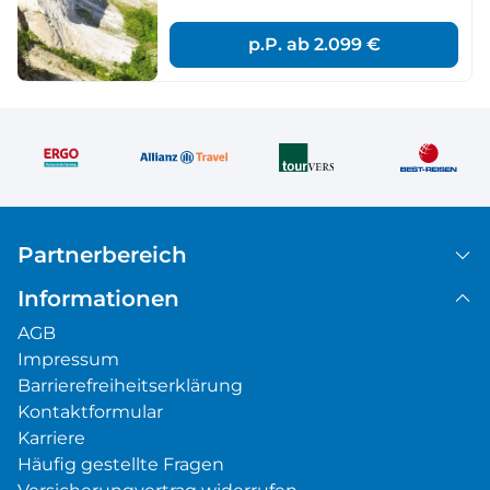
p.P. ab
2.099 €
Partnerbereich
Informationen
AGB
Impressum
Barrierefreiheitserklärung
Kontaktformular
Karriere
Häufig gestellte Fragen