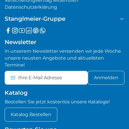
Versicherungvertrag widerrufen
Datenschutzerklärung
Stanglmeier-Gruppe
Newsletter
In unserem Newsletter versenden wir jede Woche
unsere neusten Angebote und aktuellsten
Termine!
Anmelden
Katalog
Bestellen Sie jetzt kostenlos unsere Kataloge!
Katalog Bestellen