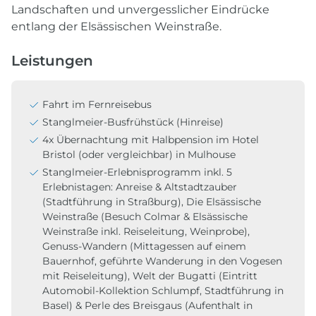
Landschaften und unvergesslicher Eindrücke
entlang der Elsässischen Weinstraße.
Leistungen
Fahrt im Fernreisebus
Stanglmeier-Busfrühstück (Hinreise)
4x Übernachtung mit Halbpension im Hotel
Bristol (oder vergleichbar) in Mulhouse
Stanglmeier-Erlebnisprogramm
inkl. 5
Erlebnistagen: Anreise & Altstadtzauber
(Stadtführung in Straßburg), Die Elsässische
Weinstraße (Besuch Colmar & Elsässische
Weinstraße inkl. Reiseleitung, Weinprobe),
Genuss-Wandern (Mittagessen auf einem
Bauernhof, geführte Wanderung in den Vogesen
mit Reiseleitung), Welt der Bugatti (Eintritt
Automobil-Kollektion Schlumpf, Stadtführung in
Basel) & Perle des Breisgaus (Aufenthalt in