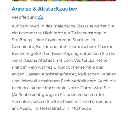
Anreise & Altstadtzauber
Verpflegung
Auf dem Weg in das malerische Elsass erwartet Sie
ein besonderes Highlight: ein Zwischenstopp in
Straßburg - eine faszinierende Stadt voller
Geschichte, Kultur und architektonischem Charme.
Bei einer geführten Besichtigung entdecken Sie die
romantische Altstadt mit dem Viertel „La Petite
France“ – ein wahres Bilderbuchensemble aus
engen Gassen, Kopfsteinpflaster, idyllischen Kanälen
und liebevoll erhaltenen Fachwerkhäusern. Auch die
beeindruckende Kathedrale Notre-Dame wird Sie
(Außenbesichtigung) in Staunen versetzen. Im
Anschluss setzen Sie Ihre Reise fort und erreichen
am Abend Ihr Hotel Bristol in Mulhouse.