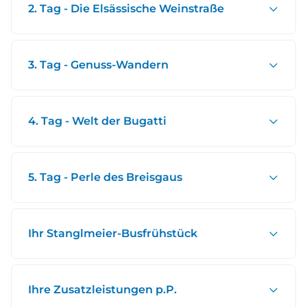
2. Tag - Die Elsässische Weinstraße
3. Tag - Genuss-Wandern
4. Tag - Welt der Bugatti
5. Tag - Perle des Breisgaus
Ihr Stanglmeier-Busfrühstück
Ihre Zusatzleistungen p.P.