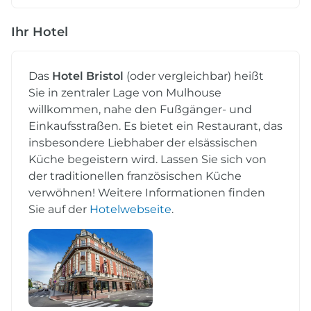
Ihr Hotel
Das
Hotel Bristol
(oder vergleichbar) heißt
Sie in zentraler Lage von Mulhouse
willkommen, nahe den Fußgänger- und
Einkaufsstraßen. Es bietet ein Restaurant, das
insbesondere Liebhaber der elsässischen
Küche begeistern wird. Lassen Sie sich von
der traditionellen französischen Küche
verwöhnen! Weitere Informationen finden
Sie auf der
Hotelwebseite
.