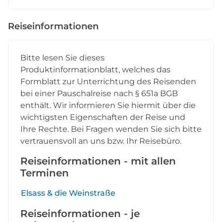
Reiseinformationen
Bitte lesen Sie dieses
Produktinformationblatt, welches das
Formblatt zur Unterrichtung des Reisenden
bei einer Pauschalreise nach § 651a BGB
enthält. Wir informieren Sie hiermit über die
wichtigsten Eigenschaften der Reise und
Ihre Rechte. Bei Fragen wenden Sie sich bitte
vertrauensvoll an uns bzw. Ihr Reisebüro.
Reiseinformationen - mit allen
Terminen
Elsass & die Weinstraße
Reiseinformationen - je