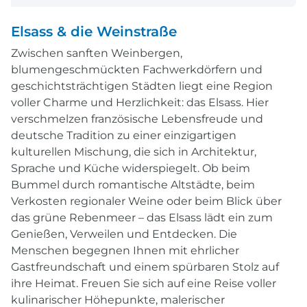
Elsass & die Weinstraße
Zwischen sanften Weinbergen,
blumengeschmückten Fachwerkdörfern und
geschichtsträchtigen Städten liegt eine Region
voller Charme und Herzlichkeit: das Elsass. Hier
verschmelzen französische Lebensfreude und
deutsche Tradition zu einer einzigartigen
kulturellen Mischung, die sich in Architektur,
Sprache und Küche widerspiegelt. Ob beim
Bummel durch romantische Altstädte, beim
Verkosten regionaler Weine oder beim Blick über
das grüne Rebenmeer – das Elsass lädt ein zum
Genießen, Verweilen und Entdecken. Die
Menschen begegnen Ihnen mit ehrlicher
Gastfreundschaft und einem spürbaren Stolz auf
ihre Heimat. Freuen Sie sich auf eine Reise voller
kulinarischer Höhepunkte, malerischer