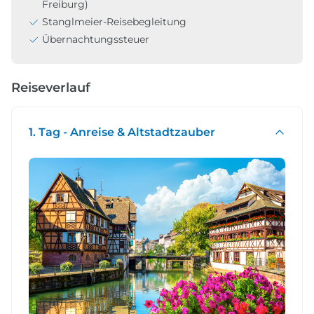
Freiburg)
Stanglmeier-Reisebegleitung
Übernachtungssteuer
Reiseverlauf
1. Tag - Anreise & Altstadtzauber