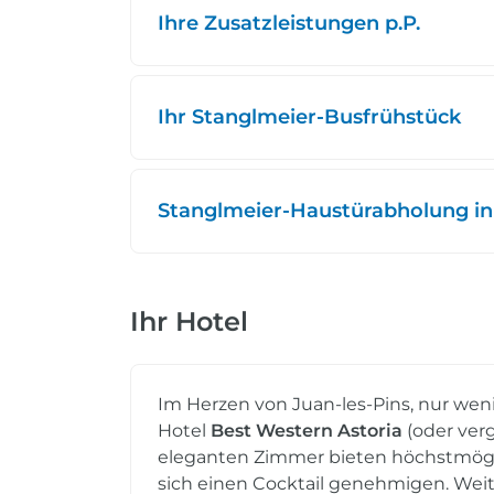
Ihre Zusatzleistungen p.P.
Ihr Stanglmeier-Busfrühstück
Stanglmeier-Haustürabholung in
Ihr Hotel
Im Herzen von Juan-les-Pins, nur weni
Hotel
Best Western Astoria
(oder verg
eleganten Zimmer bieten höchstmögli
sich einen Cocktail genehmigen. Weit