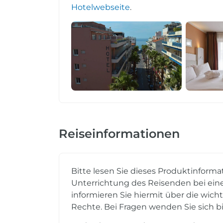
Hotelwebseite
.
Reiseinformationen
Bitte lesen Sie dieses Produktinforma
Unterrichtung des Reisenden bei eine
informieren Sie hiermit über die wich
Rechte. Bei Fragen wenden Sie sich bi