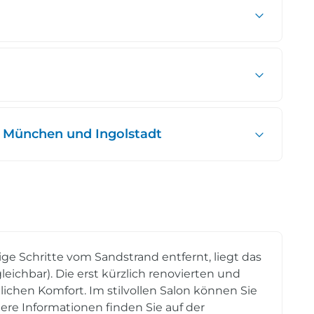
 München und Ingolstadt
ge Schritte vom Sandstrand entfernt, liegt das
leichbar). Die erst kürzlich renovierten und
chen Komfort. Im stilvollen Salon können Sie
ere Informationen finden Sie auf der