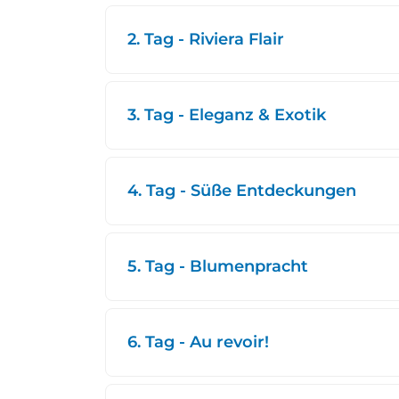
2. Tag - Riviera Flair
3. Tag - Eleganz & Exotik
4. Tag - Süße Entdeckungen
5. Tag - Blumenpracht
6. Tag - Au revoir!