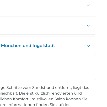
 München und Ingolstadt
ge Schritte vom Sandstrand entfernt, liegt das
leichbar). Die erst kürzlich renovierten und
chen Komfort. Im stilvollen Salon können Sie
ere Informationen finden Sie auf der