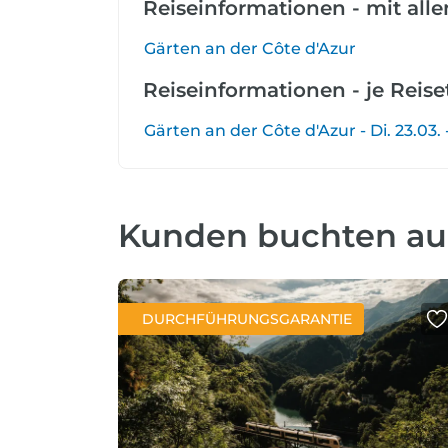
Reiseinformationen - mit all
Gärten an der Côte d'Azur
Reiseinformationen - je Reis
Gärten an der Côte d'Azur - Di. 23.03. 
Kunden buchten a
DURCHFÜHRUNGSGARANTIE