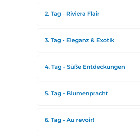
2. Tag - Riviera Flair
3. Tag - Eleganz & Exotik
4. Tag - Süße Entdeckungen
5. Tag - Blumenpracht
6. Tag - Au revoir!