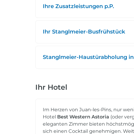
Ihre Zusatzleistungen p.P.
Ihr Stanglmeier-Busfrühstück
Stanglmeier-Haustürabholung in
Ihr Hotel
Im Herzen von Juan-les-Pins, nur weni
Hotel
Best Western Astoria
(oder verg
eleganten Zimmer bieten höchstmögli
sich einen Cocktail genehmigen. Weit