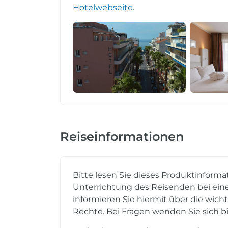
Hotelwebseite
.
Reiseinformationen
Bitte lesen Sie dieses Produktinforma
Unterrichtung des Reisenden bei eine
informieren Sie hiermit über die wich
Rechte. Bei Fragen wenden Sie sich bi