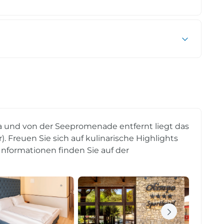
a und von der Seepromenade entfernt liegt das
). Freuen Sie sich auf kulinarische Highlights
Informationen finden Sie auf der