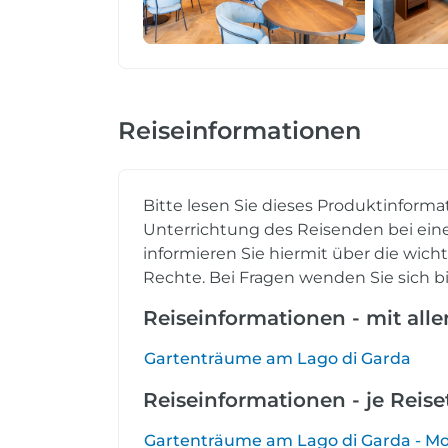
Reiseinformationen
Bitte lesen Sie dieses Produktinforma
Unterrichtung des Reisenden bei eine
informieren Sie hiermit über die wich
Rechte. Bei Fragen wenden Sie sich bi
Reiseinformationen - mit all
Gartenträume am Lago di Garda
Reiseinformationen - je Reis
Gartenträume am Lago di Garda - Mo. 19