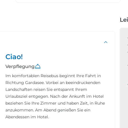
Le
Ciao!
Verpflegung
Im komfortablen Reisebus beginnt Ihre Fahrt in
Richtung Gardasee. Vorbei an beeindruckenden
Landschaften reisen Sie entspannt Ihrem
Urlaubsziel entgegen. Nach der Ankunft im Hotel
beziehen Sie Ihre Zimmer und haben Zeit, in Ruhe
anzukommen. Am Abend genießen Sie ein
Abendessen im Hotel.