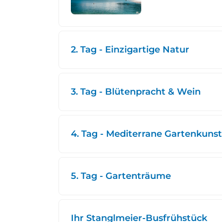
2. Tag - Einzigartige Natur
3. Tag - Blütenpracht & Wein
4. Tag - Mediterrane Gartenkunst
5. Tag - Gartenträume
Ihr Stanglmeier-Busfrühstück