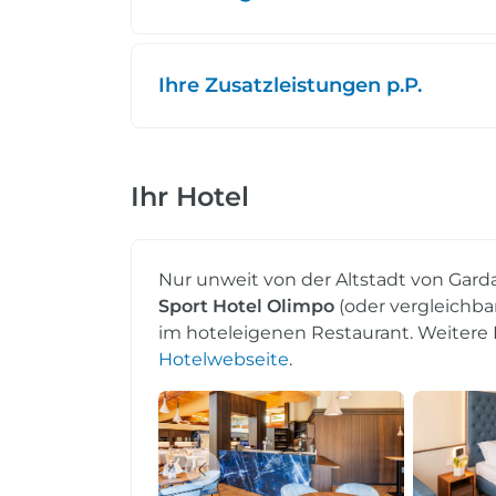
Ihre Zusatzleistungen p.P.
Ihr Hotel
Nur unweit von der Altstadt von Gard
Sport Hotel Olimpo
(oder vergleichbar
im hoteleigenen Restaurant. Weitere 
Hotelwebseite
.