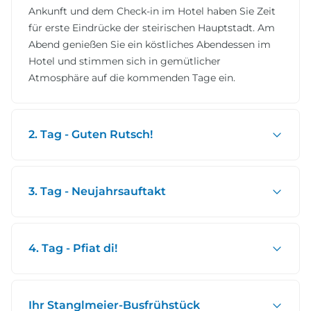
Ankunft und dem Check-in im Hotel haben Sie Zeit
für erste Eindrücke der steirischen Hauptstadt. Am
Abend genießen Sie ein köstliches Abendessen im
Hotel und stimmen sich in gemütlicher
Atmosphäre auf die kommenden Tage ein.
2. Tag - Guten Rutsch!
3. Tag - Neujahrsauftakt
4. Tag - Pfiat di!
Ihr Stanglmeier-Busfrühstück