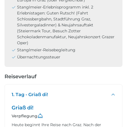
Stanglmeier-Erlebnisprogramm inkl. 2
Erlebnistagen: Guten Rutsch! (Fahrt
Schlossbergbahn, Stadtführung Graz,
Silvestergaladinner) & Neujahrsauftakt
(Steiermark Tour, Besuch Zotter
Schokoladenmanufaktur, Neujahrskonzert Grazer
Oper)
Stanglmeier-Reisebegleitung
Übernachtungssteuer
Reiseverlauf
1. Tag - Griaß di!
Griaß di!
Verpflegung
Heute beginnt Ihre Reise nach Graz. Nach der