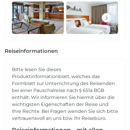
Reiseinformationen
Bitte lesen Sie dieses
Produktinformationblatt, welches das
Formblatt zur Unterrichtung des Reisenden
bei einer Pauschalreise nach § 651a BGB
enthält. Wir informieren Sie hiermit über die
wichtigsten Eigenschaften der Reise und
Ihre Rechte. Bei Fragen wenden Sie sich bitte
vertrauensvoll an uns bzw. Ihr Reisebüro.
Reiseinformationen - mit allen