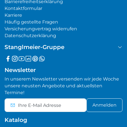
Barrierefreiheitserklärung
Kontaktformular
Karriere
Häufig gestellte Fragen
Versicherungvertrag widerrufen
Datenschutzerklärung
Stanglmeier-Gruppe
Newsletter
In unserem Newsletter versenden wir jede Woche
unsere neusten Angebote und aktuellsten
Termine!
Anmelden
Katalog