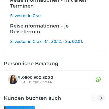
Terminen
Silvester in Graz
Reiseinformationen - je
Reisetermin
Silvester in Graz - Mi. 30.12. - Sa. 02.01.
Persönliche Beratung
0800 900 800 2
Mo. - Fr. 09:00 - 18:00 Uhr
Kunden buchten auch