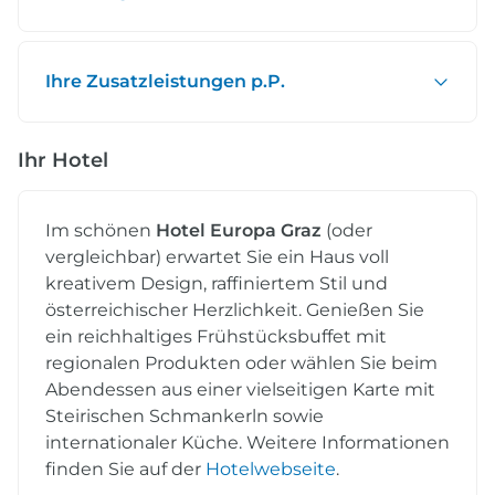
Ihre Zusatzleistungen p.P.
Ihr Hotel
Im schönen
Hotel Europa Graz
(oder
vergleichbar) erwartet Sie ein Haus voll
kreativem Design, raffiniertem Stil und
österreichischer Herzlichkeit. Genießen Sie
ein reichhaltiges Frühstücksbuffet mit
regionalen Produkten oder wählen Sie beim
Abendessen aus einer vielseitigen Karte mit
Steirischen Schmankerln sowie
internationaler Küche. Weitere Informationen
finden Sie auf der
Hotelwebseite
.