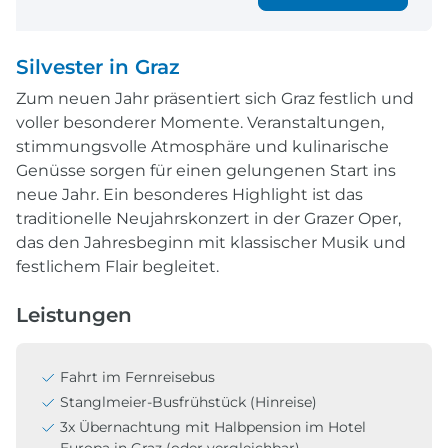
Silvester in Graz
Zum neuen Jahr präsentiert sich Graz festlich und
voller besonderer Momente. Veranstaltungen,
stimmungsvolle Atmosphäre und kulinarische
Genüsse sorgen für einen gelungenen Start ins
neue Jahr. Ein besonderes Highlight ist das
traditionelle Neujahrskonzert in der Grazer Oper,
das den Jahresbeginn mit klassischer Musik und
festlichem Flair begleitet.
Leistungen
Fahrt im Fernreisebus
Stanglmeier-Busfrühstück (Hinreise)
3x Übernachtung mit Halbpension im Hotel
Europa in Graz (oder vergleichbar)