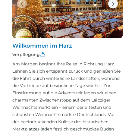
Willkommen im Harz
Verpflegung
Am Morgen beginnt Ihre Reise in Richtung Harz.
Lehnen Sie sich entspannt zurück und genießen Sie
die Fahrt durch winterliche Landschaften, während
die Vorfreude auf besinnliche Tage wächst. Zur
Einstimmung auf die Adventszeit legen wir einen
charmanten Zwischenstopp auf dem Leipziger
Weihnachtsmarkt ein – einem der ältesten und
schönsten Weihnachtsmärkte Deutschlands. Vor
der beeindruckenden Kulisse des historischen
Marktplatzes laden festlich geschmückte Buden