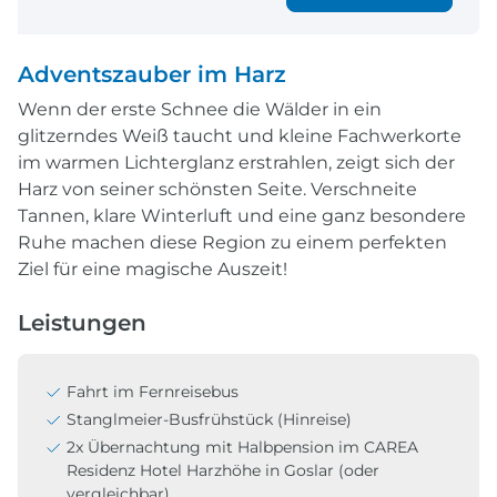
Adventszauber im Harz
Wenn der erste Schnee die Wälder in ein
glitzerndes Weiß taucht und kleine Fachwerkorte
im warmen Lichterglanz erstrahlen, zeigt sich der
Harz von seiner schönsten Seite. Verschneite
Tannen, klare Winterluft und eine ganz besondere
Ruhe machen diese Region zu einem perfekten
Ziel für eine magische Auszeit!
Leistungen
Fahrt im Fernreisebus
Stanglmeier-Busfrühstück (Hinreise)
2x Übernachtung mit Halbpension im CAREA
Residenz Hotel Harzhöhe in Goslar (oder
vergleichbar)