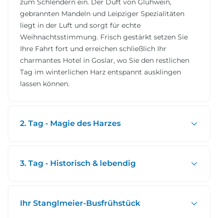
zum Schlendern ein. Der Duft von Glühwein,
gebrannten Mandeln und Leipziger Spezialitäten
liegt in der Luft und sorgt für echte
Weihnachtsstimmung. Frisch gestärkt setzen Sie
Ihre Fahrt fort und erreichen schließlich Ihr
charmantes Hotel in Goslar, wo Sie den restlichen
Tag im winterlichen Harz entspannt ausklingen
lassen können.
2. Tag - Magie des Harzes
3. Tag - Historisch & lebendig
Ihr Stanglmeier-Busfrühstück