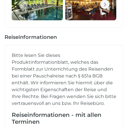
Reiseinformationen
Bitte lesen Sie dieses
Produktinformationblatt, welches das
Formblatt zur Unterrichtung des Reisenden
bei einer Pauschalreise nach § 651a BGB
enthält. Wir informieren Sie hiermit über die
wichtigsten Eigenschaften der Reise und
Ihre Rechte. Bei Fragen wenden Sie sich bitte
vertrauensvoll an uns bzw. Ihr Reisebüro.
Reiseinformationen - mit allen
Terminen