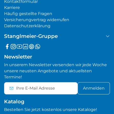
Kontaktformular
Karriere
Häufig gestellte Fragen
Versicherungvertrag widerrufen
Datenschutzerklärung
Stanglmeier-Gruppe
Newsletter
In unserem Newsletter versenden wir jede Woche
unsere neusten Angebote und aktuellsten
Termine!
Anmelden
Katalog
Bestellen Sie jetzt kostenlos unsere Kataloge!