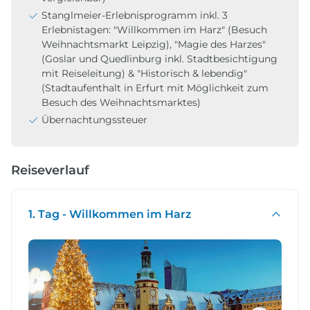
Stanglmeier-Erlebnisprogramm inkl. 3
Erlebnistagen: "Willkommen im Harz" (Besuch
Weihnachtsmarkt Leipzig), "Magie des Harzes"
(Goslar und Quedlinburg inkl. Stadtbesichtigung
mit Reiseleitung) & "Historisch & lebendig"
(Stadtaufenthalt in Erfurt mit Möglichkeit zum
Besuch des Weihnachtsmarktes)
Übernachtungssteuer
Reiseverlauf
1. Tag - Willkommen im Harz