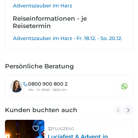
Adventszauber im Harz
Reiseinformationen - je
Reisetermin
Adventszauber im Harz - Fr. 18.12. - So. 20.12.
Persönliche Beratung
0800 900 800 2
Mo. - Fr. 09:00 - 18:00 Uhr
Kunden buchten auch
FLUGZEUG
Luciafest & Advent in