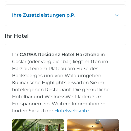
Ihre Zusatzleistungen p.P.
Ihr Hotel
Ihr
CAREA Residenz Hotel Harzhöhe
in
Goslar (oder vergleichbar) liegt mitten im
Harz auf einem Plateau am Fuße des
Bocksberges und von Wald umgeben.
Kulinarische Highlights erwarten Sie im
hoteleigenen Restaurant. Die gemütliche
Hotelbar und WellnessWelt laden zum
Entspannen ein. Weitere Informationen
finden Sie auf der
Hotelwebseite
.