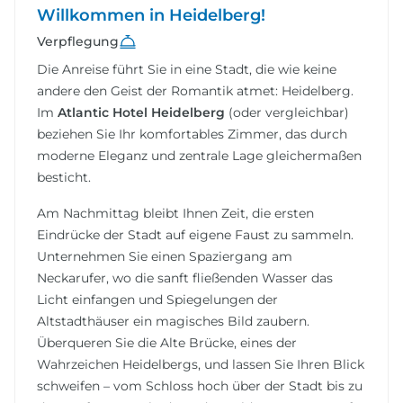
Willkommen in Heidelberg!
Verpflegung
Die Anreise führt Sie in eine Stadt, die wie keine
andere den Geist der Romantik atmet: Heidelberg.
Im
Atlantic Hotel Heidelberg
(oder vergleichbar)
beziehen Sie Ihr komfortables Zimmer, das durch
moderne Eleganz und zentrale Lage gleichermaßen
besticht.
Am Nachmittag bleibt Ihnen Zeit, die ersten
Eindrücke der Stadt auf eigene Faust zu sammeln.
Unternehmen Sie einen Spaziergang am
Neckarufer, wo die sanft fließenden Wasser das
Licht einfangen und Spiegelungen der
Altstadthäuser ein magisches Bild zaubern.
Überqueren Sie die Alte Brücke, eines der
Wahrzeichen Heidelbergs, und lassen Sie Ihren Blick
schweifen – vom Schloss hoch über der Stadt bis zu