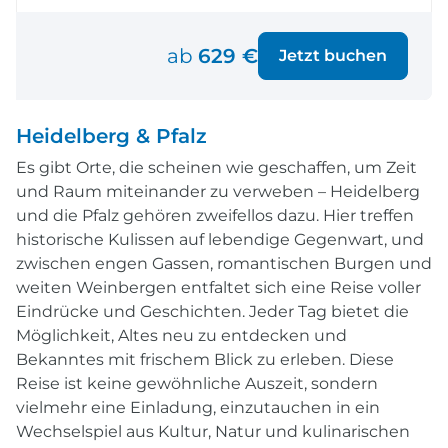
ab
629 €
Jetzt buchen
Heidelberg & Pfalz
Es gibt Orte, die scheinen wie geschaffen, um Zeit
und Raum miteinander zu verweben – Heidelberg
und die Pfalz gehören zweifellos dazu. Hier treffen
historische Kulissen auf lebendige Gegenwart, und
zwischen engen Gassen, romantischen Burgen und
weiten Weinbergen entfaltet sich eine Reise voller
Eindrücke und Geschichten. Jeder Tag bietet die
Möglichkeit, Altes neu zu entdecken und
Bekanntes mit frischem Blick zu erleben. Diese
Reise ist keine gewöhnliche Auszeit, sondern
vielmehr eine Einladung, einzutauchen in ein
Wechselspiel aus Kultur, Natur und kulinarischen