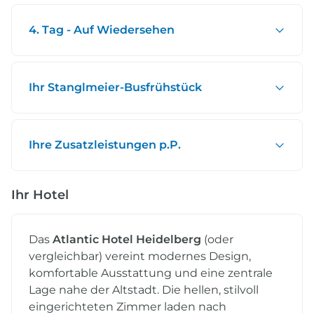
4. Tag - Auf Wiedersehen
Ihr Stanglmeier-Busfrühstück
Ihre Zusatzleistungen p.P.
Ihr Hotel
Das
Atlantic Hotel Heidelberg
(oder
vergleichbar) vereint modernes Design,
komfortable Ausstattung und eine zentrale
Lage nahe der Altstadt. Die hellen, stilvoll
eingerichteten Zimmer laden nach