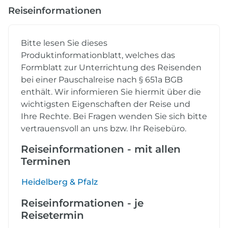
Reiseinformationen
Bitte lesen Sie dieses
Produktinformationblatt, welches das
Formblatt zur Unterrichtung des Reisenden
bei einer Pauschalreise nach § 651a BGB
enthält. Wir informieren Sie hiermit über die
wichtigsten Eigenschaften der Reise und
Ihre Rechte. Bei Fragen wenden Sie sich bitte
vertrauensvoll an uns bzw. Ihr Reisebüro.
Reiseinformationen - mit allen
Terminen
Heidelberg & Pfalz
Reiseinformationen - je
Reisetermin