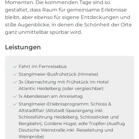
Momenten. Die kommenden Tage sind so
gestaltet, dass Raum für gemeinsame Erlebnisse
bleibt, aber ebenso für eigene Entdeckungen und
stille Augenblicke, in denen die Schönheit der Orte
ganz unmittelbar spürbar wird.
Leistungen
Fahrt im Fernreisebus
Stanglmeier-Busfrühstück (Hinreise)
3x Übernachtung mit Frühstück im Hotel
Atlantic Heidelberg (oder vergleichbar)
1x Abendessen am Anreisetag
Stanglmeier-Erlebnisprogramm: Schloss &
Altstadtflair (Altstadt-Spaziergang inkl.
Schlossführung Heidelberg, Schlossticket und
Bergbahn), Goldene Hügel, edle Tropfen (Ausflug
Deutsche Weinstraße inkl. Reiseleitung und
Weinprobe)