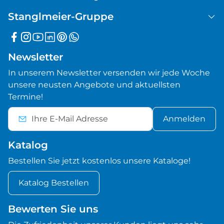
Stanglmeier-Gruppe
Newsletter
In unserem Newsletter versenden wir jede Woche
unsere neusten Angebote und aktuellsten
Termine!
Anmelden
Katalog
Bestellen Sie jetzt kostenlos unsere Kataloge!
Katalog Bestellen
Bewerten Sie uns