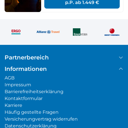
p.P. ab
1.449 €
Partnerbereich
Informationen
AGB
Impressum
Barrierefreiheitserklärung
Kontaktformular
Karriere
Häufig gestellte Fragen
Versicherungvertrag widerrufen
Datenschutzerklärung