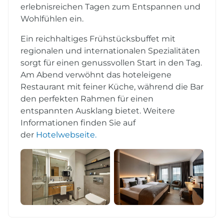
erlebnisreichen Tagen zum Entspannen und
Wohlfühlen ein.
Ein reichhaltiges Frühstücksbuffet mit
regionalen und internationalen Spezialitäten
sorgt für einen genussvollen Start in den Tag.
Am Abend verwöhnt das hoteleigene
Restaurant mit feiner Küche, während die Bar
den perfekten Rahmen für einen
entspannten Ausklang bietet. Weitere
Informationen finden Sie auf
der
Hotelwebseite.