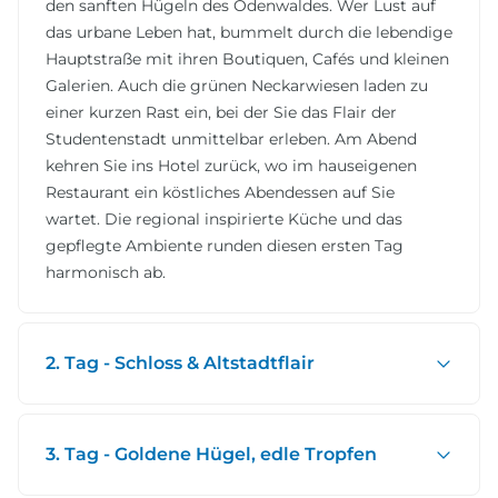
den sanften Hügeln des Odenwaldes. Wer Lust auf
das urbane Leben hat, bummelt durch die lebendige
Hauptstraße mit ihren Boutiquen, Cafés und kleinen
Galerien. Auch die grünen Neckarwiesen laden zu
einer kurzen Rast ein, bei der Sie das Flair der
Studentenstadt unmittelbar erleben. Am Abend
kehren Sie ins Hotel zurück, wo im hauseigenen
Restaurant ein köstliches Abendessen auf Sie
wartet. Die regional inspirierte Küche und das
gepflegte Ambiente runden diesen ersten Tag
harmonisch ab.
2. Tag - Schloss & Altstadtflair
3. Tag - Goldene Hügel, edle Tropfen