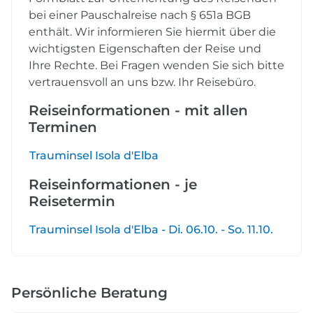
bei einer Pauschalreise nach § 651a BGB
enthält. Wir informieren Sie hiermit über die
wichtigsten Eigenschaften der Reise und
Ihre Rechte. Bei Fragen wenden Sie sich bitte
vertrauensvoll an uns bzw. Ihr Reisebüro.
Reiseinformationen - mit allen
Terminen
Trauminsel Isola d'Elba
Reiseinformationen - je
Reisetermin
Trauminsel Isola d'Elba - Di. 06.10. - So. 11.10.
Persönliche Beratung