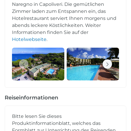
Naregno in Capoliveri. Die gemütlichen
Zimmer laden zum Entspannen ein, das
Hotelrestaurant serviert Ihnen morgens und
abends leckere Köstlichkeiten. Weiter
Informationen finden Sie auf der
Hotelwebseite
.
Reiseinformationen
Bitte lesen Sie dieses
Produktinformationblatt, welches das
Formblatt zur Unterrichtung des Reisenden