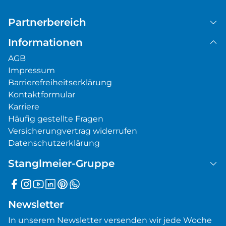
Partnerbereich
Informationen
AGB
Impressum
Barrierefreiheitserklärung
Kontaktformular
Karriere
Häufig gestellte Fragen
Versicherungvertrag widerrufen
Datenschutzerklärung
Stanglmeier-Gruppe
Newsletter
In unserem Newsletter versenden wir jede Woche