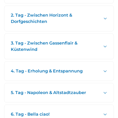
2. Tag - Zwischen Horizont &
Dorfgeschichten
3. Tag - Zwischen Gassenflair &
Küstenwind
4. Tag - Erholung & Entspannung
5. Tag - Napoleon & Altstadtzauber
6. Tag - Bella ciao!