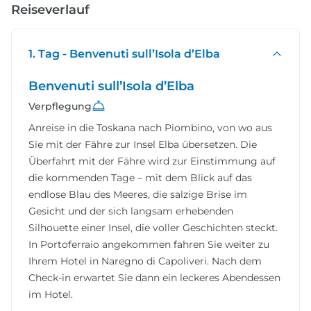
Reiseverlauf
1. Tag - Benvenuti sull’Isola d’Elba
Benvenuti sull’Isola d’Elba
Verpflegung
Anreise in die Toskana nach Piombino, von wo aus
Sie mit der Fähre zur Insel Elba übersetzen. Die
Überfahrt mit der Fähre wird zur Einstimmung auf
die kommenden Tage – mit dem Blick auf das
endlose Blau des Meeres, die salzige Brise im
Gesicht und der sich langsam erhebenden
Silhouette einer Insel, die voller Geschichten steckt.
In Portoferraio angekommen fahren Sie weiter zu
Ihrem Hotel in Naregno di Capoliveri. Nach dem
Check-in erwartet Sie dann ein leckeres Abendessen
im Hotel.