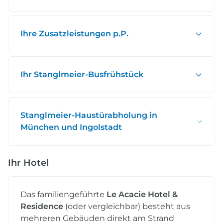
Ihre Zusatzleistungen p.P.
Ihr Stanglmeier-Busfrühstück
Stanglmeier-Haustürabholung in
München und Ingolstadt
Ihr Hotel
Das familiengeführte
Le Acacie Hotel &
Residence
(oder vergleichbar) besteht aus
mehreren Gebäuden direkt am Strand