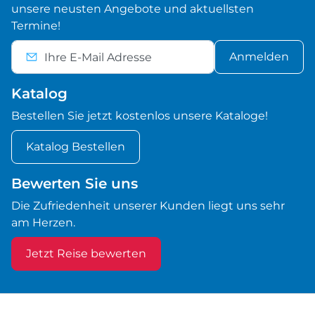
unsere neusten Angebote und aktuellsten
Termine!
Anmelden
Katalog
Bestellen Sie jetzt kostenlos unsere Kataloge!
Katalog Bestellen
Bewerten Sie uns
Die Zufriedenheit unserer Kunden liegt uns sehr
am Herzen.
Jetzt Reise bewerten