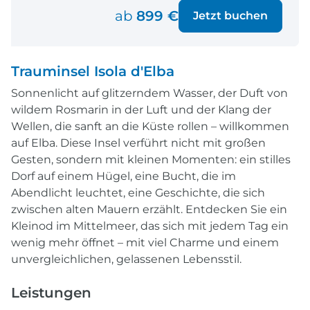
ab
899 €
Jetzt buchen
Trauminsel Isola d'Elba
Sonnenlicht auf glitzerndem Wasser, der Duft von
wildem Rosmarin in der Luft und der Klang der
Wellen, die sanft an die Küste rollen – willkommen
auf Elba. Diese Insel verführt nicht mit großen
Gesten, sondern mit kleinen Momenten: ein stilles
Dorf auf einem Hügel, eine Bucht, die im
Abendlicht leuchtet, eine Geschichte, die sich
zwischen alten Mauern erzählt. Entdecken Sie ein
Kleinod im Mittelmeer, das sich mit jedem Tag ein
wenig mehr öffnet – mit viel Charme und einem
unvergleichlichen, gelassenen Lebensstil.
Leistungen