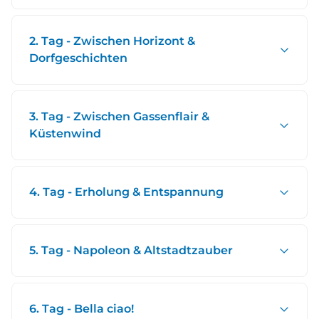
2. Tag - Zwischen Horizont &
Dorfgeschichten
3. Tag - Zwischen Gassenflair &
Küstenwind
4. Tag - Erholung & Entspannung
5. Tag - Napoleon & Altstadtzauber
6. Tag - Bella ciao!