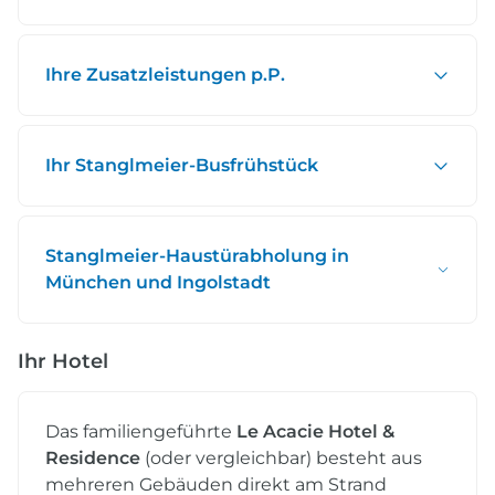
Ihre Zusatzleistungen p.P.
Ihr Stanglmeier-Busfrühstück
Stanglmeier-Haustürabholung in
München und Ingolstadt
Ihr Hotel
Das familiengeführte
Le Acacie Hotel &
Residence
(oder vergleichbar) besteht aus
mehreren Gebäuden direkt am Strand