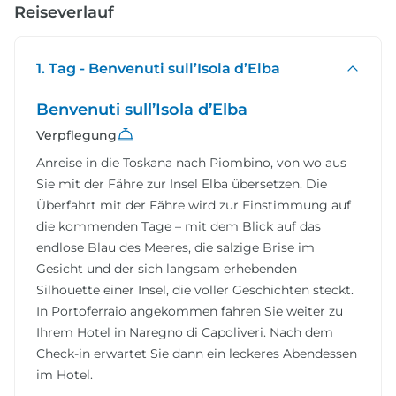
Reiseverlauf
1. Tag - Benvenuti sull’Isola d’Elba
Benvenuti sull’Isola d’Elba
Verpflegung
Anreise in die Toskana nach Piombino, von wo aus
Sie mit der Fähre zur Insel Elba übersetzen. Die
Überfahrt mit der Fähre wird zur Einstimmung auf
die kommenden Tage – mit dem Blick auf das
endlose Blau des Meeres, die salzige Brise im
Gesicht und der sich langsam erhebenden
Silhouette einer Insel, die voller Geschichten steckt.
In Portoferraio angekommen fahren Sie weiter zu
Ihrem Hotel in Naregno di Capoliveri. Nach dem
Check-in erwartet Sie dann ein leckeres Abendessen
im Hotel.