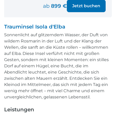
ab
899 €
Jetzt buchen
Trauminsel Isola d'Elba
Sonnenlicht auf glitzerndem Wasser, der Duft von
wildem Rosmarin in der Luft und der Klang der
Wellen, die sanft an die Küste rollen – willkommen
auf Elba. Diese Insel verführt nicht mit großen
Gesten, sondern mit kleinen Momenten: ein stilles
Dorf auf einem Hügel, eine Bucht, die im
Abendlicht leuchtet, eine Geschichte, die sich
zwischen alten Mauern erzählt. Entdecken Sie ein
Kleinod im Mittelmeer, das sich mit jedem Tag ein
wenig mehr öffnet – mit viel Charme und einem
unvergleichlichen, gelassenen Lebensstil.
Leistungen