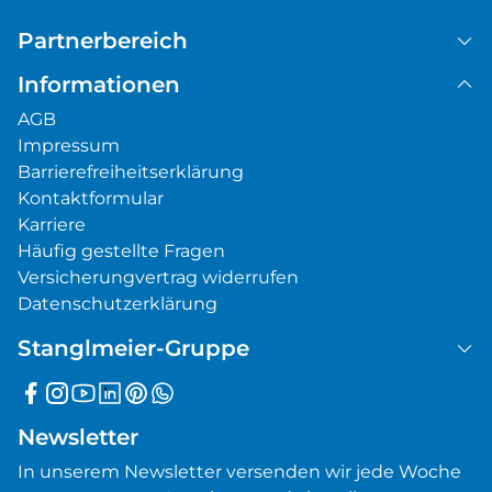
Partnerbereich
Informationen
AGB
Impressum
Barrierefreiheitserklärung
Kontaktformular
Karriere
Häufig gestellte Fragen
Versicherungvertrag widerrufen
Datenschutzerklärung
Stanglmeier-Gruppe
Newsletter
In unserem Newsletter versenden wir jede Woche