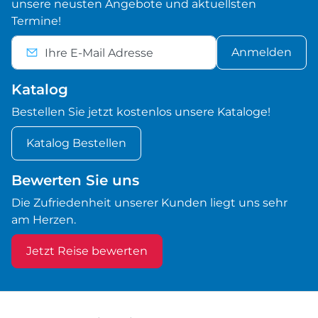
unsere neusten Angebote und aktuellsten
Termine!
Anmelden
Katalog
Bestellen Sie jetzt kostenlos unsere Kataloge!
Katalog Bestellen
Bewerten Sie uns
Die Zufriedenheit unserer Kunden liegt uns sehr
am Herzen.
Jetzt Reise bewerten