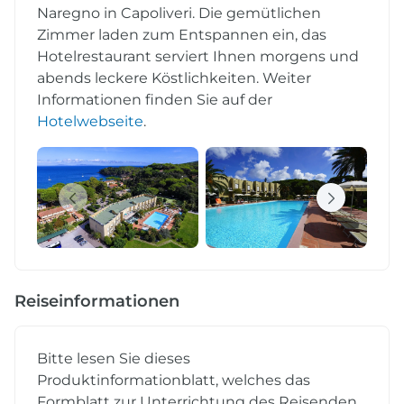
Naregno in Capoliveri. Die gemütlichen
Zimmer laden zum Entspannen ein, das
Hotelrestaurant serviert Ihnen morgens und
abends leckere Köstlichkeiten. Weiter
Informationen finden Sie auf der
Hotelwebseite
.
Reiseinformationen
Bitte lesen Sie dieses
Produktinformationblatt, welches das
Formblatt zur Unterrichtung des Reisenden