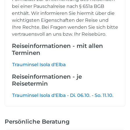
bei einer Pauschalreise nach § 651a BGB
enthält. Wir informieren Sie hiermit über die
wichtigsten Eigenschaften der Reise und
Ihre Rechte. Bei Fragen wenden Sie sich bitte
vertrauensvoll an uns bzw. Ihr Reisebüro.
Reiseinformationen - mit allen
Terminen
Trauminsel Isola d'Elba
Reiseinformationen - je
Reisetermin
Trauminsel Isola d'Elba - Di. 06.10. - So. 11.10.
Persönliche Beratung