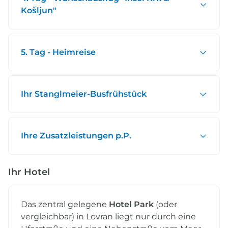
Košljun"
5. Tag - Heimreise
Ihr Stanglmeier-Busfrühstück
Ihre Zusatzleistungen p.P.
Ihr Hotel
Das zentral gelegene
Hotel Park
(oder
vergleichbar) in Lovran liegt nur durch eine