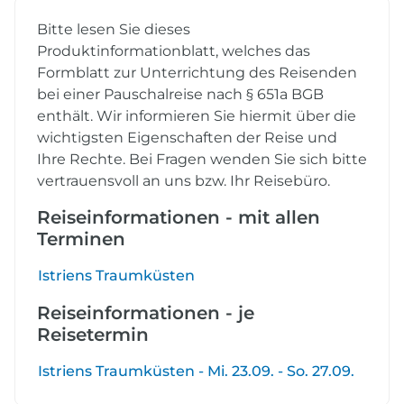
Bitte lesen Sie dieses
Produktinformationblatt, welches das
Formblatt zur Unterrichtung des Reisenden
bei einer Pauschalreise nach § 651a BGB
enthält. Wir informieren Sie hiermit über die
wichtigsten Eigenschaften der Reise und
Ihre Rechte. Bei Fragen wenden Sie sich bitte
vertrauensvoll an uns bzw. Ihr Reisebüro.
Reiseinformationen - mit allen
Terminen
Istriens Traumküsten
Reiseinformationen - je
Reisetermin
Istriens Traumküsten - Mi. 23.09. - So. 27.09.