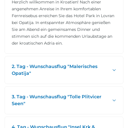
Herzlich willkommen in Kroatien! Nach einer
angenehmen Anreise in Ihrem komfortablen
Fernreisebus erreichen Sie das Hotel Park in Lovran
bei Opatija. In entspannter Atmosphäre genießen
Sie am Abend ein gemeinsames Dinner und
stimmen sich auf die kommenden Urlaubstage an
der kroatischen Adria ein.
2. Tag - Wunschausflug "Malerisches
Opatija"
3. Tag - Wunschausflug "Tolle Plitvicer
Seen"
4. Tag - Wunschausflug "Insel Krk &