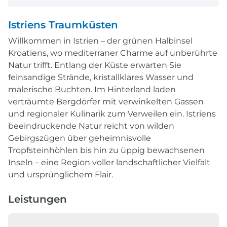
Istriens Traumküsten
Willkommen in Istrien – der grünen Halbinsel
Kroatiens, wo mediterraner Charme auf unberührte
Natur trifft. Entlang der Küste erwarten Sie
feinsandige Strände, kristallklares Wasser und
malerische Buchten. Im Hinterland laden
verträumte Bergdörfer mit verwinkelten Gassen
und regionaler Kulinarik zum Verweilen ein. Istriens
beeindruckende Natur reicht von wilden
Gebirgszügen über geheimnisvolle
Tropfsteinhöhlen bis hin zu üppig bewachsenen
Inseln – eine Region voller landschaftlicher Vielfalt
und ursprünglichem Flair.
Leistungen