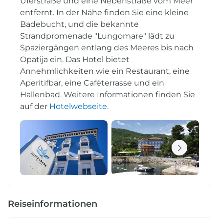
Uferstraße und eine Nebenstraße vom Meer
entfernt. In der Nähe finden Sie eine kleine
Badebucht, und die bekannte
Strandpromenade "Lungomare" lädt zu
Spaziergängen entlang des Meeres bis nach
Opatija ein. Das Hotel bietet
Annehmlichkeiten wie ein Restaurant, eine
Aperitifbar, eine Caféterrasse und ein
Hallenbad. Weitere Informationen finden Sie
auf der
Hotelwebseite
.
Reiseinformationen