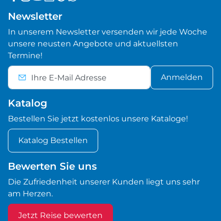
Newsletter
In unserem Newsletter versenden wir jede Woche
unsere neusten Angebote und aktuellsten
Termine!
Anmelden
Katalog
Bestellen Sie jetzt kostenlos unsere Kataloge!
Katalog Bestellen
Bewerten Sie uns
Die Zufriedenheit unserer Kunden liegt uns sehr
am Herzen.
Jetzt Reise bewerten