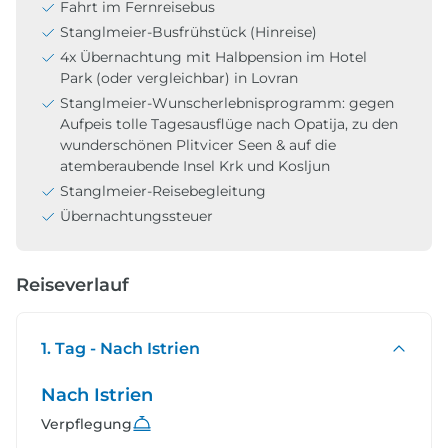
Fahrt im Fernreisebus
Stanglmeier-Busfrühstück (Hinreise)
4x Übernachtung mit Halbpension im Hotel
Park (oder vergleichbar) in Lovran
Stanglmeier-Wunscherlebnisprogramm: gegen
Aufpeis tolle Tagesausflüge nach Opatija, zu den
wunderschönen Plitvicer Seen & auf die
atemberaubende Insel Krk und Kosljun
Stanglmeier-Reisebegleitung
Übernachtungssteuer
Reiseverlauf
1. Tag - Nach Istrien
Nach Istrien
Verpflegung