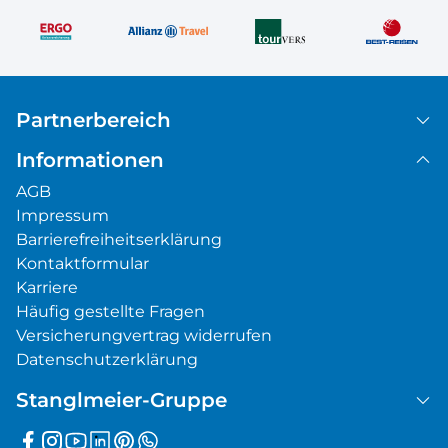
Partnerbereich
Informationen
AGB
Impressum
Barrierefreiheitserklärung
Kontaktformular
Karriere
Häufig gestellte Fragen
Versicherungvertrag widerrufen
Datenschutzerklärung
Stanglmeier-Gruppe