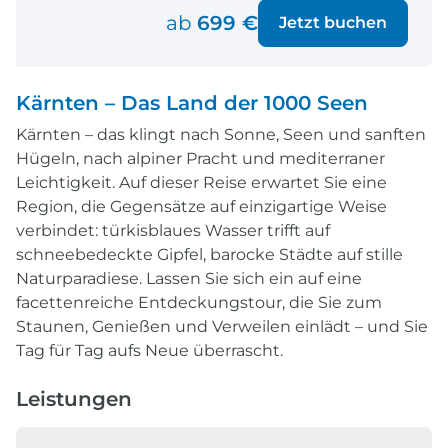
ab
699 €
Jetzt buchen
Kärnten – Das Land der 1000 Seen
Kärnten – das klingt nach Sonne, Seen und sanften
Hügeln, nach alpiner Pracht und mediterraner
Leichtigkeit. Auf dieser Reise erwartet Sie eine
Region, die Gegensätze auf einzigartige Weise
verbindet: türkisblaues Wasser trifft auf
schneebedeckte Gipfel, barocke Städte auf stille
Naturparadiese. Lassen Sie sich ein auf eine
facettenreiche Entdeckungstour, die Sie zum
Staunen, Genießen und Verweilen einlädt – und Sie
Tag für Tag aufs Neue überrascht.
Leistungen