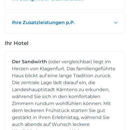
Ihre Zusatzleistungen p.P.
Ihr Hotel
Der Sandwirth
(oder vergleichbar) liegt im
Herzen von Klagenfurt. Das familiengeführte
Haus blickt auf eine lange Tradition zurück.
Die zentrale Lage lädt darauf ein, die
Landeshauptstadt Kärntens zu erkunden,
während Sie sich in den komfortablen
Zimmern rundum wohlfühlen können. Mit
dem leckeren Frühstück starten Sie gut
gestärkt in Ihren Erlebnistag, während Sie
auch abends auf Wunsch leckere