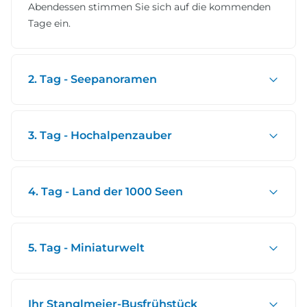
Abendessen stimmen Sie sich auf die kommenden
Tage ein.
2. Tag - Seepanoramen
3. Tag - Hochalpenzauber
4. Tag - Land der 1000 Seen
5. Tag - Miniaturwelt
Ihr Stanglmeier-Busfrühstück