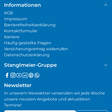
Informationen
AGB
Impressum
Barrierefreiheitserklärung
Kontaktformular
Karriere
Häufig gestellte Fragen
Versicherungvertrag widerrufen
Datenschutzerklärung
Stanglmeier-Gruppe
Newsletter
In unserem Newsletter versenden wir jede Woche
unsere neusten Angebote und aktuellsten
Termine!