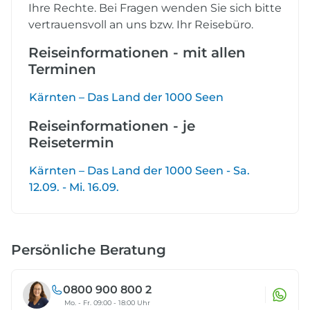
Ihre Rechte. Bei Fragen wenden Sie sich bitte
vertrauensvoll an uns bzw. Ihr Reisebüro.
Reiseinformationen - mit allen
Terminen
Kärnten – Das Land der 1000 Seen
Reiseinformationen - je
Reisetermin
Kärnten – Das Land der 1000 Seen - Sa.
12.09. - Mi. 16.09.
Persönliche Beratung
0800 900 800 2
Mo. - Fr. 09:00 - 18:00 Uhr