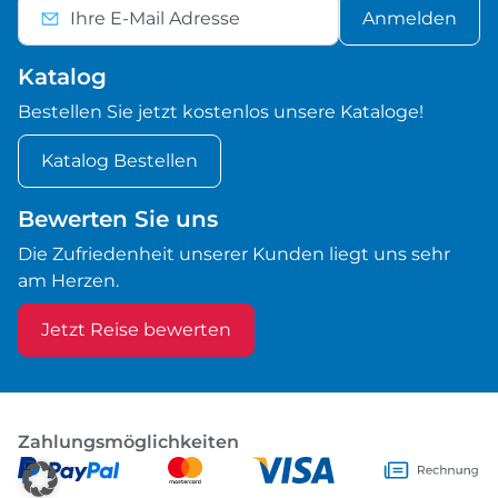
Anmelden
Katalog
Bestellen Sie jetzt kostenlos unsere Kataloge!
Katalog Bestellen
Bewerten Sie uns
Die Zufriedenheit unserer Kunden liegt uns sehr
am Herzen.
Jetzt Reise bewerten
Zahlungsmöglichkeiten