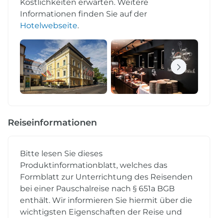
Köstlichkeiten erwarten. Weitere
Informationen finden Sie auf der
Hotelwebseite
.
Reiseinformationen
Bitte lesen Sie dieses
Produktinformationblatt, welches das
Formblatt zur Unterrichtung des Reisenden
bei einer Pauschalreise nach § 651a BGB
enthält. Wir informieren Sie hiermit über die
wichtigsten Eigenschaften der Reise und