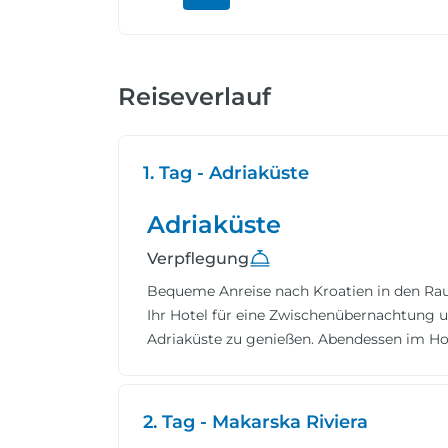
Reiseverlauf
1. Tag - Adriaküste
Adriaküste
Verpflegung
Bequeme Anreise nach Kroatien in den Rau
Ihr Hotel für eine Zwischenübernachtung u
Adriaküste zu genießen. Abendessen im Hot
2. Tag - Makarska Riviera