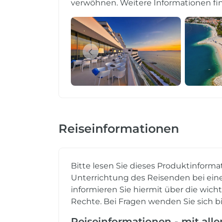
verwöhnen. Weitere Informationen fin
Reiseinformationen
Bitte lesen Sie dieses Produktinforma
Unterrichtung des Reisenden bei eine
informieren Sie hiermit über die wich
Rechte. Bei Fragen wenden Sie sich bi
Reiseinformationen - mit all