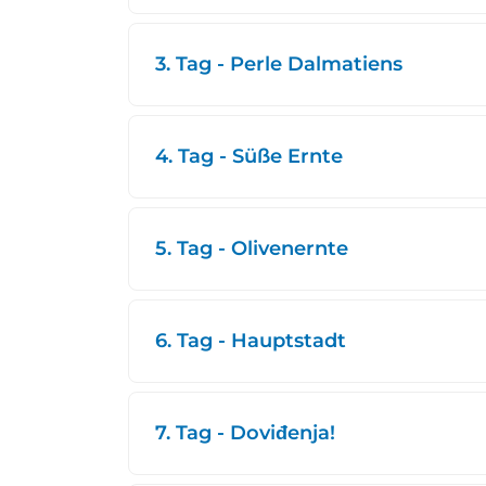
3. Tag - Perle Dalmatiens
4. Tag - Süße Ernte
5. Tag - Olivenernte
6. Tag - Hauptstadt
7. Tag - Doviđenja!