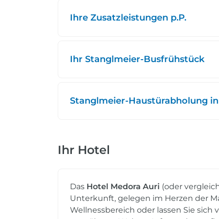
Ihre Zusatzleistungen p.P.
Ihr Stanglmeier-Busfrühstück
Stanglmeier-Haustürabholung in
Ihr Hotel
Das
Hotel Medora Auri
(oder vergleic
Unterkunft, gelegen im Herzen der Ma
Wellnessbereich oder lassen Sie sich