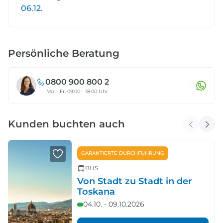
06.12.
Persönliche Beratung
0800 900 800 2
Mo. - Fr. 09:00 - 18:00 Uhr
Kunden buchten auch
GARANTIERTE DURCHFÜHRUNG
BUS
Von Stadt zu Stadt in der
Toskana
04.10. - 09.10.2026