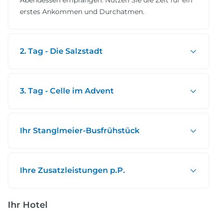
Abendessen empfangen. Nutzen Sie die Zeit für ein
erstes Ankommen und Durchatmen.
2. Tag - Die Salzstadt
3. Tag - Celle im Advent
Ihr Stanglmeier-Busfrühstück
Ihre Zusatzleistungen p.P.
Ihr Hotel