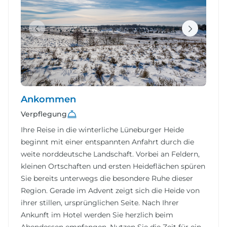
Ankommen
Verpflegung
Ihre Reise in die winterliche Lüneburger Heide
beginnt mit einer entspannten Anfahrt durch die
weite norddeutsche Landschaft. Vorbei an Feldern,
kleinen Ortschaften und ersten Heideflächen spüren
Sie bereits unterwegs die besondere Ruhe dieser
Region. Gerade im Advent zeigt sich die Heide von
ihrer stillen, ursprünglichen Seite. Nach Ihrer
Ankunft im Hotel werden Sie herzlich beim