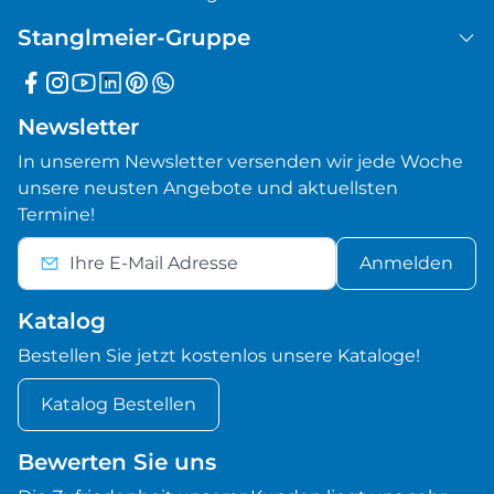
Stanglmeier-Gruppe
Newsletter
In unserem Newsletter versenden wir jede Woche
unsere neusten Angebote und aktuellsten
Termine!
Anmelden
Katalog
Bestellen Sie jetzt kostenlos unsere Kataloge!
Katalog Bestellen
Bewerten Sie uns