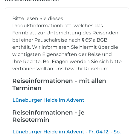
Bitte lesen Sie dieses
Produktinformationblatt, welches das
Formblatt zur Unterrichtung des Reisenden
bei einer Pauschalreise nach § 651a BGB
enthält. Wir informieren Sie hiermit über die
wichtigsten Eigenschaften der Reise und
Ihre Rechte. Bei Fragen wenden Sie sich bitte
vertrauensvoll an uns bzw. Ihr Reisebüro.
Reiseinformationen - mit allen
Terminen
Lüneburger Heide im Advent
Reiseinformationen - je
Reisetermin
Lüneburger Heide im Advent - Fr. 04.12. - So.