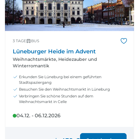
© Carl-Jürgen Bautsch - stock.adobe.com
3 TAGE
BUS
Lüneburger Heide im Advent
Weihnachtsmärkte, Heidezauber und
Winterromantik
Erkunden Sie Lüneburg bei einem geführten
Stadtspaziergang
Besuchen Sie den Weihnachtsmarkt in Lüneburg
Verbringen Sie schöne Stunden auf dem
Weihnachtsmarkt in Celle
04.12. - 06.12.2026