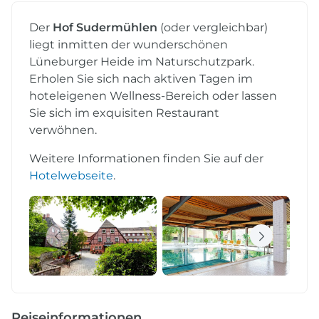
Der
Hof Sudermühlen
(oder vergleichbar)
liegt inmitten der wunderschönen
Lüneburger Heide im Naturschutzpark.
Erholen Sie sich nach aktiven Tagen im
hoteleigenen Wellness-Bereich oder lassen
Sie sich im exquisiten Restaurant
verwöhnen.
Weitere Informationen finden Sie auf der
Hotelwebseite
.
Reiseinformationen