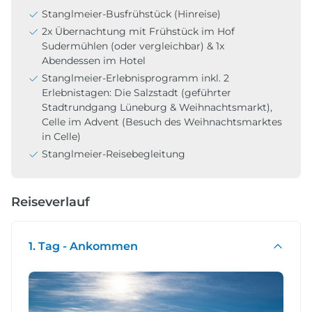
Stanglmeier-Busfrühstück (Hinreise)
2x Übernachtung mit Frühstück im Hof
Sudermühlen (oder vergleichbar) & 1x
Abendessen im Hotel
Stanglmeier-Erlebnisprogramm inkl. 2
Erlebnistagen: Die Salzstadt (geführter
Stadtrundgang Lüneburg & Weihnachtsmarkt),
Celle im Advent (Besuch des Weihnachtsmarktes
in Celle)
Stanglmeier-Reisebegleitung
Reiseverlauf
1. Tag - Ankommen