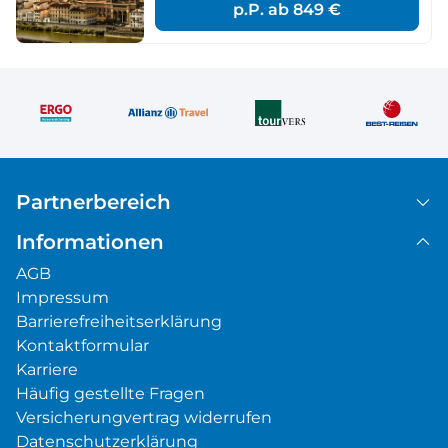
p.P. ab
849 €
Partnerbereich
Informationen
AGB
Impressum
Barrierefreiheitserklärung
Kontaktformular
Karriere
Häufig gestellte Fragen
Versicherungvertrag widerrufen
Datenschutzerklärung