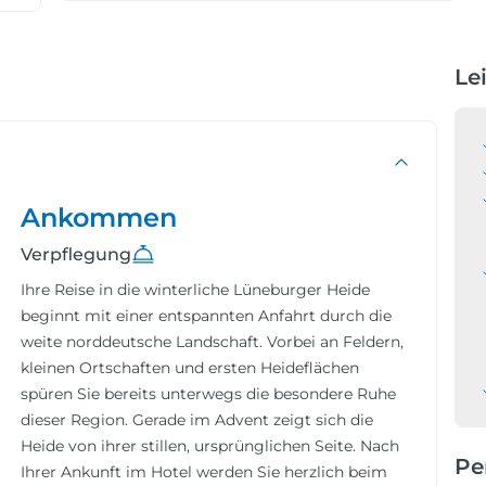
Le
Ankommen
Verpflegung
Ihre Reise in die winterliche Lüneburger Heide
beginnt mit einer entspannten Anfahrt durch die
weite norddeutsche Landschaft. Vorbei an Feldern,
kleinen Ortschaften und ersten Heideflächen
spüren Sie bereits unterwegs die besondere Ruhe
dieser Region. Gerade im Advent zeigt sich die
Heide von ihrer stillen, ursprünglichen Seite. Nach
Pe
Ihrer Ankunft im Hotel werden Sie herzlich beim