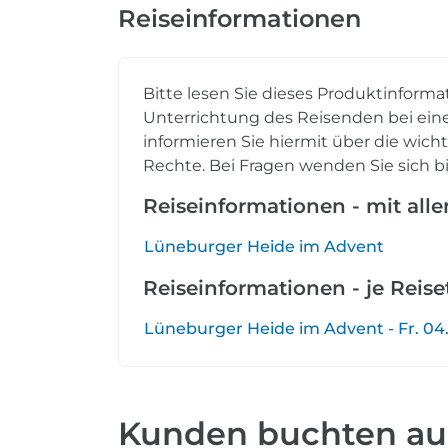
Reiseinformationen
Bitte lesen Sie dieses Produktinforma
Unterrichtung des Reisenden bei eine
informieren Sie hiermit über die wich
Rechte. Bei Fragen wenden Sie sich bi
Reiseinformationen - mit all
Lüneburger Heide im Advent
Reiseinformationen - je Reis
Lüneburger Heide im Advent - Fr. 04.12
Kunden buchten a