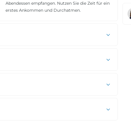
Abendessen empfangen. Nutzen Sie die Zeit für ein
erstes Ankommen und Durchatmen.