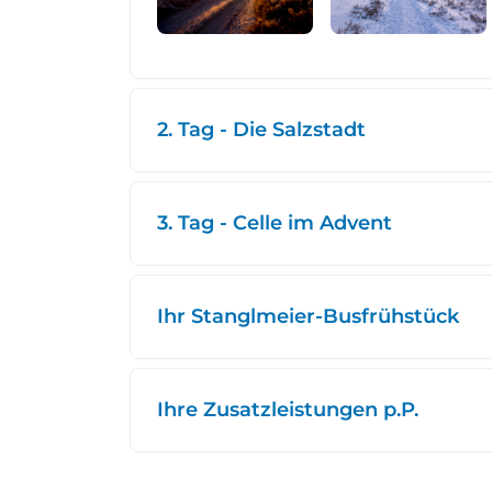
2. Tag - Die Salzstadt
3. Tag - Celle im Advent
Ihr Stanglmeier-Busfrühstück
Ihre Zusatzleistungen p.P.