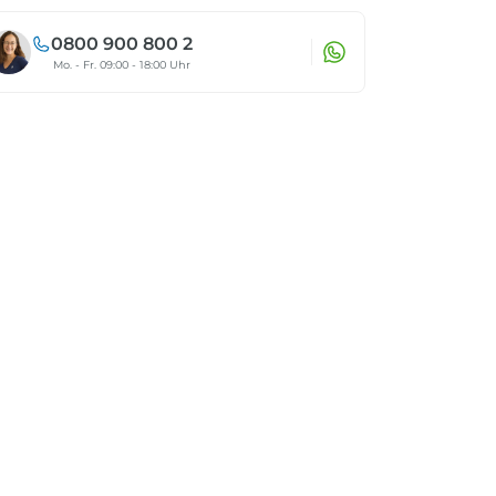
0800 900 800 2
Mo. - Fr. 09:00 - 18:00 Uhr