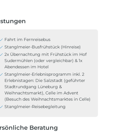
istungen
Fahrt im Fernreisebus
Stanglmeier-Busfrühstück (Hinreise)
2x Übernachtung mit Frühstück im Hof
Sudermühlen (oder vergleichbar) & 1x
Abendessen im Hotel
Stanglmeier-Erlebnisprogramm inkl. 2
Erlebnistagen: Die Salzstadt (geführter
Stadtrundgang Lüneburg &
Weihnachtsmarkt), Celle im Advent
(Besuch des Weihnachtsmarktes in Celle)
Stanglmeier-Reisebegleitung
rsönliche Beratung