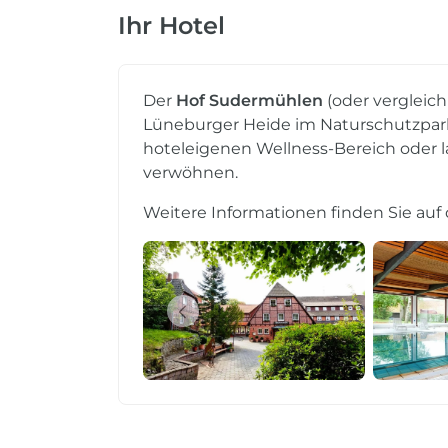
Ihr Hotel
Der
Hof Sudermühlen
(oder vergleic
Lüneburger Heide im Naturschutzpark.
hoteleigenen Wellness-Bereich oder l
verwöhnen.
Weitere Informationen finden Sie auf