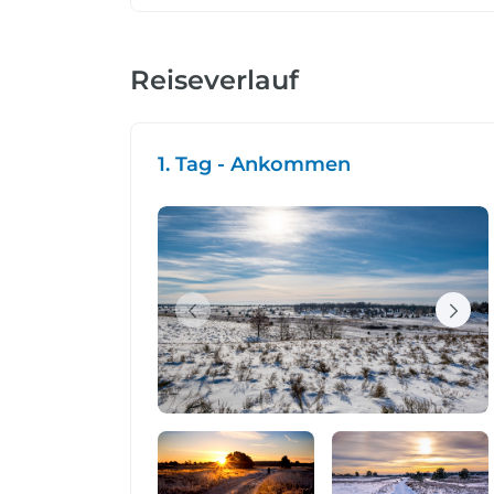
Reiseverlauf
1. Tag - Ankommen