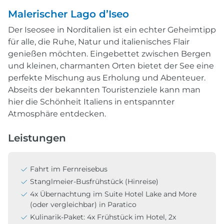
Malerischer Lago d’Iseo
Der Iseosee in Norditalien ist ein echter Geheimtipp
für alle, die Ruhe, Natur und italienisches Flair
genießen möchten. Eingebettet zwischen Bergen
und kleinen, charmanten Orten bietet der See eine
perfekte Mischung aus Erholung und Abenteuer.
Abseits der bekannten Touristenziele kann man
hier die Schönheit Italiens in entspannter
Atmosphäre entdecken.
Leistungen
Fahrt im Fernreisebus
Stanglmeier-Busfrühstück (Hinreise)
4x Übernachtung im Suite Hotel Lake and More
(oder vergleichbar) in Paratico
Kulinarik-Paket: 4x Frühstück im Hotel, 2x