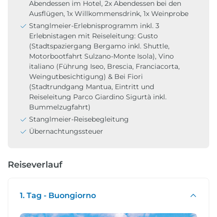
Abendessen im Hotel, 2x Abendessen bei den
Ausflügen, 1x Willkommensdrink, 1x Weinprobe
Stanglmeier-Erlebnisprogramm inkl. 3
Erlebnistagen mit Reiseleitung: Gusto
(Stadtspaziergang Bergamo inkl. Shuttle,
Motorbootfahrt Sulzano-Monte Isola), Vino
italiano (Führung Iseo, Brescia, Franciacorta,
Weingutbesichtigung) & Bei Fiori
(Stadtrundgang Mantua, Eintritt und
Reiseleitung Parco Giardino Sigurtà inkl.
Bummelzugfahrt)
Stanglmeier-Reisebegleitung
Übernachtungssteuer
Reiseverlauf
1. Tag - Buongiorno