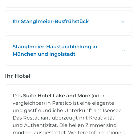
Ihr Stanglmeier-Busfrühstück
Stanglmeier-Haustürabholung in
München und Ingolstadt
Ihr Hotel
Das
Suite Hotel Lake and More
(oder
vergleichbar) in Paratico ist eine elegante
und gastfreundliche Unterkunft am Iseosee.
Das Restaurant überzeugt mit Kreativität
und Authentizität. Die hellen Zimmer sind
modern ausgestattet. Weitere Informationen