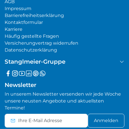
AGB
Impressum
Barrierefreiheitserklärung
Kontaktformular
Karriere
Häufig gestellte Fragen
Versicherungvertrag widerrufen
Datenschutzerklärung
Stanglmeier-Gruppe
Newsletter
In unserem Newsletter versenden wir jede Woche
unsere neusten Angebote und aktuellsten
Termine!
Anmelden