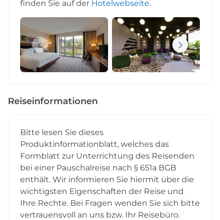
finden Sie auf der
Hotelwebseite
.
Reiseinformationen
Bitte lesen Sie dieses
Produktinformationblatt, welches das
Formblatt zur Unterrichtung des Reisenden
bei einer Pauschalreise nach § 651a BGB
enthält. Wir informieren Sie hiermit über die
wichtigsten Eigenschaften der Reise und
Ihre Rechte. Bei Fragen wenden Sie sich bitte
vertrauensvoll an uns bzw. Ihr Reisebüro.