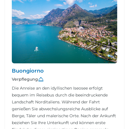
Buongiorno
Verpflegung
Die Anreise an den idyllischen Iseosee erfolgt
bequem im Reisebus durch die beeindruckende
Landschaft Norditaliens. Während der Fahrt
genießen Sie abwechslungsreiche Ausblicke auf
Berge, Täler und malerische Orte. Nach der Ankunft
beziehen Sie Ihre Unterkunft und können erste