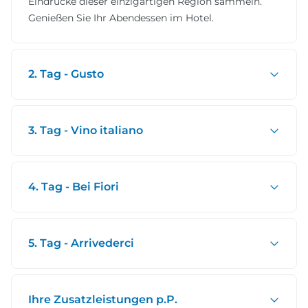
Eindrücke dieser einzigartigen Region sammeln.
Genießen Sie Ihr Abendessen im Hotel.
2. Tag - Gusto
3. Tag - Vino italiano
4. Tag - Bei Fiori
5. Tag - Arrivederci
Ihre Zusatzleistungen p.P.