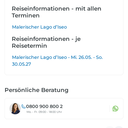
Reiseinformationen - mit allen
Terminen
Malerischer Lago d’Iseo
Reiseinformationen - je
Reisetermin
Malerischer Lago d’Iseo - Mi. 26.05. - So.
30.05.27
Persönliche Beratung
0800 900 800 2
Mo. - Fr. 09:00 - 18:00 Uhr