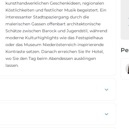
kunsthandwerklichen Geschenkideen, regionalen
Köstlichkeiten und festlicher Musik begeistert. Ein
interessanter Stadtspaziergang durch die
malerischen Gassen offenbart architektonische
Schätze zwischen Barock und Jugendstil, während
moderne Kulturhighlights wie das Festspielhaus
oder das Museum Niederösterreich inspirierende
Pe
Kontraste setzen. Danach erreichen Sie Ihr Hotel,
wo Sie den Tag beim Abendessen ausklingen
lassen.