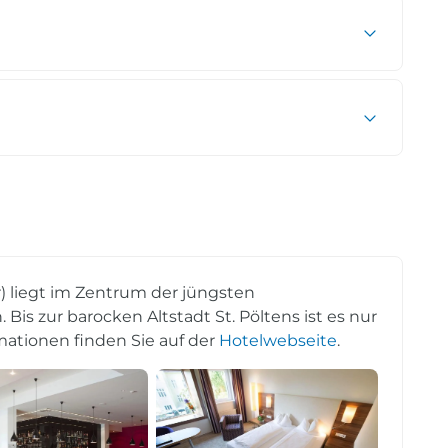
) liegt im Zentrum der jüngsten
is zur barocken Altstadt St. Pöltens ist es nur
mationen finden Sie auf der
Hotelwebseite
.