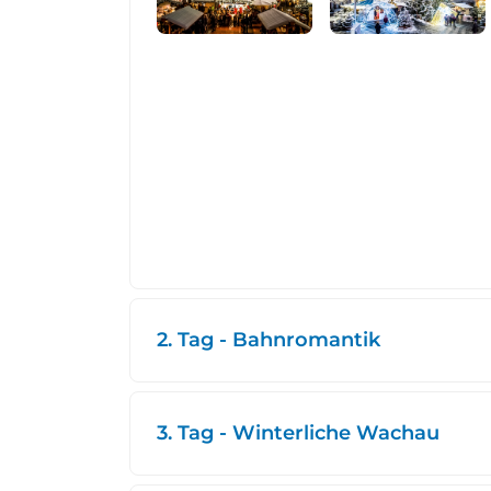
2. Tag - Bahnromantik
3. Tag - Winterliche Wachau