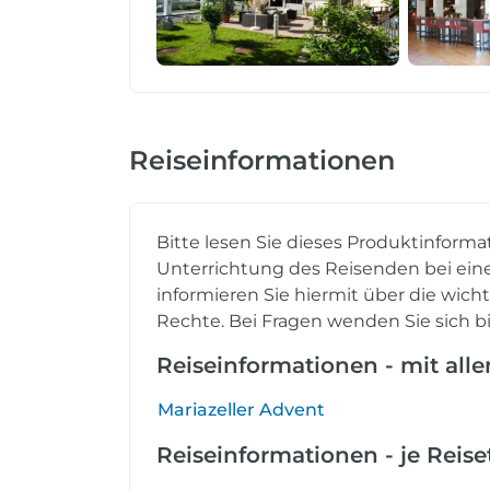
Reiseinformationen
Bitte lesen Sie dieses Produktinforma
Unterrichtung des Reisenden bei eine
informieren Sie hiermit über die wich
Rechte. Bei Fragen wenden Sie sich bi
Reiseinformationen - mit all
Mariazeller Advent
Reiseinformationen - je Reis