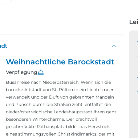
Le
adt
Weihnachtliche Barockstadt
Verpflegung
Busanreise nach Niederösterreich. Wenn sich die
barocke Altstadt von St. Pölten in ein Lichtermeer
verwandelt und der Duft von gebrannten Mandeln
und Punsch durch die Straßen zieht, entfaltet die
niederösterreichische Landeshauptstadt ihren ganz
besonderen Wintercharme. Der prachtvoll
geschmückte Rathausplatz bildet das Herzstück
eines stimmungsvollen Christkindlmarkts, der mit