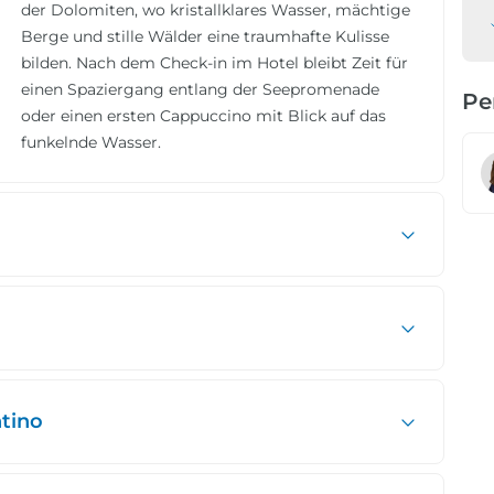
der Dolomiten, wo kristallklares Wasser, mächtige
Berge und stille Wälder eine traumhafte Kulisse
bilden. Nach dem Check-in im Hotel bleibt Zeit für
einen Spaziergang entlang der Seepromenade
Pe
oder einen ersten Cappuccino mit Blick auf das
funkelnde Wasser.
ntino