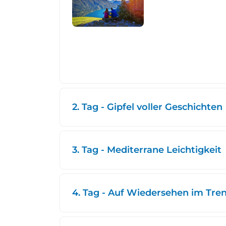
2. Tag - Gipfel voller Geschichten
3. Tag - Mediterrane Leichtigkeit
4. Tag - Auf Wiedersehen im Tre