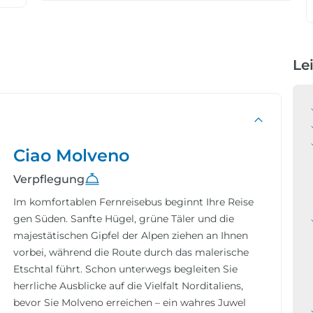
Le
Ciao Molveno
Verpflegung
Im komfortablen Fernreisebus beginnt Ihre Reise
gen Süden. Sanfte Hügel, grüne Täler und die
majestätischen Gipfel der Alpen ziehen an Ihnen
vorbei, während die Route durch das malerische
Etschtal führt. Schon unterwegs begleiten Sie
herrliche Ausblicke auf die Vielfalt Norditaliens,
bevor Sie Molveno erreichen – ein wahres Juwel