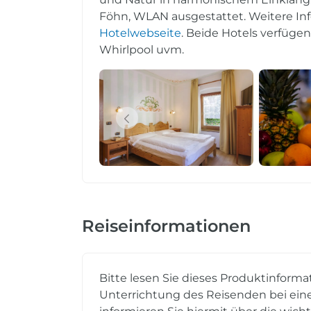
Föhn, WLAN ausgestattet. Weitere Inf
Hotelwebseite
. Beide Hotels verfüge
Whirlpool uvm.
Reiseinformationen
Bitte lesen Sie dieses Produktinforma
Unterrichtung des Reisenden bei eine