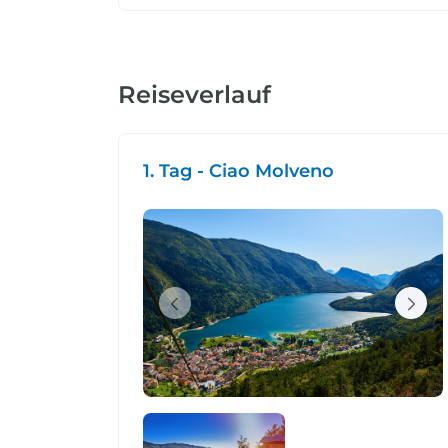
Reiseverlauf
1. Tag - Ciao Molveno