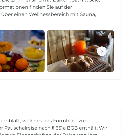
ormationen finden Sie auf der
n über einen Wellnessbereich mit Sauna,
tionblatt, welches das Formblatt zur
r Pauschalreise nach § 651a BGB enthält. Wir