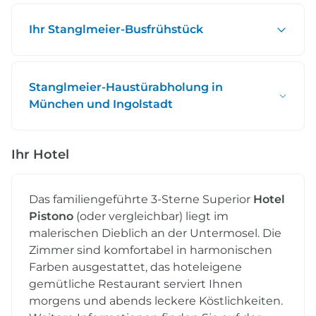
Ihr Stanglmeier-Busfrühstück
Stanglmeier-Haustürabholung in
München und Ingolstadt
Ihr Hotel
Das familiengeführte 3-Sterne Superior
Hotel
Pistono
(oder vergleichbar) liegt im
malerischen Dieblich an der Untermosel. Die
Zimmer sind komfortabel in harmonischen
Farben ausgestattet, das hoteleigene
gemütliche Restaurant serviert Ihnen
morgens und abends leckere Köstlichkeiten.