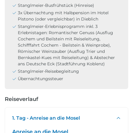
Stanglmeier-Busfrühstück (Hinreise)
3x Übernachtung mit Halbpension im Hotel
Pistono (oder vergleichbar) in Dieblich
Stanglmeier-Erlebnisprogramm inkl. 3
Erlebnistagen: Romantischer Genuss (Ausflug
Cochem und Beilstein mit Reiseleitung,
Schifffahrt Cochem - Beilstein & Weinprobe),
Römischer Weinzauber (Ausflug Trier und
Bernkastel-Kues mit Reiseleitung) & Abstecher
ans Deutsche Eck (Stadtführung Koblenz)
Stanglmeier-Reisebegleitung
Übernachtungssteuer
Reiseverlauf
1. Tag - Anreise an die Mosel
Anreise an die Mosel