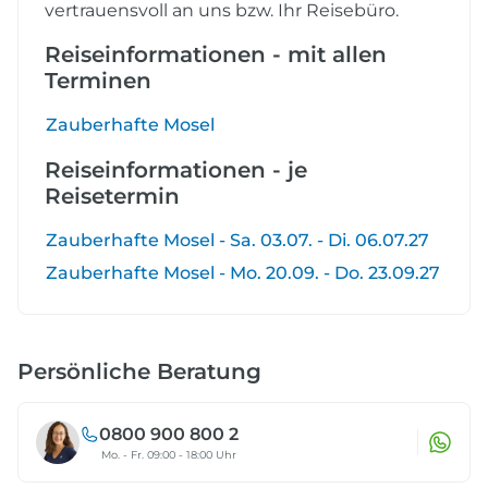
vertrauensvoll an uns bzw. Ihr Reisebüro.
Reiseinformationen - mit allen
Terminen
Zauberhafte Mosel
Reiseinformationen - je
Reisetermin
Zauberhafte Mosel - Sa. 03.07. - Di. 06.07.27
Zauberhafte Mosel - Mo. 20.09. - Do. 23.09.27
Persönliche Beratung
0800 900 800 2
Mo. - Fr. 09:00 - 18:00 Uhr