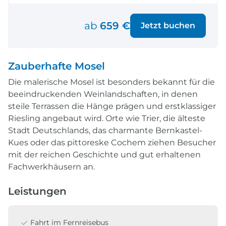
ab
659 €
Jetzt buchen
Zauberhafte Mosel
Die malerische Mosel ist besonders bekannt für die
beeindruckenden Weinlandschaften, in denen
steile Terrassen die Hänge prägen und erstklassiger
Riesling angebaut wird. Orte wie Trier, die älteste
Stadt Deutschlands, das charmante Bernkastel-
Kues oder das pittoreske Cochem ziehen Besucher
mit der reichen Geschichte und gut erhaltenen
Fachwerkhäusern an.
Leistungen
Fahrt im Fernreisebus