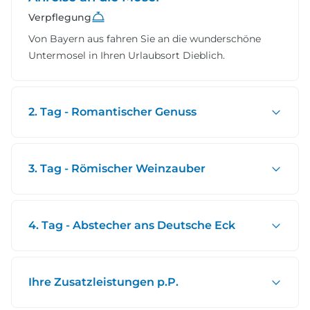
Verpflegung
Von Bayern aus fahren Sie an die wunderschöne
Untermosel in Ihren Urlaubsort Dieblich.
2. Tag - Romantischer Genuss
3. Tag - Römischer Weinzauber
4. Tag - Abstecher ans Deutsche Eck
Ihre Zusatzleistungen p.P.