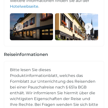
Weitere Informationen finden Sie auf der
Hotelwebseite
.
Reiseinformationen
Bitte lesen Sie dieses
Produktinformationblatt, welches das
Formblatt zur Unterrichtung des Reisenden
bei einer Pauschalreise nach § 651a BGB
enthält. Wir informieren Sie hiermit über die
wichtigsten Eigenschaften der Reise und
Ihre Rechte. Bei Fragen wenden Sie sich bitte