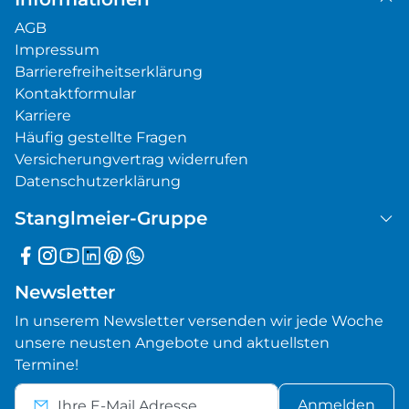
AGB
Impressum
Barrierefreiheitserklärung
Kontaktformular
Karriere
Häufig gestellte Fragen
Versicherungvertrag widerrufen
Datenschutzerklärung
Stanglmeier-Gruppe
Newsletter
In unserem Newsletter versenden wir jede Woche
unsere neusten Angebote und aktuellsten
Termine!
Anmelden