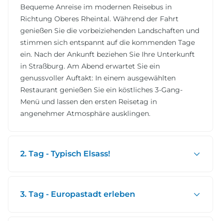
Bequeme Anreise im modernen Reisebus in
Richtung Oberes Rheintal. Während der Fahrt
genießen Sie die vorbeiziehenden Landschaften und
stimmen sich entspannt auf die kommenden Tage
ein. Nach der Ankunft beziehen Sie Ihre Unterkunft
in Straßburg. Am Abend erwartet Sie ein
genussvoller Auftakt: In einem ausgewählten
Restaurant genießen Sie ein köstliches 3-Gang-
Menü und lassen den ersten Reisetag in
angenehmer Atmosphäre ausklingen.
2. Tag - Typisch Elsass!
3. Tag - Europastadt erleben