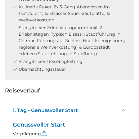
Kulinarik Paket: 2x 3-Gang Abendessen im
Restaurant, 1x Elsässer Sauerkrautplatte, 1x
Weinverkostung
Stanglmeier-Erlebnisprogramm inkl. 2
Erlebnistagen: Typisch Elsass! (Stadtführung in
Colmar, Führung auf Schloss Haut Koenigsbourg,
regionale Weinverkostung) & Europastadt
erleben (Stadtführung in Straßburg)
Stanglmeier-Reisebegleitung
Übernachtungssteuer
Reiseverlauf
1. Tag - Genussvoller Start
Genussvoller Start
Verpflegung