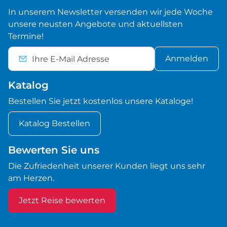
In unserem Newsletter versenden wir jede Woche
unsere neusten Angebote und aktuellsten
Termine!
Anmelden
Katalog
Bestellen Sie jetzt kostenlos unsere Kataloge!
Katalog Bestellen
Bewerten Sie uns
Die Zufriedenheit unserer Kunden liegt uns sehr
am Herzen.
Jetzt Reise bewerten