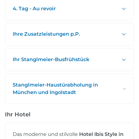
4. Tag - Au revoir
Ihre Zusatzleistungen p.P.
Ihr Stanglmeier-Busfrühstück
Stanglmeier-Haustürabholung in
München und Ingolstadt
Ihr Hotel
Das moderne und stilvolle
Hotel Ibis Style in