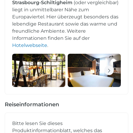
Strasbourg-Schiltigheim
(oder vergleichbar)
liegt in unmittelbarer Nähe zum
Europaviertel. Hier überzeugt besonders das
lebendige Restaurant sowie das warme und
freundliche Ambiente. Weitere
Informationen finden Sie auf der
Hotelwebseite
.
Reiseinformationen
Bitte lesen Sie dieses
Produktinformationblatt, welches das