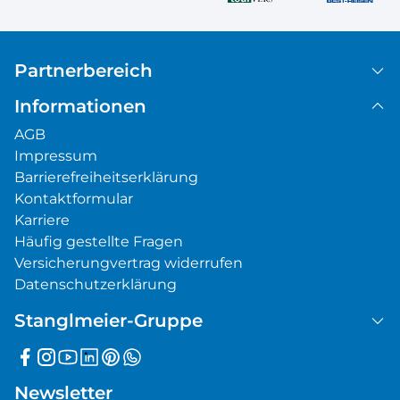
Partnerbereich
Informationen
AGB
Impressum
Barrierefreiheitserklärung
Kontaktformular
Karriere
Häufig gestellte Fragen
Versicherungvertrag widerrufen
Datenschutzerklärung
Stanglmeier-Gruppe
Newsletter