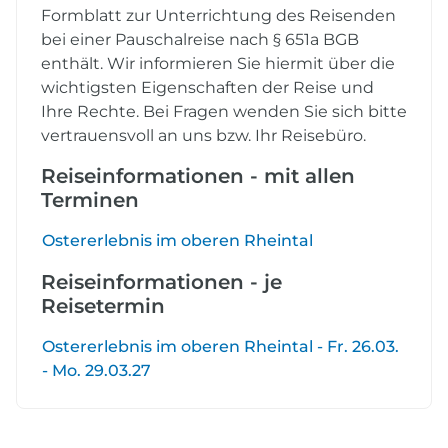
Formblatt zur Unterrichtung des Reisenden
bei einer Pauschalreise nach § 651a BGB
enthält. Wir informieren Sie hiermit über die
wichtigsten Eigenschaften der Reise und
Ihre Rechte. Bei Fragen wenden Sie sich bitte
vertrauensvoll an uns bzw. Ihr Reisebüro.
Reiseinformationen - mit allen
Terminen
Ostererlebnis im oberen Rheintal
Reiseinformationen - je
Reisetermin
Ostererlebnis im oberen Rheintal - Fr. 26.03.
- Mo. 29.03.27