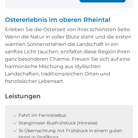
Ostererlebnis im oberen Rheintal
Erleben Sie die Osterzeit von ihrer schönsten Seite.
Wenn die Natur in voller Blüte steht und die ersten
warmen Sonnenstrahlen die Landschaft in ein
sanftes Licht tauchen, entfaltet diese Region ihren
ganz besonderen Charme. Freuen Sie sich auf eine
harmonische Mischung aus idyllischen
Landschaften, traditionsreichen Orten und
französischer Lebensart.
Leistungen
Fahrt im Fernreisebus
Stanglmeier-Busfrühstück (Hinreise)
3x Übernachtung mit Frühstück in einem guten
Hotel in Straßburg