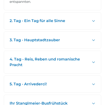
entspannten.
2. Tag - Ein Tag für alle Sinne
3. Tag - Hauptstadtzauber
4. Tag - Reis, Reben und romanische
Pracht
5. Tag - Arrivederci!
Ihr Stanglmeier-Busfrühstück