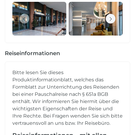
Reiseinformationen
Bitte lesen Sie dieses
Produktinformationblatt, welches das
Formblatt zur Unterrichtung des Reisenden
bei einer Pauschalreise nach § 651a BGB
enthält. Wir informieren Sie hiermit über die
wichtigsten Eigenschaften der Reise und
Ihre Rechte. Bei Fragen wenden Sie sich bitte
vertrauensvoll an uns bzw. Ihr Reisebüro.