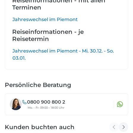
Reiseinformationen - mit allen
Terminen
Jahreswechsel im Piemont
Reiseinformationen - je
Reisetermin
Jahreswechsel im Piemont - Mi. 30.12. - So.
03.01.
Persönliche Beratung
0800 900 800 2
Mo. - Fr. 09:00 - 18:00 Uhr
Kunden buchten auch