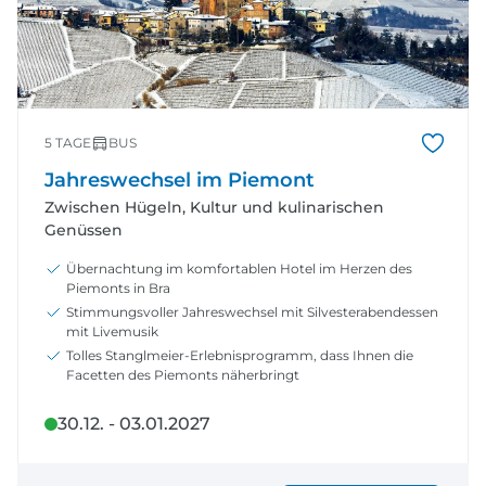
5 TAGE
BUS
Jahreswechsel im Piemont
Zwischen Hügeln, Kultur und kulinarischen
Genüssen
Übernachtung im komfortablen Hotel im Herzen des
Piemonts in Bra
Stimmungsvoller Jahreswechsel mit Silvesterabendessen
mit Livemusik
Tolles Stanglmeier-Erlebnisprogramm, dass Ihnen die
Facetten des Piemonts näherbringt
30.12. - 03.01.2027