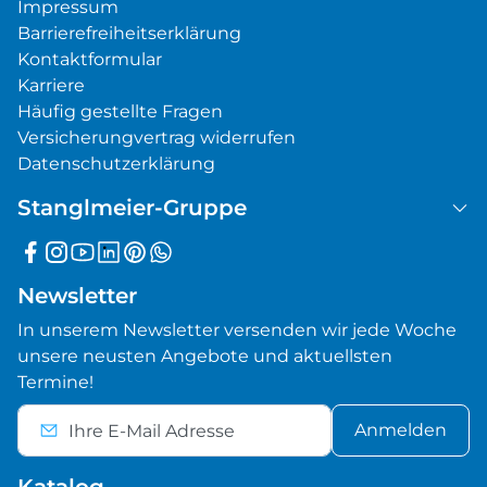
Impressum
Barrierefreiheitserklärung
Kontaktformular
Karriere
Häufig gestellte Fragen
Versicherungvertrag widerrufen
Datenschutzerklärung
Stanglmeier-Gruppe
Newsletter
In unserem Newsletter versenden wir jede Woche
unsere neusten Angebote und aktuellsten
Termine!
Anmelden