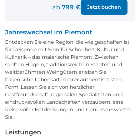
ab
799 €
Jetzt buchen
Jahreswechsel im Piemont
Entdecken Sie eine Region, die wie geschaffen ist
für Reisende mit Sinn für Schönheit, Kultur und
Kulinarik – das malerische Piemont. Zwischen
sanften Hügeln, traditionsreichen Städten und
weltberühmten Weingütern erleben Sie
italienische Lebensart in ihrer authentischsten
Form. Lassen Sie sich von herzlicher
Gastfreundschaft, regionalen Spezialitäten und
eindrucksvollen Landschaften verzaubern, eine
Reise voller Entdeckungen und Genüsse erwartet
Sie.
Leistungen