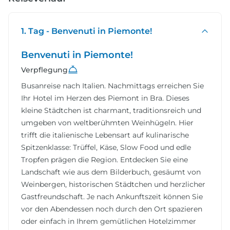
1. Tag - Benvenuti in Piemonte!
Benvenuti in Piemonte!
Verpflegung
Busanreise nach Italien. Nachmittags erreichen Sie
Ihr Hotel im Herzen des Piemont in Bra. Dieses
kleine Städtchen ist charmant, traditionsreich und
umgeben von weltberühmten Weinhügeln. Hier
trifft die italienische Lebensart auf kulinarische
Spitzenklasse: Trüffel, Käse, Slow Food und edle
Tropfen prägen die Region. Entdecken Sie eine
Landschaft wie aus dem Bilderbuch, gesäumt von
Weinbergen, historischen Städtchen und herzlicher
Gastfreundschaft. Je nach Ankunftszeit können Sie
vor den Abendessen noch durch den Ort spazieren
oder einfach in Ihrem gemütlichen Hotelzimmer