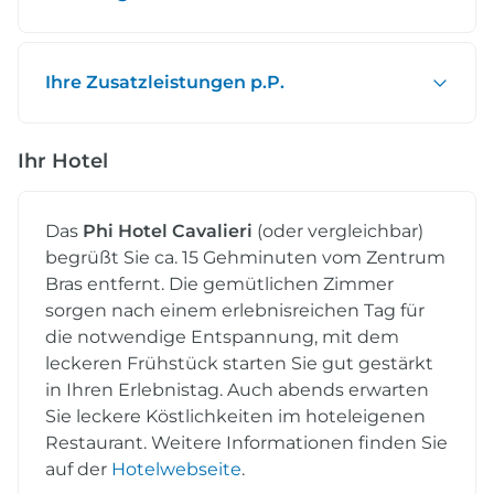
Ihre Zusatzleistungen p.P.
Ihr Hotel
Das
Phi Hotel Cavalieri
(oder vergleichbar)
begrüßt Sie ca. 15 Gehminuten vom Zentrum
Bras entfernt. Die gemütlichen Zimmer
sorgen nach einem erlebnisreichen Tag für
die notwendige Entspannung, mit dem
leckeren Frühstück starten Sie gut gestärkt
in Ihren Erlebnistag. Auch abends erwarten
Sie leckere Köstlichkeiten im hoteleigenen
Restaurant. Weitere Informationen finden Sie
auf der
Hotelwebseite
.