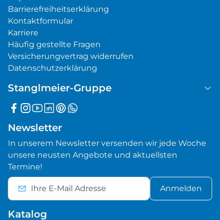
Barrierefreiheitserklärung
Kontaktformular
Karriere
Häufig gestellte Fragen
Versicherungvertrag widerrufen
Datenschutzerklärung
Stanglmeier-Gruppe
Newsletter
In unserem Newsletter versenden wir jede Woche
unsere neusten Angebote und aktuellsten
Termine!
Anmelden
Katalog