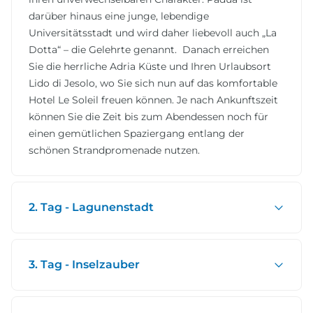
darüber hinaus eine junge, lebendige
Universitätsstadt und wird daher liebevoll auch „La
Dotta“ – die Gelehrte genannt. Danach erreichen
Sie die herrliche Adria Küste und Ihren Urlaubsort
Lido di Jesolo, wo Sie sich nun auf das komfortable
Hotel Le Soleil freuen können. Je nach Ankunftszeit
können Sie die Zeit bis zum Abendessen noch für
einen gemütlichen Spaziergang entlang der
schönen Strandpromenade nutzen.
2. Tag - Lagunenstadt
3. Tag - Inselzauber