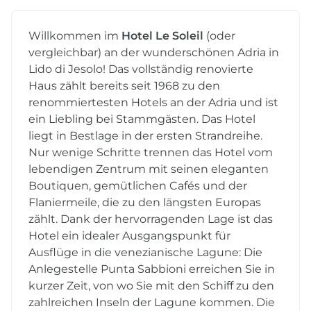
Willkommen im
Hotel Le Soleil
(oder
vergleichbar) an der wunderschönen Adria in
Lido di Jesolo! Das vollständig renovierte
Haus zählt bereits seit 1968 zu den
renommiertesten Hotels an der Adria und ist
ein Liebling bei Stammgästen. Das Hotel
liegt in Bestlage in der ersten Strandreihe.
Nur wenige Schritte trennen das Hotel vom
lebendigen Zentrum mit seinen eleganten
Boutiquen, gemütlichen Cafés und der
Flaniermeile, die zu den längsten Europas
zählt. Dank der hervorragenden Lage ist das
Hotel ein idealer Ausgangspunkt für
Ausflüge in die venezianische Lagune: Die
Anlegestelle Punta Sabbioni erreichen Sie in
kurzer Zeit, von wo Sie mit den Schiff zu den
zahlreichen Inseln der Lagune kommen. Die