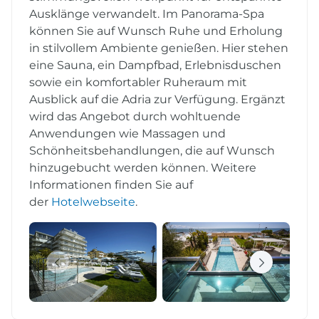
Ausklänge verwandelt. Im Panorama-Spa
können Sie auf Wunsch Ruhe und Erholung
in stilvollem Ambiente genießen. Hier stehen
eine Sauna, ein Dampfbad, Erlebnisduschen
sowie ein komfortabler Ruheraum mit
Ausblick auf die Adria zur Verfügung. Ergänzt
wird das Angebot durch wohltuende
Anwendungen wie Massagen und
Schönheitsbehandlungen, die auf Wunsch
hinzugebucht werden können. Weitere
Informationen finden Sie auf
der
Hotelwebseite
.