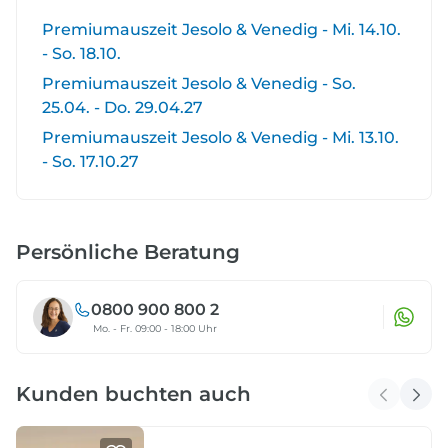
Premiumauszeit Jesolo & Venedig - Mi. 14.10.
- So. 18.10.
Premiumauszeit Jesolo & Venedig - So.
25.04. - Do. 29.04.27
Premiumauszeit Jesolo & Venedig - Mi. 13.10.
- So. 17.10.27
Persönliche Beratung
0800 900 800 2
Mo. - Fr. 09:00 - 18:00 Uhr
Kunden buchten auch