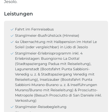
Jesolo.
Leistungen
Fahrt im Fernreisebus
Stanglmeier-Busfrühstück (Hinreise)
4x Übernachtung mit Halbpension im Hotel Le
Soleil (oder vergleichbar) in Lido di Jesolo
Stanglmeier-Erlebnisprogramm inkl. 4
Erlebnistagen: Buongiorno La Dotta!
(Stadtspaziergang Padua mit Reiseleitung),
Lagunenstadt (Bootsfahrt Punta Sabbioni-
Venedig u. z. & Stadtspaziergang Venedig mit
Reiseleitung), Inselzauber (Bootsfahrt Punta
Sabbioni-Murano-Burano u. z. & Inselführungen
Murano/Burano mit Reiseleitung) & Prosciutto-
Metropole (Besuch Prosciutto di San Daniele inkl.
Verkostung)
Stanglmeier-Reisebegleitung