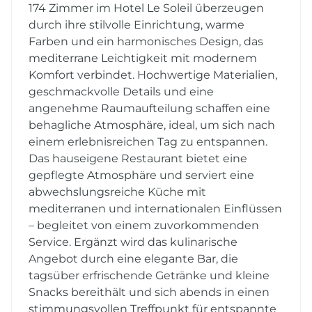
174 Zimmer im Hotel Le Soleil überzeugen
durch ihre stilvolle Einrichtung, warme
Farben und ein harmonisches Design, das
mediterrane Leichtigkeit mit modernem
Komfort verbindet. Hochwertige Materialien,
geschmackvolle Details und eine
angenehme Raumaufteilung schaffen eine
behagliche Atmosphäre, ideal, um sich nach
einem erlebnisreichen Tag zu entspannen.
Das hauseigene Restaurant bietet eine
gepflegte Atmosphäre und serviert eine
abwechslungsreiche Küche mit
mediterranen und internationalen Einflüssen
– begleitet von einem zuvorkommenden
Service. Ergänzt wird das kulinarische
Angebot durch eine elegante Bar, die
tagsüber erfrischende Getränke und kleine
Snacks bereithält und sich abends in einen
stimmungsvollen Treffpunkt für entspannte