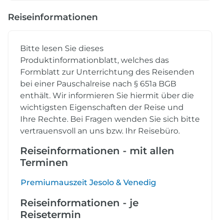
Reiseinformationen
Bitte lesen Sie dieses
Produktinformationblatt, welches das
Formblatt zur Unterrichtung des Reisenden
bei einer Pauschalreise nach § 651a BGB
enthält. Wir informieren Sie hiermit über die
wichtigsten Eigenschaften der Reise und
Ihre Rechte. Bei Fragen wenden Sie sich bitte
vertrauensvoll an uns bzw. Ihr Reisebüro.
Reiseinformationen - mit allen
Terminen
Premiumauszeit Jesolo & Venedig
Reiseinformationen - je
Reisetermin