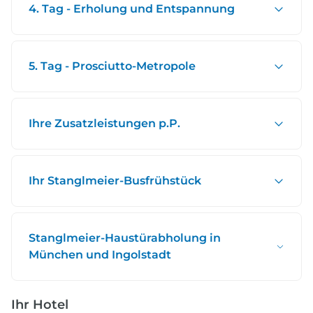
4. Tag - Erholung und Entspannung
5. Tag - Prosciutto-Metropole
Ihre Zusatzleistungen p.P.
Ihr Stanglmeier-Busfrühstück
Stanglmeier-Haustürabholung in
München und Ingolstadt
Ihr Hotel