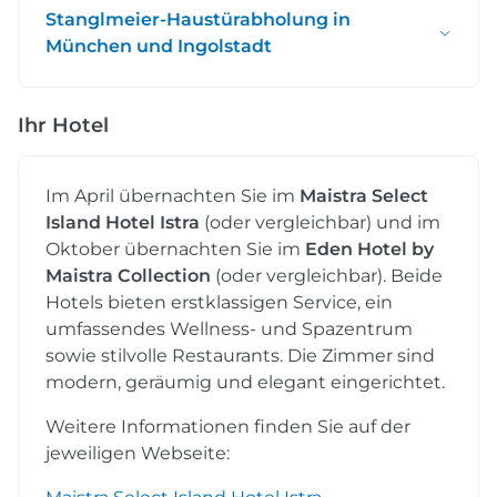
Stanglmeier-Haustürabholung in
München und Ingolstadt
Ihr Hotel
Im April übernachten Sie im
Maistra Select
Island Hotel Istra
(oder vergleichbar) und im
Oktober übernachten Sie im
Eden Hotel by
Maistra Collection
(oder vergleichbar). Beide
Hotels bieten erstklassigen Service, ein
umfassendes Wellness- und Spazentrum
sowie stilvolle Restaurants. Die Zimmer sind
modern, geräumig und elegant eingerichtet.
Weitere Informationen finden Sie auf der
jeweiligen Webseite: