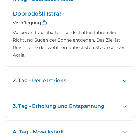
Dobrodošli Istra!
Verpflegung
Vorbei an traumhaften Landschaften fahren Sie
Richtung Süden der Sonne entgegen. Das Ziel ist
Rovinj, eine der wohl romantischsten Städte an der
Adria.
2. Tag - Perle Istriens
3. Tag - Erholung und Entspannung
4. Tag - Mosaikstadt