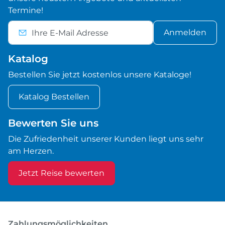
Termine!
Anmelden
Katalog
Bestellen Sie jetzt kostenlos unsere Kataloge!
Katalog Bestellen
Bewerten Sie uns
Die Zufriedenheit unserer Kunden liegt uns sehr
am Herzen.
Jetzt Reise bewerten
Zahlungsmöglichkeiten