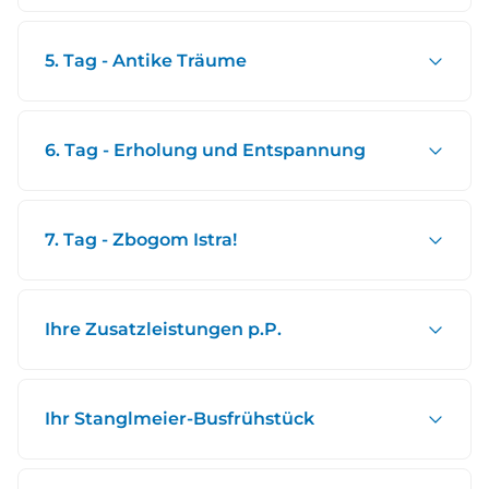
5. Tag - Antike Träume
6. Tag - Erholung und Entspannung
7. Tag - Zbogom Istra!
Ihre Zusatzleistungen p.P.
Ihr Stanglmeier-Busfrühstück