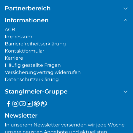
Partnerbereich
Informationen
AGB
Impressum
Barrierefreiheitserklärung
Kontaktformular
Karriere
Häufig gestellte Fragen
Versicherungvertrag widerrufen
Datenschutzerklärung
Stanglmeier-Gruppe
Newsletter
In unserem Newsletter versenden wir jede Woche
unsere neusten Angebote und aktuellsten