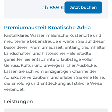
ab
859 €
Jetzt buchen
Premiumauszeit Kroatische Adria
Kristallklares Wasser, malerische Küstenorte und
mediterrane Lebensfreude erwarten Sie auf dieser
besonderen Premiumauszeit. Entlang traumhafter
Landschaften und historischer Hafenstädte
genießen Sie entspannte Urlaubstage voller
Genuss, Kultur und unvergesslicher Ausblicke.
Lassen Sie sich vom einzigartigen Charme der
Adriaküste verzaubern und erleben Sie eine Reise,
die Erholung und Entdeckung auf stilvolle Weise
verbindet.
Leistungen