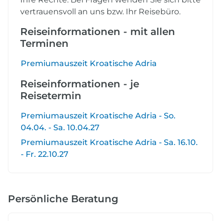
vertrauensvoll an uns bzw. Ihr Reisebüro.
Reiseinformationen - mit allen
Terminen
Premiumauszeit Kroatische Adria
Reiseinformationen - je
Reisetermin
Premiumauszeit Kroatische Adria - So.
04.04. - Sa. 10.04.27
Premiumauszeit Kroatische Adria - Sa. 16.10.
- Fr. 22.10.27
Persönliche Beratung