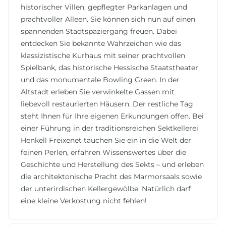
historischer Villen, gepflegter Parkanlagen und
prachtvoller Alleen. Sie können sich nun auf einen
spannenden Stadtspaziergang freuen. Dabei
entdecken Sie bekannte Wahrzeichen wie das
klassizistische Kurhaus mit seiner prachtvollen
Spielbank, das historische Hessische Staatstheater
und das monumentale Bowling Green. In der
Altstadt erleben Sie verwinkelte Gassen mit
liebevoll restaurierten Häusern. Der restliche Tag
steht Ihnen für Ihre eigenen Erkundungen offen. Bei
einer Führung in der traditionsreichen Sektkellerei
Henkell Freixenet tauchen Sie ein in die Welt der
feinen Perlen, erfahren Wissenswertes über die
Geschichte und Herstellung des Sekts – und erleben
die architektonische Pracht des Marmorsaals sowie
der unterirdischen Kellergewölbe. Natürlich darf
eine kleine Verkostung nicht fehlen!