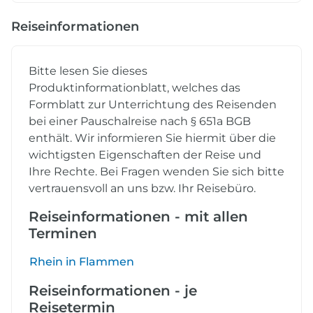
Reiseinformationen
Bitte lesen Sie dieses
Produktinformationblatt, welches das
Formblatt zur Unterrichtung des Reisenden
bei einer Pauschalreise nach § 651a BGB
enthält. Wir informieren Sie hiermit über die
wichtigsten Eigenschaften der Reise und
Ihre Rechte. Bei Fragen wenden Sie sich bitte
vertrauensvoll an uns bzw. Ihr Reisebüro.
Reiseinformationen - mit allen
Terminen
Rhein in Flammen
Reiseinformationen - je
Reisetermin