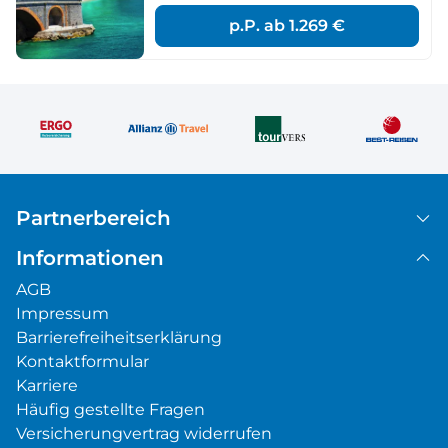
p.P. ab
1.269 €
Partnerbereich
Informationen
AGB
Impressum
Barrierefreiheitserklärung
Kontaktformular
Karriere
Häufig gestellte Fragen
Versicherungvertrag widerrufen