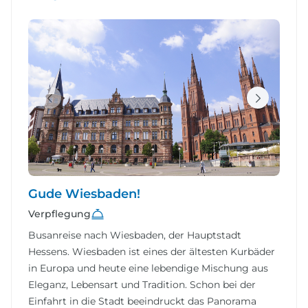
Gude Wiesbaden!
Verpflegung
Busanreise nach Wiesbaden, der Hauptstadt
Hessens. Wiesbaden ist eines der ältesten Kurbäder
in Europa und heute eine lebendige Mischung aus
Eleganz, Lebensart und Tradition. Schon bei der
Einfahrt in die Stadt beeindruckt das Panorama