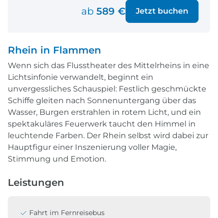
ab
589 €
Jetzt buchen
Rhein in Flammen
Wenn sich das Flusstheater des Mittelrheins in eine
Lichtsinfonie verwandelt, beginnt ein
unvergessliches Schauspiel: Festlich geschmückte
Schiffe gleiten nach Sonnenuntergang über das
Wasser, Burgen erstrahlen in rotem Licht, und ein
spektakuläres Feuerwerk taucht den Himmel in
leuchtende Farben. Der Rhein selbst wird dabei zur
Hauptfigur einer Inszenierung voller Magie,
Stimmung und Emotion.
Leistungen
Fahrt im Fernreisebus