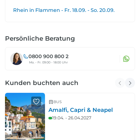
Rhein in Flammen - Fr. 18.09. - So. 20.09.
Persönliche Beratung
0800 900 800 2
Mo. - Fr. 09:00 - 18:00 Uhr
Kunden buchten auch
BUS
Amalfi, Capri & Neapel
19.04. - 26.04.2027