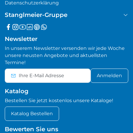
Datenschutzerklärung
Stanglmeier-Gruppe
Newsletter
In unserem Newsletter versenden wir jede Woche
unsere neusten Angebote und aktuellsten
Termine!
Anmelden
Katalog
Bestellen Sie jetzt kostenlos unsere Kataloge!
Katalog Bestellen
Bewerten Sie uns