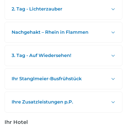
2. Tag - Lichterzauber
Nachgehakt – Rhein in Flammen
3. Tag - Auf Wiedersehen!
Ihr Stanglmeier-Busfrühstück
Ihre Zusatzleistungen p.P.
Ihr Hotel