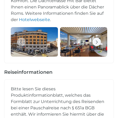
Komfort. Die Dachterrasse mit Bar bietet
Ihnen einen Panoramablick über die Dächer
Roms. Weitere Informationen finden Sie auf
der
Hotelwebseite
.
Reiseinformationen
Bitte lesen Sie dieses
Produktinformationblatt, welches das
Formblatt zur Unterrichtung des Reisenden
bei einer Pauschalreise nach § 651a BGB
enthält. Wir informieren Sie hiermit über die