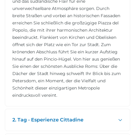
und das südländische Flair für eine
unverwechselbare Atmosphäre sorgen. Durch
breite Straßen und vorbei an historischen Fassaden
erreichen Sie schließlich die großzügige Piazza del
Popolo, die mit ihrer harmonischen Architektur
beeindruckt. Flankiert von Kirchen und Obelisken
öffnet sich der Platz wie ein Tor zur Stadt. Zum
krönenden Abschluss führt Sie ein kurzer Aufstieg
hinauf auf den Pincio-Hügel. Von hier aus genießen
Sie einen der schönsten Ausblicke Roms: Über die
Dächer der Stadt hinweg schweift Ihr Blick bis zum
Petersdom, ein Moment, der die Vielfalt und
Schönheit dieser einzigartigen Metropole
eindrucksvoll vereint.
2. Tag - Esperienze Cittadine