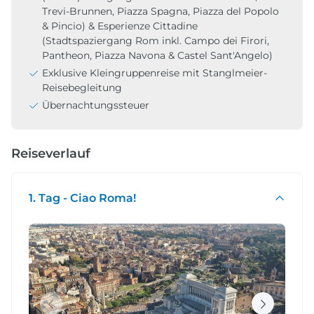
Trevi-Brunnen, Piazza Spagna, Piazza del Popolo
& Pincio) & Esperienze Cittadine
(Stadtspaziergang Rom inkl. Campo dei Firori,
Pantheon, Piazza Navona & Castel Sant'Angelo)
Exklusive Kleingruppenreise mit Stanglmeier-
Reisebegleitung
Übernachtungssteuer
Reiseverlauf
1. Tag - Ciao Roma!