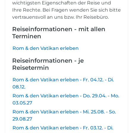
wichtigsten Eigenschaften der Reise und
Ihre Rechte. Bei Fragen wenden Sie sich bitte
vertrauensvoll an uns bzw. Ihr Reisebüro.
Reiseinformationen - mit allen
Terminen
Rom & den Vatikan erleben
Reiseinformationen - je
Reisetermin
Rom & den Vatikan erleben - Fr. 04.12. - Di.
08.12.
Rom & den Vatikan erleben - Do. 29.04. - Mo.
03.05.27
Rom & den Vatikan erleben - Mi. 25.08. - So.
29.08.27
Rom & den Vatikan erleben - Fr. 03.12. - Di.