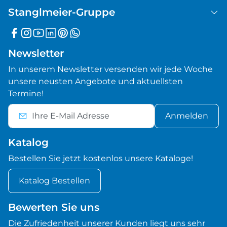
Stanglmeier-Gruppe
Newsletter
In unserem Newsletter versenden wir jede Woche
unsere neusten Angebote und aktuellsten
Termine!
Anmelden
Katalog
Bestellen Sie jetzt kostenlos unsere Kataloge!
Katalog Bestellen
Bewerten Sie uns
Die Zufriedenheit unserer Kunden liegt uns sehr