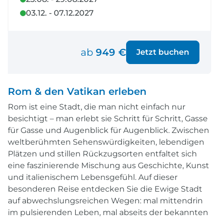
03.12. - 07.12.2027
ab
949 €
Jetzt buchen
Rom & den Vatikan erleben
Rom ist eine Stadt, die man nicht einfach nur
besichtigt – man erlebt sie Schritt für Schritt, Gasse
für Gasse und Augenblick für Augenblick. Zwischen
weltberühmten Sehenswürdigkeiten, lebendigen
Plätzen und stillen Rückzugsorten entfaltet sich
eine faszinierende Mischung aus Geschichte, Kunst
und italienischem Lebensgefühl. Auf dieser
besonderen Reise entdecken Sie die Ewige Stadt
auf abwechslungsreichen Wegen: mal mittendrin
im pulsierenden Leben, mal abseits der bekannten