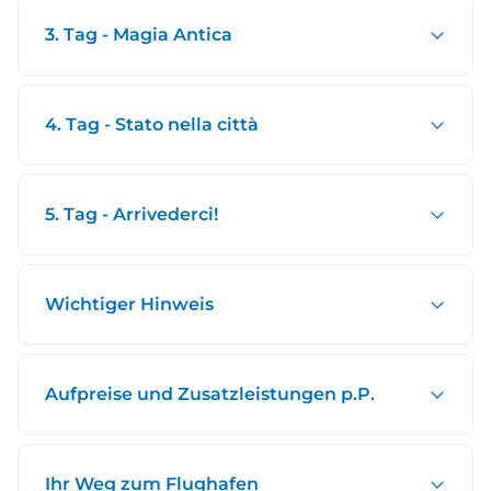
3. Tag - Magia Antica
4. Tag - Stato nella città
5. Tag - Arrivederci!
Wichtiger Hinweis
Aufpreise und Zusatzleistungen p.P.
Ihr Weg zum Flughafen