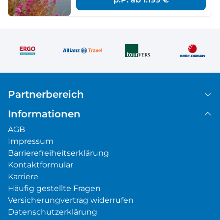
Partnerbereich
Informationen
AGB
Impressum
Barrierefreiheitserklärung
Kontaktformular
Karriere
Häufig gestellte Fragen
Versicherungvertrag widerrufen
Datenschutzerklärung