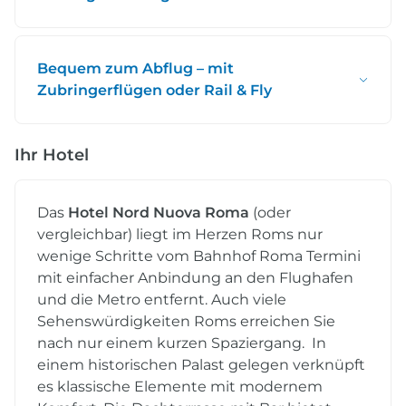
Bequem zum Abflug – mit
Zubringerflügen oder Rail & Fly
Ihr Hotel
Das
Hotel Nord Nuova Roma
(oder
vergleichbar) liegt im Herzen Roms nur
wenige Schritte vom Bahnhof Roma Termini
mit einfacher Anbindung an den Flughafen
und die Metro entfernt. Auch viele
Sehenswürdigkeiten Roms erreichen Sie
nach nur einem kurzen Spaziergang. In
einem historischen Palast gelegen verknüpft
es klassische Elemente mit modernem