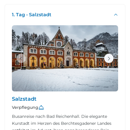
1. Tag - Salzstadt
Salzstadt
Verpflegung
Busanreise nach Bad Reichenhall. Die elegante
Kurstadt im Herzen des Berchtesgadener Landes