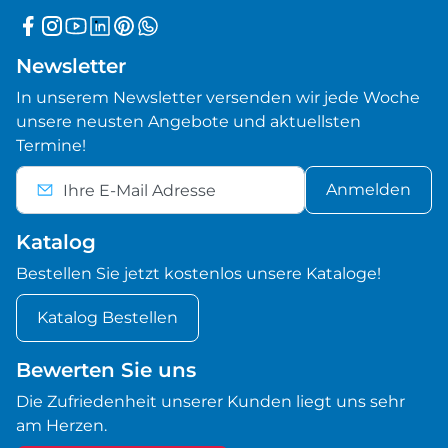
Newsletter
In unserem Newsletter versenden wir jede Woche
unsere neusten Angebote und aktuellsten
Termine!
Anmelden
Katalog
Bestellen Sie jetzt kostenlos unsere Kataloge!
Katalog Bestellen
Bewerten Sie uns
Die Zufriedenheit unserer Kunden liegt uns sehr
am Herzen.