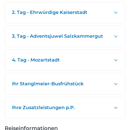
2. Tag - Ehrwürdige Kaiserstadt
3. Tag - Adventsjuwel Salzkammergut
4. Tag - Mozartstadt
Ihr Stanglmeier-Busfrühstück
Ihre Zusatzleistungen p.P.
Reiseinformationen