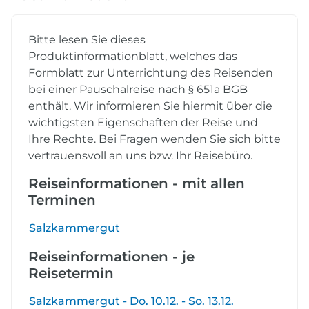
Bitte lesen Sie dieses
Produktinformationblatt, welches das
Formblatt zur Unterrichtung des Reisenden
bei einer Pauschalreise nach § 651a BGB
enthält. Wir informieren Sie hiermit über die
wichtigsten Eigenschaften der Reise und
Ihre Rechte. Bei Fragen wenden Sie sich bitte
vertrauensvoll an uns bzw. Ihr Reisebüro.
Reiseinformationen - mit allen
Terminen
Salzkammergut
Reiseinformationen - je
Reisetermin
Salzkammergut - Do. 10.12. - So. 13.12.