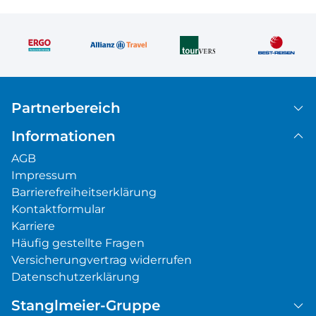
Partnerbereich
Informationen
AGB
Impressum
Barrierefreiheitserklärung
Kontaktformular
Karriere
Häufig gestellte Fragen
Versicherungvertrag widerrufen
Datenschutzerklärung
Stanglmeier-Gruppe