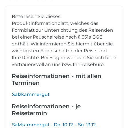
Bitte lesen Sie dieses
Produktinformationblatt, welches das
Formblatt zur Unterrichtung des Reisenden
bei einer Pauschalreise nach § 651a BGB
enthält. Wir informieren Sie hiermit über die
wichtigsten Eigenschaften der Reise und
Ihre Rechte. Bei Fragen wenden Sie sich bitte
vertrauensvoll an uns bzw. Ihr Reisebüro.
Reiseinformationen - mit allen
Terminen
Salzkammergut
Reiseinformationen - je
Reisetermin
Salzkammergut - Do. 10.12. - So. 13.12.