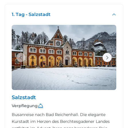
1. Tag - Salzstadt
Salzstadt
Verpflegung
Busanreise nach Bad Reichenhall. Die elegante
Kurstadt im Herzen des Berchtesgadener Landes