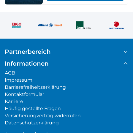
Partnerbereich
Informationen
AGB
Impressum
Barrierefreiheitserklärung
Kontaktformular
Karriere
Häufig gestellte Fragen
Versicherungvertrag widerrufen
Datenschutzerklärung