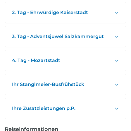
2. Tag - Ehrwürdige Kaiserstadt
3. Tag - Adventsjuwel Salzkammergut
4. Tag - Mozartstadt
Ihr Stanglmeier-Busfrühstück
Ihre Zusatzleistungen p.P.
Reiseinformationen