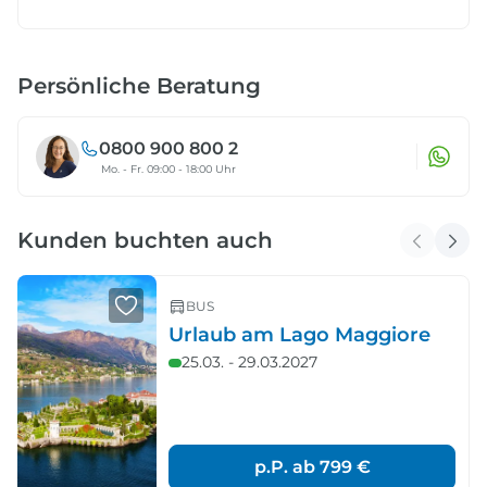
Persönliche Beratung
0800 900 800 2
Mo. - Fr. 09:00 - 18:00 Uhr
Kunden buchten auch
BUS
Urlaub am Lago Maggiore
25.03. - 29.03.2027
p.P. ab
799 €