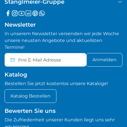
Stanglmeier-Gruppe
Newsletter
In unserem Newsletter versenden wir jede Woche
unsere neusten Angebote und aktuellsten
Termine!
Anmelden
Katalog
Bestellen Sie jetzt kostenlos unsere Kataloge!
Katalog Bestellen
Bewerten Sie uns
Die Zufriedenheit unserer Kunden liegt uns sehr
am Herzen.