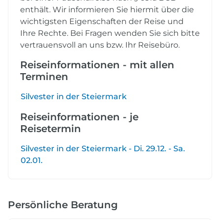
enthält. Wir informieren Sie hiermit über die
wichtigsten Eigenschaften der Reise und
Ihre Rechte. Bei Fragen wenden Sie sich bitte
vertrauensvoll an uns bzw. Ihr Reisebüro.
Reiseinformationen - mit allen
Terminen
Silvester in der Steiermark
Reiseinformationen - je
Reisetermin
Silvester in der Steiermark - Di. 29.12. - Sa.
02.01.
Persönliche Beratung