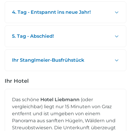
4. Tag - Entspannt ins neue Jahr!
5. Tag - Abschied!
Ihr Stanglmeier-Busfrühstück
Ihr Hotel
Das schöne
Hotel Liebmann
(oder
vergleichbar) liegt nur 15 Minuten von Graz
entfernt und ist umgeben von einem
Panorama aus sanften Hügeln, Wäldern und
Streuobstwiesen. Die Unterkunft überzeugt