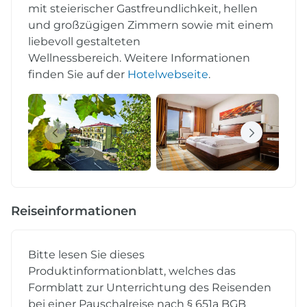
mit steierischer Gastfreundlichkeit, hellen
und großzügigen Zimmern sowie mit einem
liebevoll gestalteten
Wellnessbereich. Weitere Informationen
finden Sie auf der
Hotelwebseite
.
Reiseinformationen
Bitte lesen Sie dieses
Produktinformationblatt, welches das
Formblatt zur Unterrichtung des Reisenden
bei einer Pauschalreise nach § 651a BGB