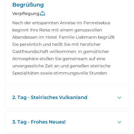
Begrüßung
Verpflegung
Nach der entspannten Anreise im Fernreisebus
beginnt
Ihre Reise mit einem genussvollen
Abendessen im Hotel. Familie Liebmann begrüßt
Sie persönlich und heißt Sie mit herzlicher
Gastfreundschaft willkommen. In gemütlicher
Atmosphäre stoßen Sie gemeinsam auf eine
unvergessliche Zeit an und genießen steirische
Spezialitäten sowie stimmungsvolle Stunden.
2. Tag - Steirisches Vulkanland
3. Tag - Frohes Neues!