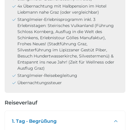
4x Übernachtung mit Halbpension im Hotel
Liebmann nahe Graz (oder vergleichbar)
Stanglmeier-Erlebnisprogramm inkl. 3
Erlebnistagen: Steirisches Vulkanland (Führung
Schloss Kornberg, Ausflug in die Welt des
Schinkens, Erlebnistour Gölles Manufaktur),
Frohes Neues! (Stadtführung Graz,
Silvesterführung im Lipizzaner Gestüt Piber,
Besuch Hundertwasserkirche, Silvestermenü) &
Entspannt ins neue Jahr! (Zeit für Wellness oder
Ausflug Graz)
Stanglmeier-Reisebegleitung
Übernachtungssteuer
Reiseverlauf
1. Tag - Begrüßung