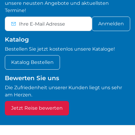
unsere neusten Angebote und aktuellsten
Termine!
Anmelden
Katalog
Bestellen Sie jetzt kostenlos unsere Kataloge!
Katalog Bestellen
Bewerten Sie uns
Die Zufriedenheit unserer Kunden liegt uns sehr
am Herzen.
Jetzt Reise bewerten