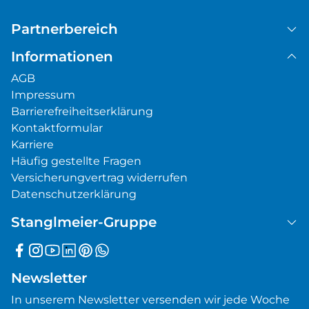
Partnerbereich
Informationen
AGB
Impressum
Barrierefreiheitserklärung
Kontaktformular
Karriere
Häufig gestellte Fragen
Versicherungvertrag widerrufen
Datenschutzerklärung
Stanglmeier-Gruppe
Newsletter
In unserem Newsletter versenden wir jede Woche