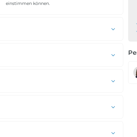
einstimmen können.
Pe