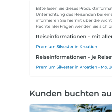
Bitte lesen Sie dieses Produktinforma
Unterrichtung des Reisenden bei eine
informieren Sie hiermit über die wich
Rechte. Bei Fragen wenden Sie sich bi
Reiseinformationen - mit all
Premium Silvester in Kroatien
Reiseinformationen - je Reis
Premium Silvester in Kroatien - Mo. 28.
Kunden buchten a