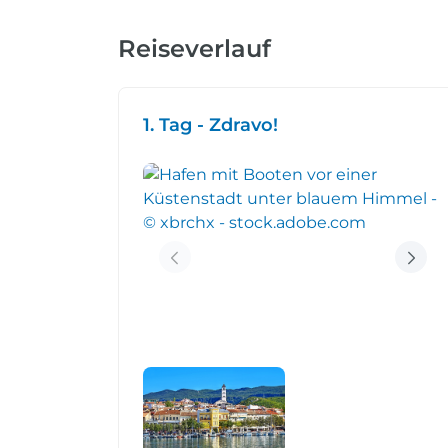
Reiseverlauf
1. Tag - Zdravo!