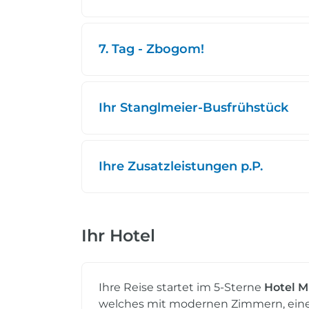
7. Tag - Zbogom!
Ihr Stanglmeier-Busfrühstück
Ihre Zusatzleistungen p.P.
Ihr Hotel
Ihre Reise startet im 5-Sterne
Hotel 
welches mit modernen Zimmern, einer