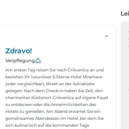
Le
Zdravo!
Verpflegung
Am ersten Tag reisen Sie nach Crikvenica an und
beziehen Ihr luxuriöses 5-Sterne Hotel Miramare
(oder vergleichbar), direkt an der Adriaküste
gelegen. Nach dem Check-in haben Sie Zeit, den
charmanten Küstenort Crikvenica auf eigene Faust
zu entdecken oder die Annehmlichkeiten des
Hotels zu genießen. Am Abend erwartet Sie ein
gemeinsames Abendessen im Hotel, bei dem Sie
sich kulinarisch auf die kommenden Tage