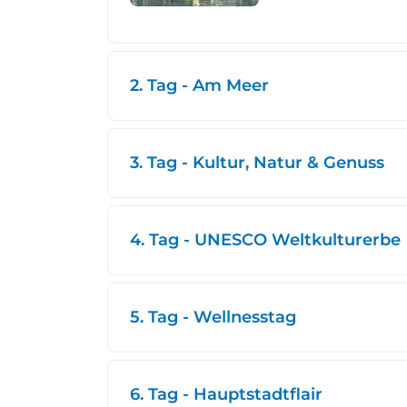
2. Tag - Am Meer
3. Tag - Kultur, Natur & Genuss
4. Tag - UNESCO Weltkulturerbe
5. Tag - Wellnesstag
6. Tag - Hauptstadtflair