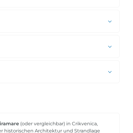
Miramare
(oder vergleichbar) in Crikvenica,
 historischen Architektur und Strandlage