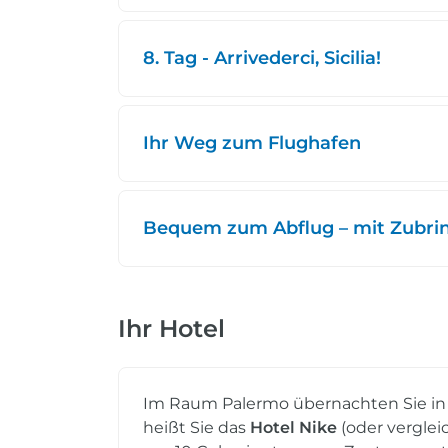
8. Tag - Arrivederci, Sicilia!
Ihr Weg zum Flughafen
Bequem zum Abflug – mit Zubring
Ihr Hotel
Im Raum Palermo übernachten Sie in 
heißt Sie das
Hotel Nike
(oder vergle