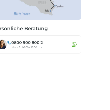
rsönliche Beratung
0800 900 800 2
Mo. - Fr. 09:00 - 18:00 Uhr