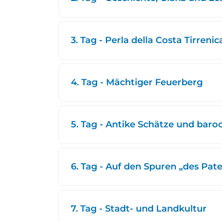
3. Tag - Perla della Costa Tirrenic
4. Tag - Mächtiger Feuerberg
5. Tag - Antike Schätze und baro
6. Tag - Auf den Spuren „des Pat
7. Tag - Stadt- und Landkultur