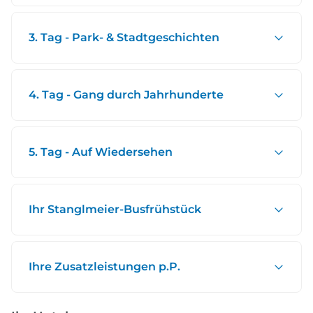
3. Tag - Park- & Stadtgeschichten
4. Tag - Gang durch Jahrhunderte
5. Tag - Auf Wiedersehen
Ihr Stanglmeier-Busfrühstück
Ihre Zusatzleistungen p.P.