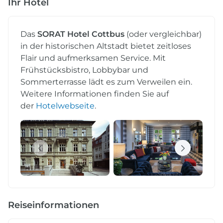
Ihr Hotel
Das
SORAT Hotel Cottbus
(oder vergleichbar)
in der historischen Altstadt bietet zeitloses
Flair und aufmerksamen Service. Mit
Frühstücksbistro, Lobbybar und
Sommerterrasse lädt es zum Verweilen ein.
Weitere Informationen finden Sie auf
der
Hotelwebseite
.
Reiseinformationen