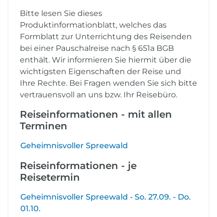
Bitte lesen Sie dieses
Produktinformationblatt, welches das
Formblatt zur Unterrichtung des Reisenden
bei einer Pauschalreise nach § 651a BGB
enthält. Wir informieren Sie hiermit über die
wichtigsten Eigenschaften der Reise und
Ihre Rechte. Bei Fragen wenden Sie sich bitte
vertrauensvoll an uns bzw. Ihr Reisebüro.
Reiseinformationen - mit allen
Terminen
Geheimnisvoller Spreewald
Reiseinformationen - je
Reisetermin
Geheimnisvoller Spreewald - So. 27.09. - Do.
01.10.