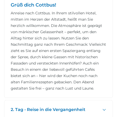
Grüß dich Cottbus!
Anreise nach Cottbus. In Ihrem stilvollen Hotel,
mitten im Herzen der Altstadt, heißt man Sie
herzlich willkommen. Die Atmosphäre ist geprägt
von märkischer Gelassenheit – perfekt, um den
Alltag hinter sich zu lassen. Nutzen Sie den
Nachmittag ganz nach Ihrem Geschmack: Vielleicht
zieht es Sie auf einen ersten Spaziergang entlang
der Spree, durch kleine Gassen mit historischen
Fassaden und versteckten Innenhöfen? Auch ein
Besuch in einem der liebevoll geführten Cafés
bietet sich an – hier wird der Kuchen noch nach
alten Familienrezepten gebacken. Den Abend
gestalten Sie frei – ganz nach Lust und Laune.
2. Tag - Reise in die Vergangenheit