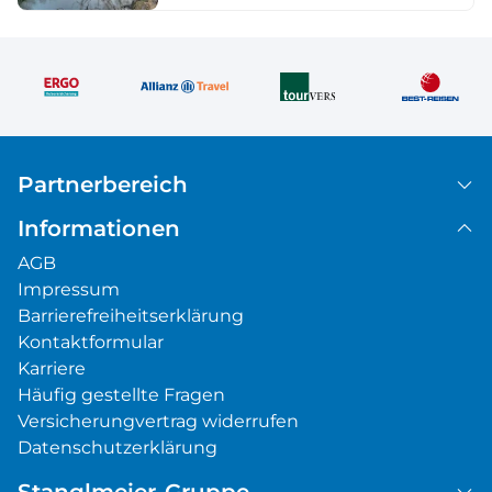
Partnerbereich
Informationen
AGB
Impressum
Barrierefreiheitserklärung
Kontaktformular
Karriere
Häufig gestellte Fragen
Versicherungvertrag widerrufen
Datenschutzerklärung