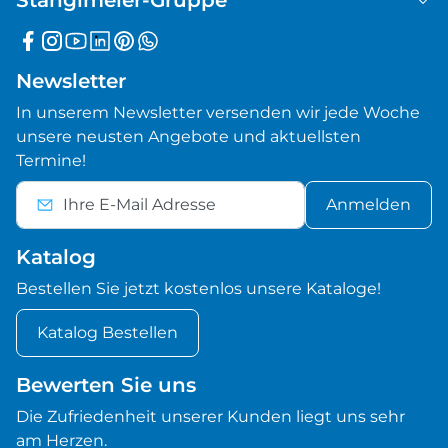
Stanglmeier-Gruppe
Newsletter
In unserem Newsletter versenden wir jede Woche
unsere neusten Angebote und aktuellsten
Termine!
Anmelden
Katalog
Bestellen Sie jetzt kostenlos unsere Kataloge!
Katalog Bestellen
Bewerten Sie uns
Die Zufriedenheit unserer Kunden liegt uns sehr
am Herzen.