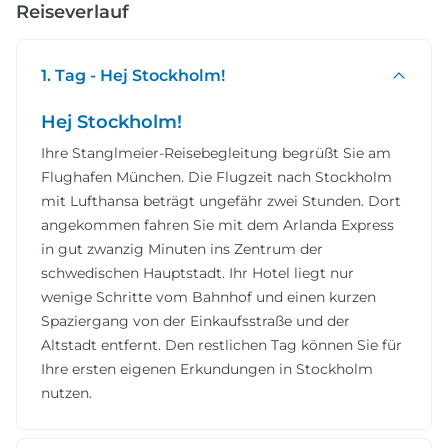
Reiseverlauf
1. Tag - Hej Stockholm!
Hej Stockholm!
Ihre Stanglmeier-Reisebegleitung begrüßt Sie am
Flughafen München.
Die Flugzeit nach Stockholm
mit Lufthansa beträgt ungefähr zwei Stunden. Dort
angekommen fahren Sie mit dem Arlanda Express
in gut zwanzig Minuten ins Zentrum der
schwedischen Hauptstadt. Ihr Hotel liegt nur
wenige Schritte vom Bahnhof und einen kurzen
Spaziergang von der Einkaufsstraße und der
Altstadt entfernt. Den restlichen Tag können Sie für
Ihre ersten eigenen Erkundungen in Stockholm
nutzen.