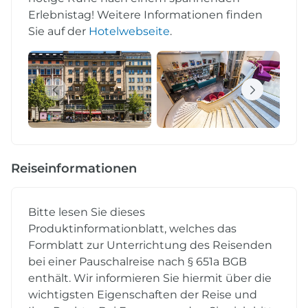
Erlebnistag! Weitere Informationen finden
Sie auf der
Hotelwebseite
.
Reiseinformationen
Bitte lesen Sie dieses
Produktinformationblatt, welches das
Formblatt zur Unterrichtung des Reisenden
bei einer Pauschalreise nach § 651a BGB
enthält. Wir informieren Sie hiermit über die
wichtigsten Eigenschaften der Reise und