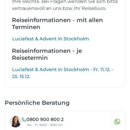
Ihre Rechte. Bei Fragen wenden Sie sich bitte
vertrauensvoll an uns bzw. Ihr Reisebüro.
Reiseinformationen - mit allen
Terminen
Luciafest & Advent in Stockholm
Reiseinformationen - je
Reisetermin
Luciafest & Advent in Stockholm - Fr. 11.12. -
Di. 15.12.
Persönliche Beratung
0800 900 800 2
Mo. - Fr. 09:00 - 18:00 Uhr