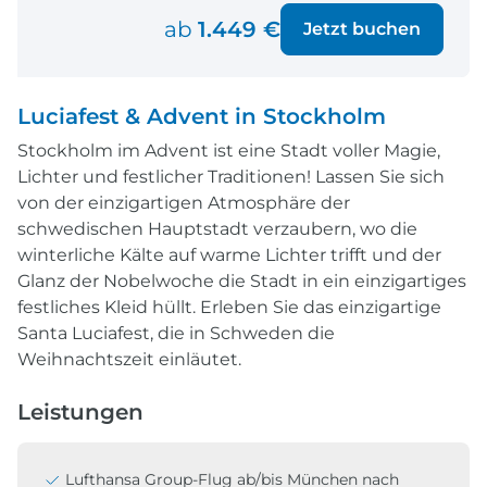
ab
1.449 €
Jetzt buchen
Luciafest & Advent in Stockholm
Stockholm im Advent ist eine Stadt voller Magie,
Lichter und festlicher Traditionen! Lassen Sie sich
von der einzigartigen Atmosphäre der
schwedischen Hauptstadt verzaubern, wo die
winterliche Kälte auf warme Lichter trifft und der
Glanz der Nobelwoche die Stadt in ein einzigartiges
festliches Kleid hüllt. Erleben Sie das einzigartige
Santa Luciafest, die in Schweden die
Weihnachtszeit einläutet.
Leistungen
Lufthansa Group-Flug ab/bis München nach