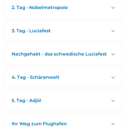
2. Tag - Nobelmetropole
3. Tag - Luciafest
Nachgehakt - dsa schwedische Luciafest
4. Tag - Schärenwelt
5. Tag - Adjö!
Ihr Weg zum Flughafen