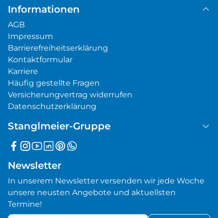
Informationen
AGB
Impressum
Barrierefreiheitserklärung
Kontaktformular
Karriere
Häufig gestellte Fragen
Versicherungvertrag widerrufen
Datenschutzerklärung
Stanglmeier-Gruppe
Newsletter
In unserem Newsletter versenden wir jede Woche
unsere neusten Angebote und aktuellsten
Termine!