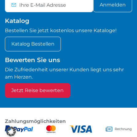
Anmelden
Katalog
Bestellen Sie jetzt kostenlos unsere Kataloge!
Katalog Bestellen
Bewerten Sie uns
Die Zufriedenheit unserer Kunden liegt uns sehr
am Herzen.
Jetzt Reise bewerten
Zahlungsmöglichkeiten