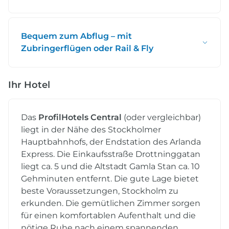
Bequem zum Abflug – mit
Zubringerflügen oder Rail & Fly
Ihr Hotel
Das
ProfilHotels Central
(oder vergleichbar)
liegt in der Nähe des Stockholmer
Hauptbahnhofs, der Endstation des Arlanda
Express. Die Einkaufsstraße Drottninggatan
liegt ca. 5 und die Altstadt Gamla Stan ca. 10
Gehminuten entfernt. Die gute Lage bietet
beste Voraussetzungen, Stockholm zu
erkunden. Die gemütlichen Zimmer sorgen
für einen komfortablen Aufenthalt und die
nötige Ruhe nach einem spannenden