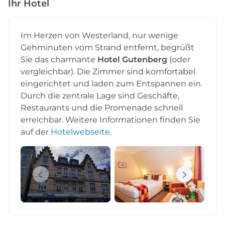
Ihr Hotel
Im Herzen von Westerland, nur wenige
Gehminuten vom Strand entfernt, begrüßt
Sie das charmante
Hotel Gutenberg
(oder
vergleichbar). Die Zimmer sind komfortabel
eingerichtet und laden zum Entspannen ein.
Durch die zentrale Lage sind Geschäfte,
Restaurants und die Promenade schnell
erreichbar. Weitere Informationen finden Sie
auf der
Hotelwebseite
.