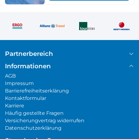
Partnerbereich
Informationen
AGB
Impressum
Barrierefreiheitserklärung
Kontaktformular
Karriere
Häufig gestellte Fragen
Versicherungvertrag widerrufen
Datenschutzerklärung