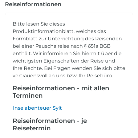
Reiseinformationen
Bitte lesen Sie dieses
Produktinformationblatt, welches das
Formblatt zur Unterrichtung des Reisenden
bei einer Pauschalreise nach § 651a BGB
enthält. Wir informieren Sie hiermit über die
wichtigsten Eigenschaften der Reise und
Ihre Rechte. Bei Fragen wenden Sie sich bitte
vertrauensvoll an uns bzw. Ihr Reisebüro.
Reiseinformationen - mit allen
Terminen
Inselabenteuer Sylt
Reiseinformationen - je
Reisetermin