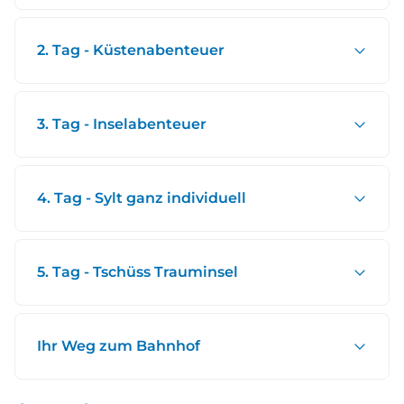
2. Tag - Küstenabenteuer
3. Tag - Inselabenteuer
4. Tag - Sylt ganz individuell
5. Tag - Tschüss Trauminsel
Ihr Weg zum Bahnhof