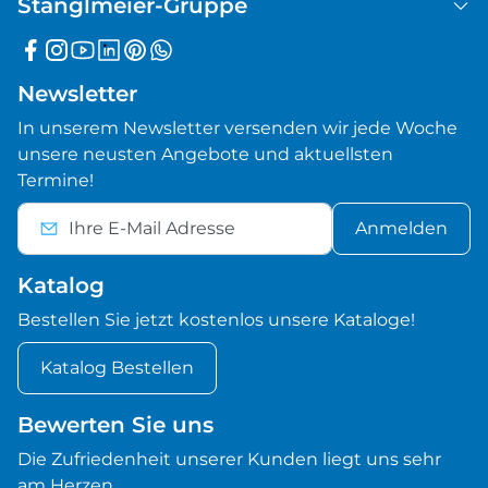
Stanglmeier-Gruppe
Newsletter
In unserem Newsletter versenden wir jede Woche
unsere neusten Angebote und aktuellsten
Termine!
Anmelden
Katalog
Bestellen Sie jetzt kostenlos unsere Kataloge!
Katalog Bestellen
Bewerten Sie uns
Die Zufriedenheit unserer Kunden liegt uns sehr
am Herzen.